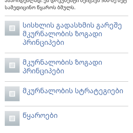
ასარიდებლად. ეს დოკუმენტი შეიცავს 500-ზე მეტ
სამედიცინო წყაროს ბმულს.
სისხლის გადასხმის გარეშე
მკურნალობის ზოგადი
პრინციპები
მკურნალობის ზოგადი
პრინციპები
მკურნალობის სტრატეგიები
წყაროები