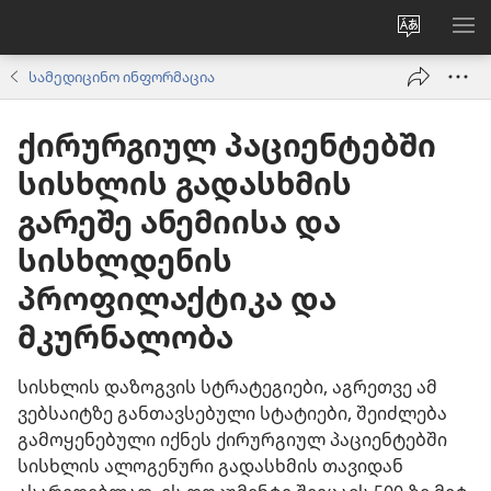
ვებსაიტ
მე
ენის
ნა
სამედიცინო ინფორმაცია
შეცვლა
ქირურგიულ პაციენტებში
სისხლის გადასხმის
გარეშე ანემიისა და
სისხლდენის
პროფილაქტიკა და
მკურნალობა
სისხლის დაზოგვის სტრატეგიები, აგრეთვე ამ
ვებსაიტზე განთავსებული სტატიები, შეიძლება
გამოყენებული იქნეს ქირურგიულ პაციენტებში
სისხლის ალოგენური გადასხმის თავიდან