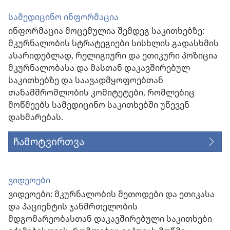
სამედიცინო ინფორმაცია
ინფორმაცია მოცემულია შემდეგ საკითხებზე:
მკურნალობის სტრატეგიები სისხლის გადასხმის
ასარიდებლად, რელიგიური და ეთიკური პოზიცია
მკურნალობასა და მასთან დაკავშირებულ
საკითხებზე და საავადმყოფოებთან
თანამშრომლობის კომიტეტები, რომლებიც
მოწმეებს სამედიცინო საკითხებში უწევენ
დახმარებას.
ჩამოტვირთვა
ვიდეოები
ვიდეოები: მკურნალობის მეთოდები და ეთიკასა
და პაციენტის ჯანმრთელობის
მდგომარეობასთან დაკავშირებული საკითხები