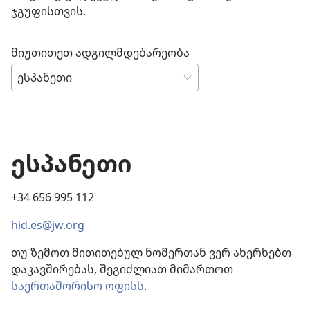
ჯგუფისთვის.
მიუთითეთ ადგილმდებარეობა
ესპანეთი
+34 656 995 112
hid.es@jw.org
თუ ზემოთ მითითებულ ნომერთან ვერ ახერხებთ
დაკავშირებას, შეგიძლიათ მიმართოთ
საერთაშორისო ოფისს
.