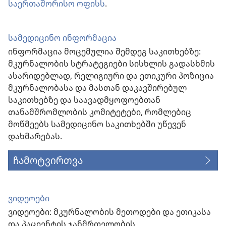
საერთაშორისო ოფისს
.
სამედიცინო ინფორმაცია
ინფორმაცია მოცემულია შემდეგ საკითხებზე:
მკურნალობის სტრატეგიები სისხლის გადასხმის
ასარიდებლად, რელიგიური და ეთიკური პოზიცია
მკურნალობასა და მასთან დაკავშირებულ
საკითხებზე და საავადმყოფოებთან
თანამშრომლობის კომიტეტები, რომლებიც
მოწმეებს სამედიცინო საკითხებში უწევენ
დახმარებას.
ჩამოტვირთვა
ვიდეოები
ვიდეოები: მკურნალობის მეთოდები და ეთიკასა
და პაციენტის ჯანმრთელობის