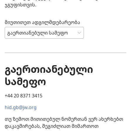
ჯგუფისთვის.
მიუთითეთ ადგილმდებარეობა
გაერთიანებული
სამეფო
+44 20 8371 3415
hid.gb@jw.org
თუ ზემოთ მითითებულ ნომერთან ვერ ახერხებთ
დაკავშირებას, შეგიძლიათ მიმართოთ