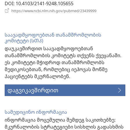
DOI
‎: 10.4103/2141-9248.105655
(გაიხსნება
https://www.ncbi.nlm.nih.gov/pubmed/23439999
ახალი
ფანჯარა)
საავადმყოფოებთან თანამშრომლობის
კომიტეტი (ᲡᲗᲙ)
დაუკავშირდით საავადმყოფოებთან
თანამშრომლობის კომიტეტს თქვენს ქვეყანაში.
ეს კომიტეტი მჭიდროდ თანამშრომლობს
მედიკოსებთან, რომლებიც იეჰოვას მოწმე
პაციენტებს მკურნალობენ.
დაგვიკავშირდით
სამედიცინო ინფორმაცია
ინფორმაცია მოცემულია შემდეგ საკითხებზე:
მკურნალობის სტრატეგიები სისხლის გადასხმის