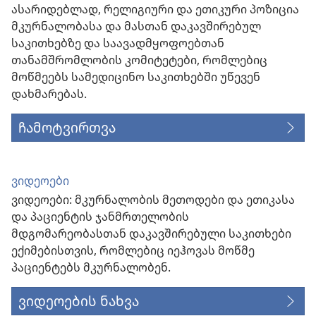
ასარიდებლად, რელიგიური და ეთიკური პოზიცია
მკურნალობასა და მასთან დაკავშირებულ
საკითხებზე და საავადმყოფოებთან
თანამშრომლობის კომიტეტები, რომლებიც
მოწმეებს სამედიცინო საკითხებში უწევენ
დახმარებას.
ჩამოტვირთვა
ვიდეოები
ვიდეოები: მკურნალობის მეთოდები და ეთიკასა
და პაციენტის ჯანმრთელობის
მდგომარეობასთან დაკავშირებული საკითხები
ექიმებისთვის, რომლებიც იეჰოვას მოწმე
პაციენტებს მკურნალობენ.
ვიდეოების ნახვა