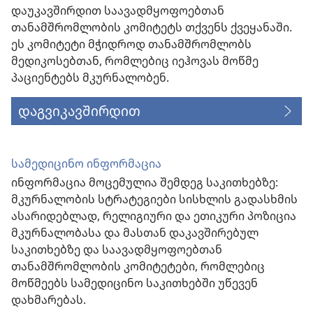
დაუკავშირდით საავადმყოფოებთან
თანამშრომლობის კომიტეტს თქვენს ქვეყანაში.
ეს კომიტეტი მჭიდროდ თანამშრომლობს
მედიკოსებთან, რომლებიც იეჰოვას მოწმე
პაციენტებს მკურნალობენ.
დაგვიკავშირდით
სამედიცინო ინფორმაცია
ინფორმაცია მოცემულია შემდეგ საკითხებზე:
მკურნალობის სტრატეგიები სისხლის გადასხმის
ასარიდებლად, რელიგიური და ეთიკური პოზიცია
მკურნალობასა და მასთან დაკავშირებულ
საკითხებზე და საავადმყოფოებთან
თანამშრომლობის კომიტეტები, რომლებიც
მოწმეებს სამედიცინო საკითხებში უწევენ
დახმარებას.