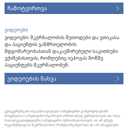
ჩამოტვირთვა
ვიდეოები
ვიდეოები: მკურნალობის მეთოდები და ეთიკასა
და პაციენტის ჯანმრთელობის
მდგომარეობასთან დაკავშირებული საკითხები
ექიმებისთვის, რომლებიც იეჰოვას მოწმე
პაციენტებს მკურნალობენ.
ვიდეოების ნახვა
ვებგვერდზე jw.org განთავსებულ სამედიცინო განყოფილებაში
მოცემულია სამედიცინო წყაროები ძირითადად ექიმებისთვის და სხვა
მაღალკვალიფიციური სამედიცინო პერსონალისთვის. ის არ უწევს
რეკომენდაციას მკურნალობის რომელიმე მეთოდს და არ ანაცვლებს