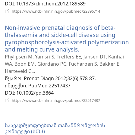
DOI
‎: 10.1373/clinchem.2012.189589
(გაიხსნება
https://www.ncbi.nlm.nih.gov/pubmed/22896714
ახალი
ფანჯარა)
Non-invasive prenatal diagnosis of beta-
thalassemia and sickle-cell disease using
pyrophosphorolysis-activated polymerization
and melting curve analysis.
(გაიხსნება
ახალი
Phylipsen M, Yamsri S, Treffers EE, Jansen DT, Kanhai
ფანჯარა)
WA, Boon EM, Giordano PC, Fucharoen S, Bakker E,
Harteveld CL.
წყარო
‎: Prenat Diagn 2012;32(6):578-87.
ინდექსი
‎: PubMed 22517437
DOI
‎: 10.1002/pd.3864
(გაიხსნება
https://www.ncbi.nlm.nih.gov/pubmed/22517437
ახალი
ფანჯარა)
საავადმყოფოებთან თანამშრომლობის
კომიტეტი (ᲡᲗᲙ)