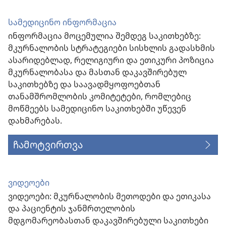
სამედიცინო ინფორმაცია
ინფორმაცია მოცემულია შემდეგ საკითხებზე:
მკურნალობის სტრატეგიები სისხლის გადასხმის
ასარიდებლად, რელიგიური და ეთიკური პოზიცია
მკურნალობასა და მასთან დაკავშირებულ
საკითხებზე და საავადმყოფოებთან
თანამშრომლობის კომიტეტები, რომლებიც
მოწმეებს სამედიცინო საკითხებში უწევენ
დახმარებას.
ჩამოტვირთვა
ვიდეოები
ვიდეოები: მკურნალობის მეთოდები და ეთიკასა
და პაციენტის ჯანმრთელობის
მდგომარეობასთან დაკავშირებული საკითხები