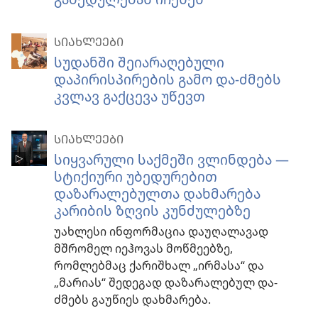
ᲡᲘᲐᲮᲚᲔᲔᲑᲘ
სუდანში შეიარაღებული
დაპირისპირების გამო და-ძმებს
კვლავ გაქცევა უწევთ
ᲡᲘᲐᲮᲚᲔᲔᲑᲘ
სიყვარული საქმეში ვლინდება —
სტიქიური უბედურებით
დაზარალებულთა დახმარება
კარიბის ზღვის კუნძულებზე
უახლესი ინფორმაცია დაუღალავად
მშრომელ იეჰოვას მოწმეებზე,
რომლებმაც ქარიშხალ „ირმასა“ და
„მარიას“ შედეგად დაზარალებულ და-
ძმებს გაუწიეს დახმარება.