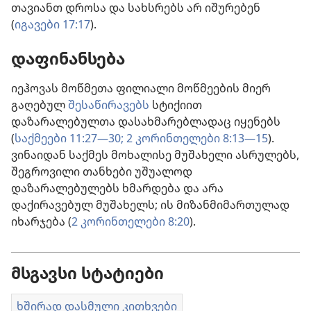
თავიანთ დროსა და სახსრებს არ იშურებენ
(
იგავები 17:17
).
დაფინანსება
იეჰოვას მოწმეთა ფილიალი მოწმეების მიერ
გაღებულ
შესაწირავებს
სტიქიით
დაზარალებულთა დასახმარებლადაც იყენებს
(
საქმეები 11:27—30;
2 კორინთელები 8:13—15
).
ვინაიდან საქმეს მოხალისე მუშახელი ასრულებს,
შეგროვილი თანხები უშუალოდ
დაზარალებულებს ხმარდება და არა
დაქირავებულ მუშახელს; ის მიზანმიმართულად
იხარჯება (
2 კორინთელები 8:20
).
მსგავსი სტატიები
ხშირად დასმული კითხვები