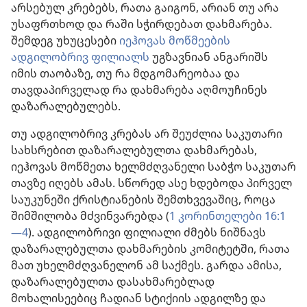
არსებულ კრებებს, რათა გაიგონ, არიან თუ არა
უსაფრთხოდ და რაში სჭირდებათ დახმარება.
შემდეგ უხუცესები
იეჰოვას მოწმეების
ადგილობრივ ფილიალს
უგზავნიან ანგარიშს
იმის თაობაზე, თუ რა მდგომარეობაა და
თავდაპირველად რა დახმარება აღმოუჩინეს
დაზარალებულებს.
თუ ადგილობრივ კრებას არ შეუძლია საკუთარი
სახსრებით დაზარალებულთა დახმარებას,
იეჰოვას მოწმეთა ხელმძღვანელი საბჭო საკუთარ
თავზე იღებს ამას. სწორედ ასე ხდებოდა პირველ
საუკუნეში ქრისტიანების შემთხვევაშიც, როცა
შიმშილობა მძვინვარებდა (
1 კორინთელები 16:1
—4
). ადგილობრივი ფილიალი ძმებს ნიშნავს
დაზარალებულთა დახმარების კომიტეტში, რათა
მათ უხელმძღვანელონ ამ საქმეს. გარდა ამისა,
დაზარალებულთა დასახმარებლად
მოხალისეებიც ჩადიან სტიქიის ადგილზე და