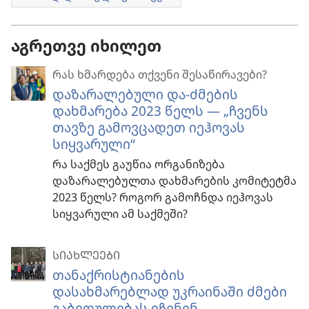
აგრეთვე იხილეთ
რას ხმარდება თქვენი შესაწირავები?
დაზარალებული და-ძმების
დახმარება 2023 წელს — „ჩვენს
თავზე გამოვცადეთ იეჰოვას
სიყვარული“
რა საქმეს გაუწია ორგანიზება
დაზარალებულთა დახმარების კომიტეტმა
2023 წელს? როგორ გამოჩნდა იეჰოვას
სიყვარული ამ საქმეში?
ᲡᲘᲐᲮᲚᲔᲔᲑᲘ
თანაქრისტიანების
დასახმარებლად უკრაინაში ძმები
გაბედულებას იჩენენ