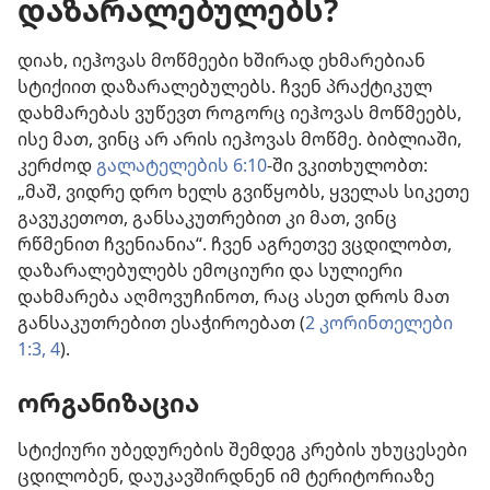
დაზარალებულებს?
დიახ, იეჰოვას მოწმეები ხშირად ეხმარებიან
სტიქიით დაზარალებულებს. ჩვენ პრაქტიკულ
დახმარებას ვუწევთ როგორც იეჰოვას მოწმეებს,
ისე მათ, ვინც არ არის იეჰოვას მოწმე. ბიბლიაში,
კერძოდ
გალატელების 6:10
-ში ვკითხულობთ:
„მაშ, ვიდრე დრო ხელს გვიწყობს, ყველას სიკეთე
გავუკეთოთ, განსაკუთრებით კი მათ, ვინც
რწმენით ჩვენიანია“. ჩვენ აგრეთვე ვცდილობთ,
დაზარალებულებს ემოციური და სულიერი
დახმარება აღმოვუჩინოთ, რაც ასეთ დროს მათ
განსაკუთრებით ესაჭიროებათ (
2 კორინთელები
1:3, 4
).
ორგანიზაცია
სტიქიური უბედურების შემდეგ კრების უხუცესები
ცდილობენ, დაუკავშირდნენ იმ ტერიტორიაზე