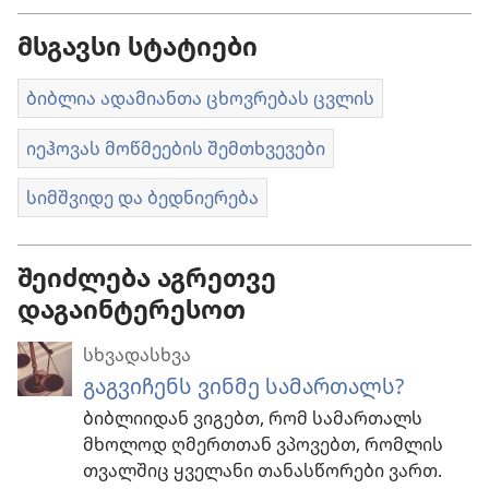
მსგავსი სტატიები
ბიბლია ადამიანთა ცხოვრებას ცვლის
იეჰოვას მოწმეების შემთხვევები
სიმშვიდე და ბედნიერება
შეიძლება აგრეთვე
დაგაინტერესოთ
სხვადასხვა
გაგვიჩენს ვინმე სამართალს?
ბიბლიიდან ვიგებთ, რომ სამართალს
მხოლოდ ღმერთთან ვპოვებთ, რომლის
თვალშიც ყველანი თანასწორები ვართ.