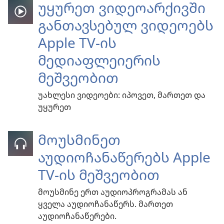
უყურეთ ვიდეოარქივში
განთავსებულ ვიდეოებს
Apple TV-ის
მედიაფლეიერის
მეშვეობით
უახლესი ვიდეოები: იპოვეთ, მართეთ და
უყურეთ
მოუსმინეთ
აუდიოჩანაწერებს Apple
TV-ის მეშვეობით
მოუსმინე ერთ აუდიოპროგრამას ან
ყველა აუდიოჩანაწერს. მართეთ
აუდიოჩანაწერები.