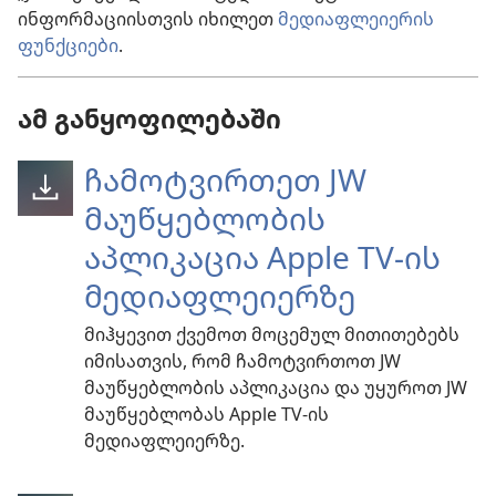
ინფორმაციისთვის იხილეთ
მედიაფლეიერის
ფუნქციები
.
ამ განყოფილებაში
ჩამოტვირთეთ JW
მაუწყებლობის
აპლიკაცია Apple TV-ის
მედიაფლეიერზე
მიჰყევით ქვემოთ მოცემულ მითითებებს
იმისათვის, რომ ჩამოტვირთოთ JW
მაუწყებლობის აპლიკაცია და უყუროთ JW
მაუწყებლობას Apple TV-ის
მედიაფლეიერზე.