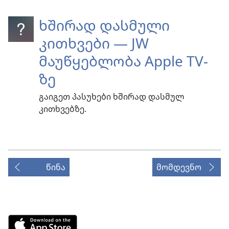
ხშირად დასმული
კითხვები — JW
მაუწყებლობა Apple TV-
ზე
გაიგეთ პასუხები ხშირად დასმულ
კითხვებზე.
წინა
მომდევნო
Download