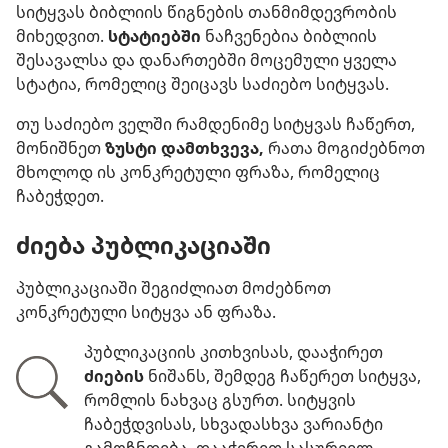
სიტყვას ბიბლიის წიგნების თანმიმდევრობის
მიხედვით.
სტატიებში
ნაჩვენებია ბიბლიის
შესავალსა და დანართებში მოცემული ყველა
სტატია, რომელიც შეიცავს საძიებო სიტყვას.
თუ საძიებო ველში რამდენიმე სიტყვას ჩაწერთ,
მონიშნეთ
ზუსტი დამთხვევა,
რათა მოგიძებნოთ
მხოლოდ ის კონკრეტული ფრაზა, რომელიც
ჩაბეჭდეთ.
ძიება პუბლიკაციაში
პუბლიკაციაში შეგიძლიათ მოძებნოთ
კონკრეტული სიტყვა ან ფრაზა.
პუბლიკაციის კითხვისას, დააჭირეთ
ძიების
ნიშანს, შემდეგ ჩაწერეთ სიტყვა,
რომლის ნახვაც გსურთ. სიტყვის
ჩაბეჭდვისას, სხვადასხვა ვარიანტი