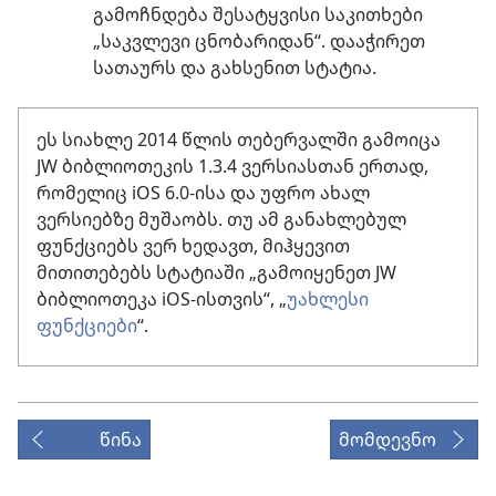
გამოჩნდება შესატყვისი საკითხები
„საკვლევი ცნობარიდან“. დააჭირეთ
სათაურს და გახსენით სტატია.
ეს სიახლე 2014 წლის თებერვალში გამოიცა
JW ბიბლიოთეკის 1.3.4 ვერსიასთან ერთად,
რომელიც iOS 6.0-ისა და უფრო ახალ
ვერსიებზე მუშაობს. თუ ამ განახლებულ
ფუნქციებს ვერ ხედავთ, მიჰყევით
მითითებებს სტატიაში „გამოიყენეთ JW
ბიბლიოთეკა iOS-ისთვის“, „
უახლესი
ფუნქციები
“.
წინა
მომდევნო