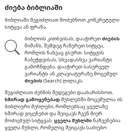
ძიება ბიბლიაში
ბიბლიაში შეგიძლიათ მოძებნოთ კონკრეტული
სიტყვა ან ფრაზა.
ბიბლიის კითხვისას, დააჭირეთ
ძიების
ნიშანს, შემდეგ ჩაწერეთ სიტყვა,
რომლის ნახვაც გსურთ. სიტყვის
ჩაბეჭდვისას, სხვადასხვა ვარიანტი
გამოჩნდება. დააჭირეთ სასურველ
ვარიანტს ან კლავიატურაზე მოცემულ
ძიების
(Search) ღილაკს.
შეგიძლიათ ძებნის შედეგები დაახარისხოთ.
ხშირად გამოყენებად
მუხლებში მოცემულია ის
ბიბლიური მუხლები, რომლებსაც ყველაზე
ხშირად ვიყენებთ და შეიცავს ჩვენ მიერ
მოძიებულ სიტყვას.
ყველა მუხლში
ნაჩვენებია
ყველა მუხლი, რომელიც შეიცავს საძიებო