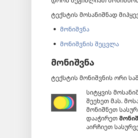
დროს შეგიძლიათ მონიშნოთ 
ტექსტის მოსანიშნად მიჰყე
მონიშვნა
მონიშვნის შეცვლა
მონიშვნა
ტექსტის მონიშვნის ორი სა
სიტყვის მოსანი
შეეხეთ მას. მოს
მონიშნეთ სასურ
დააჭირეთ
მონიშ
აირჩიეთ სასურვ