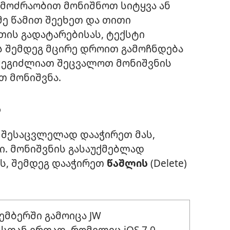
 მოძრაობით მონიშნოთ სიტყვა ან
მე წამით შეეხეთ და თითი
თის გადატარებისას, ტექსტი
ის შემდეგ მცირე დროით გამოჩნდება
 შეგიძლიათ შეცვალოთ მონიშვნის
თ მონიშვნა.
ა
 შესაცვლელად დააჭირეთ მას,
ი. მონიშვნის გასაუქმებლად
ს, შემდეგ დააჭირეთ
წაშლის
(Delete)
ემბერში გამოიცა JW
სთან ერთად, რომელიც iOS 7.0-