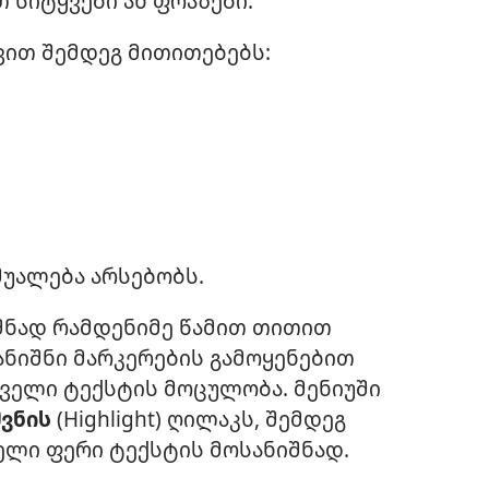
სიტყვები ან ფრაზები.
ვით შემდეგ მითითებებს:
შუალება არსებობს.
შნად რამდენიმე წამით თითით
ანიშნი მარკერების გამოყენებით
ველი ტექსტის მოცულობა. მენიუში
ვნის
(Highlight) ღილაკს, შემდეგ
ელი ფერი ტექსტის მოსანიშნად.