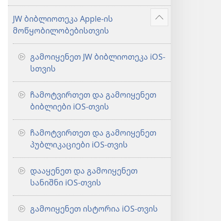
მეტი
JW ბიბლიოთეკა Apple-ის
აჩვენეთ
მოწყობილობებისთვის
მეტი
გამოიყენეთ JW ბიბლიოთეკა iOS-
სთვის
ჩამოტვირთეთ და გამოიყენეთ
ბიბლიები iOS-თვის
ჩამოტვირთეთ და გამოიყენეთ
პუბლიკაციები iOS-თვის
დააყენეთ და გამოიყენეთ
სანიშნი iOS-თვის
გამოიყენეთ ისტორია iOS-თვის