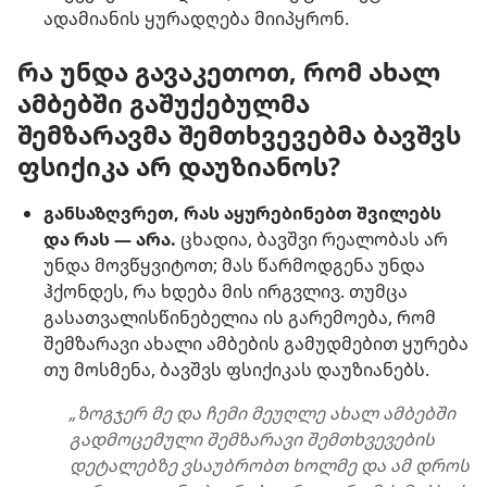
ადამიანის ყურადღება მიიპყრონ.
რა უნდა გავაკეთოთ, რომ ახალ
ამბებში გაშუქებულმა
შემზარავმა შემთხვევებმა ბავშვს
ფსიქიკა არ დაუზიანოს?
განსაზღვრეთ, რას აყურებინებთ შვილებს
და რას — არა.
ცხადია, ბავშვი რეალობას არ
უნდა მოვწყვიტოთ; მას წარმოდგენა უნდა
ჰქონდეს, რა ხდება მის ირგვლივ. თუმცა
გასათვალისწინებელია ის გარემოება, რომ
შემზარავი ახალი ამბების გამუდმებით ყურება
თუ მოსმენა, ბავშვს ფსიქიკას დაუზიანებს.
„ზოგჯერ მე და ჩემი მეუღლე ახალ ამბებში
გადმოცემული შემზარავი შემთხვევების
დეტალებზე ვსაუბრობთ ხოლმე და ამ დროს