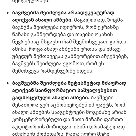
ნერვიულობენ.
ბავშვებმა შეიძლება არაადეკვატურად
აღიქვან ახალი ამბები.
მაგალითად, ზოგმა
ბავშვმა შეიძლება იფიქროს, რომ ეკრანზე
ნანახი განმეორდება და თავისი ოჯახის
წევრებსაც მსგავსი რამ შეემთხვევათ. გარდა
ამისა, როცა ახალ ამბებში ერთსა და იმავე
უბედურ შემთხვევას განმეორებით აჩვენებენ,
ბავშვებს შეიძლება ეგონოთ, რომ ეს
შემთხვევა რამდენჯერმე ხდება.
ბავშვებმა შეიძლება მეტისმეტად მძაფრად
აღიქვან საინფორმაციო საშუალებებით
გადმოცემული ახალი ამბები.
ბავშვები
შესაძლოა ვერ აცნობიერებენ იმ ფაქტს, რომ
ახალი ამბების სააგენტოები მოგებაზე არიან
კონცენტრირებული და მათი მიზანი ფართო
აუდიტორიის მოზიდვაა. ისინი დრამატულად
აშუქებენ მომხდარს, რათა უფრო მეტი