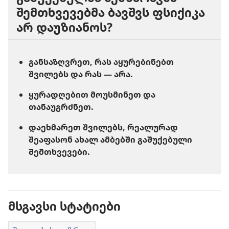
შემთხვევებმა ბავშვს ფსიქიკა
არ დაუზიანოს?
განსაზღვრეთ, რას აყურებინებთ
შვილებს და რას — არა.
ყურადღებით მოუსმინეთ და
თანაუგრძნეთ.
დაეხმარეთ შვილებს, რეალურად
შეაფასონ ახალ ამბებში გაშუქებული
შემთხვევები.
მსგავსი სტატიები