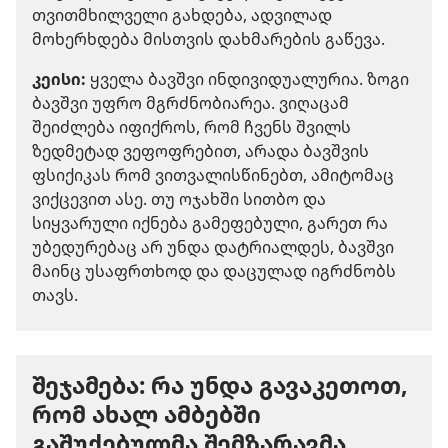
თვითმხილველი გახდება, ადვილად
მოხერხდება მისთვის დახმარების გაწევა.
კეისი:
ყველა ბავშვი ინდივიდუალურია. ზოგი
ბავშვი უფრო მგრძნობიარეა. ვიღაცამ
შეიძლება იფიქროს, რომ ჩვენს შვილს
ზედმეტად ვეფოფრებით, არადა ბავშვის
ფსიქიკას რომ ვითვალისწინებთ, ამიტომაც
ვიქცევით ასე. თუ ოჯახში სითბო და
სიყვარული იქნება გამეფებული, გარეთ რა
უბედურებაც არ უნდა დატრიალდეს, ბავშვი
მაინც უსაფრთხოდ და დაცულად იგრძნობს
თავს.
შეჯამება: რა უნდა გავაკეთოთ,
რომ ახალ ამბებში
გაშუქებულმა შემზარავმა