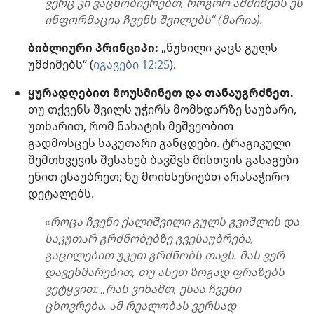
ვერც კი ვაცნობიერებთ, როგორ ამძიმებს ეს
ინფორმაცია ჩვენს შვილებს“ (მარია).
ბიბლიური პრინციპი:
„წუხილი კაცს გულს
უმძიმებს“ (
იგავები 12:25
).
ყურადღებით მოუსმინეთ და თანაუგრძნეთ.
თუ თქვენს შვილს უჭირს მომხდარზე საუბარი,
უთხარით, რომ ნახატის მეშვეობით
გადმოსცეს საკუთარი განცდები. ტრაგიკული
შემთხვევის შესახებ ბავშვს მისთვის გასაგები
ენით ესაუბრეთ; ნუ მოიხსენიებთ არასაჭირო
დეტალებს.
«როცა ჩვენი ქალიშვილი გულს გვიშლის და
საკუთარ გრძნობებზე გვესაუბრება,
გაცილებით უკეთ გრძნობს თავს. მას ვერ
დავეხმარებით, თუ ასეთ ზოგად ფრაზებს
ვეტყვით: „რას ვიზამთ, ესაა ჩვენი
ცხოვრება. ამ რეალობას ვერსად