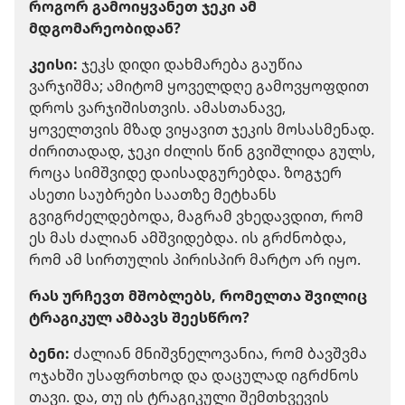
როგორ გამოიყვანეთ ჯეკი ამ
მდგომარეობიდან?
კეისი:
ჯეკს დიდი დახმარება გაუწია
ვარჯიშმა; ამიტომ ყოველდღე გამოვყოფდით
დროს ვარჯიშისთვის. ამასთანავე,
ყოველთვის მზად ვიყავით ჯეკის მოსასმენად.
ძირითადად, ჯეკი ძილის წინ გვიშლიდა გულს,
როცა სიმშვიდე დაისადგურებდა. ზოგჯერ
ასეთი საუბრები საათზე მეტხანს
გვიგრძელდებოდა, მაგრამ ვხედავდით, რომ
ეს მას ძალიან ამშვიდებდა. ის გრძნობდა,
რომ ამ სირთულის პირისპირ მარტო არ იყო.
რას ურჩევთ მშობლებს, რომელთა შვილიც
ტრაგიკულ ამბავს შეესწრო?
ბენი:
ძალიან მნიშვნელოვანია, რომ ბავშვმა
ოჯახში უსაფრთხოდ და დაცულად იგრძნოს
თავი. და, თუ ის ტრაგიკული შემთხვევის