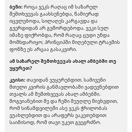
ბენი:
როცა ჯეკს რაღაც იმ საზარელ
შემთხვევას გაახსენებდა, წამიერად
იცვლებოდა, სილაღეს კარგავდა და
გვერდიდან არ გვშორდებოდა. ჯეკი სულ
იმაზე ფიქრობდა, რომ რაღაც ცუდი უნდა
მომხდარიყო; პრინციპში მიღებული ტრავმის
ფონზე ეს არცაა გასაკვირი.
ამ საზარელ შემთხვევას ახალ ამბებში თუ
უყურეთ?
კეისი:
თავიდან ვუყურებდით. სამივენი
მთელი კვირის განმავლობაში ვადევნებდით
თვალს ამ შემთხვევას ახალ ამბებში.
მოგვიანებით მე და ჩემი მეუღლე მივხვდით,
რომ სინამდვილეში ასე ჯეკს ჭრილობას
ვუახლებდით და არაფერს ვაკეთებდით
საიმისოდ, რომ თავი უკეთ გვეგრძნო.