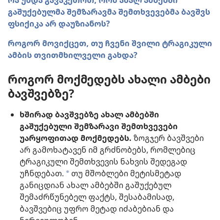
რა უნდა გავაკეთოთ, რომ ახალ ამბებში
გაშუქებულმა შემზარავმა შემთხვევებმა ბავშვს
ფსიქიკა არ დაუზიანოს?
როგორ მოვიქცეთ, თუ ჩვენი შვილი ტრაგიკული
ამბის თვითმხილველი გახდა?
როგორ მოქმედებს ახალი ამბები
ბავშვებზე?
ხშირად ბავშვებზე ახალ ამბებში
გაშუქებული შემზარავი შემთხვევები
უარყოფითად მოქმედებს.
ზოგჯერ ბავშვები
არ გამოხატავენ იმ გრძნობებს, რომლებიც
ტრაგიკული შემთხვევის ნახვის შედეგად
უჩნდებათ.
თუ მშობლები მეტისმეტად
a
განიცდიან ახალ ამბებში გაშუქებულ
შემაძრწუნებელ ფაქტს, შესაბამისად,
ბავშვებიც უფრო მეტად იძაბებიან და