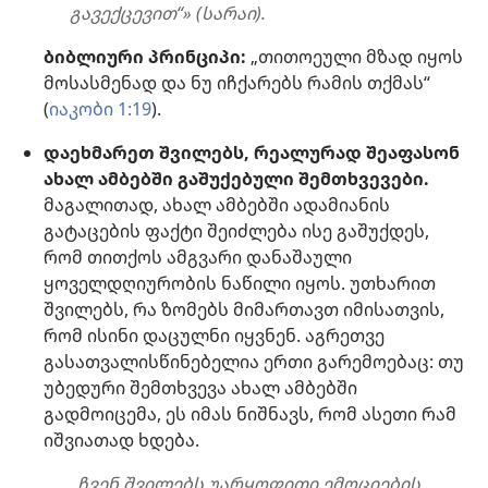
გავექცევით“» (სარაი).
ბიბლიური პრინციპი:
„თითოეული მზად იყოს
მოსასმენად და ნუ იჩქარებს რამის თქმას“
(
იაკობი 1:19
).
დაეხმარეთ შვილებს, რეალურად შეაფასონ
ახალ ამბებში გაშუქებული შემთხვევები.
მაგალითად, ახალ ამბებში ადამიანის
გატაცების ფაქტი შეიძლება ისე გაშუქდეს,
რომ თითქოს ამგვარი დანაშაული
ყოველდღიურობის ნაწილი იყოს. უთხარით
შვილებს, რა ზომებს მიმართავთ იმისათვის,
რომ ისინი დაცულნი იყვნენ. აგრეთვე
გასათვალისწინებელია ერთი გარემოებაც: თუ
უბედური შემთხვევა ახალ ამბებში
გადმოიცემა, ეს იმას ნიშნავს, რომ ასეთი რამ
იშვიათად ხდება.
„ჩვენ შვილებს უარყოფითი ემოციების