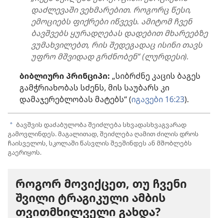
დაძლევაში ვეხმარებით. როგორც წესი,
ემოციებს ფიქრები იწვევს. ამიტომ ჩვენ
ბავშვებს ყურადღებას დადებით მხარეებზე
ვუმახვილებთ, რის შედეგადაც ისინი თავს
უფრო მშვიდად გრძნობენ“ (ლურდესი).
ბიბლიური პრინციპი:
„სიბრძნე კაცის ბაგეს
გამჭრიახობას სძენს, მის საუბარს კი
დამაჯერებლობას მატებს“ (
იგავები 16:23
).
ბავშვის დაძაბულობა შეიძლება სხვადასხვაგვარად
a
გამოვლინდეს. მაგალითად, შეიძლება ღამით ძილის დროს
ჩაისველოს, სკოლაში წასვლის შეეშინდეს ან მშობლებს
გაერიყოს.
როგორ მოვიქცეთ, თუ ჩვენი
შვილი ტრაგიკული ამბის
თვითმხილველი გახდა?