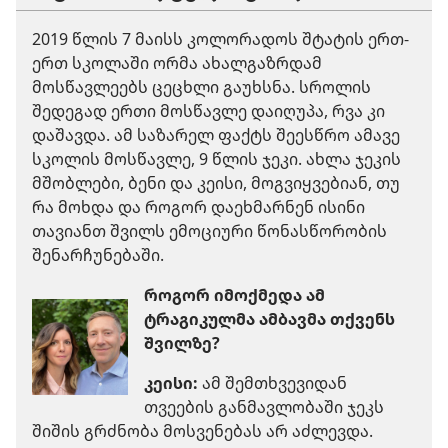
2019 წლის 7 მაისს კოლორადოს შტატის ერთ-
ერთ სკოლაში ორმა ახალგაზრდამ
მოსწავლეებს ცეცხლი გაუხსნა. სროლის
შედეგად ერთი მოსწავლე დაიღუპა, რვა კი
დაშავდა. ამ საზარელ ფაქტს შეესწრო ამავე
სკოლის მოსწავლე, 9 წლის ჯეკი. ახლა ჯეკის
მშობლები, ბენი და კეისი, მოგვიყვებიან, თუ
რა მოხდა და როგორ დაეხმარნენ ისინი
თავიანთ შვილს ემოციური წონასწორობის
შენარჩუნებაში.
როგორ იმოქმედა ამ
ტრაგიკულმა ამბავმა თქვენს
შვილზე?
კეისი:
ამ შემთხვევიდან
თვეების განმავლობაში ჯეკს
შიშის გრძნობა მოსვენებას არ აძლევდა.