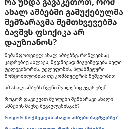
რა უნდა გავაკეთოთ, რომ
ახალ ამბებში გაშუქებულმა
შემზარავმა შემთხვევებმა
ბავშვს ფსიქიკა არ
დაუზიანოს?
შემაშფოთებელ ახალ ამბებზე, რომლებსაც
კადრებიც ახლავს, მუდმივად მიგვიწვდება ხელი
ტელევიზორის, ტელეფონის, პლანშეტური
მოწყობილობისა თუ კომპიუტერის მეშვეობით.
ამ ახალ ამბებს ჩვენი შვილებიც უყურებენ.
როგორ დავიცვათ შვილები შემზარავი ახალი
ამბების მავნე ზეგავლენისგან?
როგორ მოქმედებს ახალი ამბები ბავშვებზე?