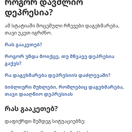
როგორ დავძლიო
დეპრესია?
ამ სტატიაში მოცემული რჩევები დაგეხმარება,
თავი უკეთ იგრძნო.
რას გააკეთებ?
როგორ უნდა მოიქცე, თუ მწვავე დეპრესია
გაქვს?
რა დაგეხმარება დეპრესიის დაძლევაში?
ბიბლიური მუხლები, რომლებიც დაგეხმარება,
თავი დააღწიო დეპრესიას
რას გააკეთებ?
დაფიქრდი შემდეგ სიტუაციებზე: