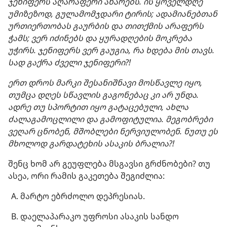
ჯენიფერს აღარაფერი ახარებს. ის ყოველდღე
უმიზეზოდ, გულამომჯდარი ტირის; ადამიანებთან
ურთიერთობას გაურბის და თითქმის არაფერს
ჭამს; ვერ იძინებს და ყურადღების მოკრება
უჭირს. ჯენიფერს ვერ გაუგია, რა ხდება მის თავს.
სად გაქრა ძველი ჯენიფერი?!
ერთ დროს მარკი შესანიშნავი მოსწავლე იყო,
თუმცა დღეს სწავლის გაგონებაც კი არ უნდა.
ადრე თუ სპორტით იყო გატაცებული, ახლა
ძალაგამოცლილი და გამოფიტულია. მეგობრები
ვეღარ ცნობენ, მშობლები ნერვიულობენ. ნუთუ ეს
მხოლოდ გარდატეხის ასაკის ბრალია?!
შენც ხომ არ გეუფლება მსგავსი გრძნობები? თუ
ასეა, ორი რამის გაკეთება შეგიძლია:
მარტო ებრძოლო დეპრესიას.
დაელაპარაკო უფროსი ასაკის სანდო