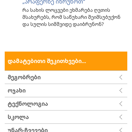
„არაფერზე იზრუნოთ“
რა სახის ლოცვები ეხმარება ღვთის
მსახურებს, რომ საწუხარი შეიმსუბუქონ
და სულის სიმშვიდე დაიბრუნონ?
დამატებითი შეკითხვები...
მეგობრები
ოჯახი
ტექნოლოგია
სკოლა
უნარ-ჩვევები