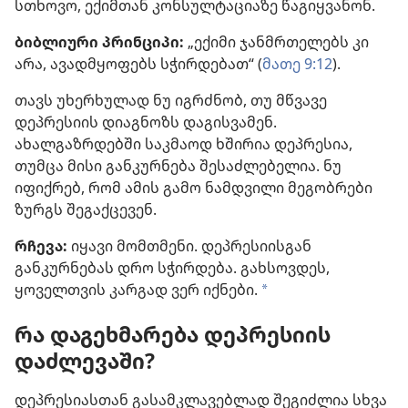
სთხოვო, ექიმთან კონსულტაციაზე წაგიყვანონ.
ბიბლიური პრინციპი:
„ექიმი ჯანმრთელებს კი
არა, ავადმყოფებს სჭირდებათ“ (
მათე 9:12
).
თავს უხერხულად ნუ იგრძნობ, თუ მწვავე
დეპრესიის დიაგნოზს დაგისვამენ.
ახალგაზრდებში საკმაოდ ხშირია დეპრესია,
თუმცა მისი განკურნება შესაძლებელია. ნუ
იფიქრებ, რომ ამის გამო ნამდვილი მეგობრები
ზურგს შეგაქცევენ.
რჩევა:
იყავი მომთმენი. დეპრესიისგან
განკურნებას დრო სჭირდება. გახსოვდეს,
ყოველთვის კარგად ვერ იქნები.
a
რა დაგეხმარება დეპრესიის
დაძლევაში?
დეპრესიასთან გასამკლავებლად შეგიძლია სხვა