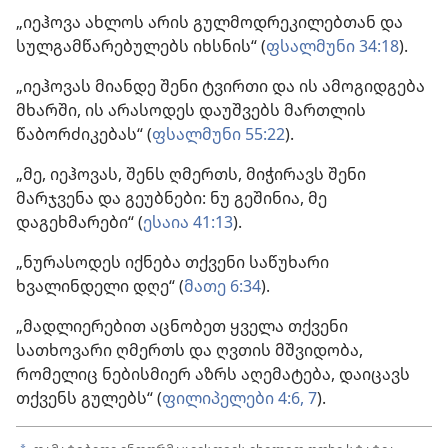
„იეჰოვა ახლოს არის გულმოდრეკილებთან და
სულგამწარებულებს იხსნის“ (
ფსალმუნი 34:18
).
„იეჰოვას მიანდე შენი ტვირთი და ის ამოგიდგება
მხარში, ის არასოდეს დაუშვებს მართლის
წაბორძიკებას“ (
ფსალმუნი 55:22
).
„მე, იეჰოვას, შენს ღმერთს, მიჭირავს შენი
მარჯვენა და გეუბნები: ნუ გეშინია, მე
დაგეხმარები“ (
ესაია 41:13
).
„ნურასოდეს იქნება თქვენი საწუხარი
ხვალინდელი დღე“ (
მათე 6:34
).
„მადლიერებით აცნობეთ ყველა თქვენი
სათხოვარი ღმერთს და ღვთის მშვიდობა,
რომელიც ნებისმიერ აზრს აღემატება, დაიცავს
თქვენს გულებს“ (
ფილიპელები 4:6, 7
).