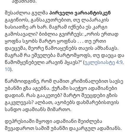
ადამიანს.
შესაძლოა გულმა
პირველი ვარიანტისკენ
გაგიწიოს, განსაკუთრებით, თუ ლაპარაკის
ხასიათზე არ ხარ. მაგრამ იქნება ეს კარგი
გამოსავალი? ბიბლია გვირჩევს: „ორის ერთად
ყოფნა სჯობს მარტო ყოფნას . . . თუ ერთი
დაეცემა, მეორე წამოაყენებს თავის ამხანაგს.
მაგრამ რა ეშველება მარტომყოფს, თუ დაეცა და
წამომყენებელი არავინ ჰყავს?“ (
ეკლესიასტე 4:9,
10
).
წარმოიდგინე, რომ ღამით კრიმინალებით სავსე
უბანში გზა აგებნა. ქუჩაში საეჭვო ადამიანები
დადიან. რას გააკეთებ? მარტო შეეცდები გზის
გაკვლევას? ალბათ, აჯობებს დახმარებისთვის
სანდო ადამიანს მიმართო.
დეპრესიაში მყოფი ადამიანი შეიძლება
შევადაროთ საშიშ უბანში დაკარგულ ადამიანს.