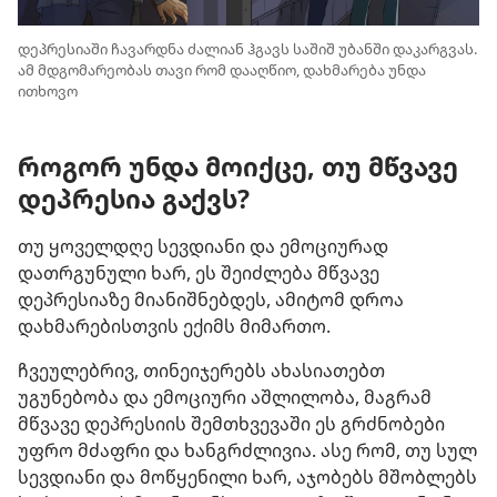
დეპრესიაში ჩავარდნა ძალიან ჰგავს საშიშ უბანში დაკარგვას.
ამ მდგომარეობას თავი რომ დააღწიო, დახმარება უნდა
ითხოვო
როგორ უნდა მოიქცე, თუ მწვავე
დეპრესია გაქვს?
თუ ყოველდღე სევდიანი და ემოციურად
დათრგუნული ხარ, ეს შეიძლება მწვავე
დეპრესიაზე მიანიშნებდეს, ამიტომ დროა
დახმარებისთვის ექიმს მიმართო.
ჩვეულებრივ, თინეიჯერებს ახასიათებთ
უგუნებობა და ემოციური აშლილობა, მაგრამ
მწვავე დეპრესიის შემთხვევაში ეს გრძნობები
უფრო მძაფრი და ხანგრძლივია. ასე რომ, თუ სულ
სევდიანი და მოწყენილი ხარ, აჯობებს მშობლებს