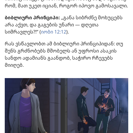
რომ, მათ უკეთ იციან, როგორ იპოვო გამოსავალი.
ბიბლიური პრინციპი:
„განა სიბრძნე მოხუცებს
არა აქვთ, და გაგების უნარი — დღეთა
სიმრავლეს?!“ (
იობი 12:12
).
რას ვსწავლობთ ამ ბიბლიური პრინციპიდან: თუ
შენს გრძნობებს მშობელს ან უფროსი ასაკის
სანდო ადამიანს გაანდობ, საჭირო რჩევებს
მიიღებ.