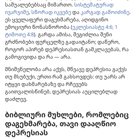
საშუალებებსაც მიმართო.
სისტემატურად
ივარჯიშე
,
სწორად იკვებე
და
კარგად გამოიძინე
.
ეს ყველაფერი დაგეხმარება, აღიდგინო
ემოციური წონასწორობა (
ეკლესიასტე 4:6;
1
ტიმოთე 4:8
). გარდა ამისა, შეგიძლია შენი
გრძნობები ფურცელზე გადაიტანო; დაწერო,
როგორ აპირებ დეპრესიასთან გამკლავებას, რა
გამოგივიდა და რა — არა.
მნიშვნელობა არა აქვს, მწვავე დეპრესია გაქვს
თუ მსუბუქი, ერთი რამ გახსოვდეს: თუ უარს არ
იტყვი დახმარებაზე და რჩევებს
გაითვალისწინებ, დეპრესიას აუცილებლად
დაძლევ.
ბიბლიური მუხლები, რომლებიც
დაგეხმარება, თავი დააღწიო
დეპრესიას