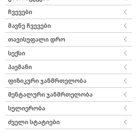
ჩვევები
მავნე ჩვევები
თავისუფალი დრო
სექსი
პაემანი
ფიზიკური ჯანმრთელობა
მენტალური ჯანმრთელობა
სულიერობა
ძველი სტატიები