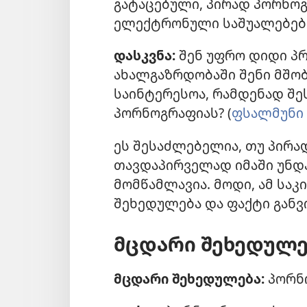
გატაცებული, პირად პორნო
ელექტრონული საშუალებებ
დასკვნა:
შენ უფრო დიდი პრ
ახალგაზრდობაში შენი მშობლ
საინტერესოა, რამდენად შე
პორნოგრაფიას? (
ფსალმუნი 
ეს შესაძლებელია, თუ პირ
თავდაპირველად იმაში უნდ
მომწამლავია. მოდი, ამ საკ
შეხედულება და ფაქტი გან
მცდარი შეხედულე
მცდარი შეხედულება:
პორნო