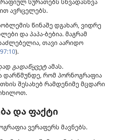
გრაფიულ სურათებს სხვადასხვა
ით ავრცელებს.
ობლემის წინაშე დგახარ, ვიდრე
ები და პაპა-ბებია. მაგრამ
საძლებელია, თავი აარიდო
97:10
).
ადად
გადაწყვეტ
ამას.
ა დარწმუნდე, რომ პორნოგრაფია
ითხის შესახებ რამდენიმე მცდარი
ვიხილოთ.
ბა და ფაქტი
გრაფია ვერაფერს მავნებს.