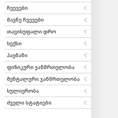
ჩვევები
მავნე ჩვევები
თავისუფალი დრო
სექსი
პაემანი
ფიზიკური ჯანმრთელობა
მენტალური ჯანმრთელობა
სულიერობა
ძველი სტატიები