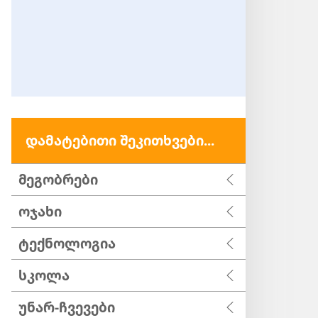
დამატებითი შეკითხვები...
მეგობრები
ოჯახი
ტექნოლოგია
სკოლა
უნარ-ჩვევები