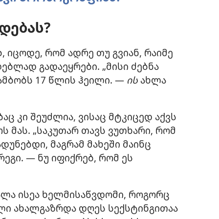
დებას?
 იცოდე, რომ ადრე თუ გვიან, რაიმე
ებლად გადაეყრები. „მისი ძებნა
 ამბობს 17 წლის ჰეილი. —
ის
ახლა
აც კი შეუძლია, ვისაც მტკიცედ აქვს
 მას. „საკუთარ თავს ვუთხარი, რომ
დუნებდი, მაგრამ მახეში მაინც
რეგი. — ნუ იფიქრებ, რომ ეს
ლა ისეა ხელმისაწვდომი, როგორც
ლი ახალგაზრდა დღეს სექსტინგითაა