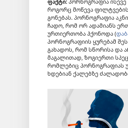
ფაქტი:
პორნოგრაფია ისევე 
როგორც მოწევა ფილტვებისთ
გონებას. პორნოგრაფია აკნი
ჩადო, რომ ორ ადამიანს ერ
ურთიერთობა ჰქონოდა (
დაბ
პორნოგრაფიის ყურებამ შეს
გახადოს, რომ სწორისა და 
მაგალითად, ზოგიერთი სპეც
რომლებიც პორნოგრაფიას უ
ხდებიან ქალებზე ძალადობ