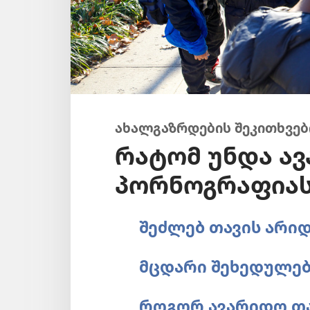
ახალგაზრდების შეკითხვებ
რატომ უნდა ა
პორნოგრაფიას
შეძლებ თავის არიდ
მცდარი შეხედულებ
როგორ ავარიდო თ