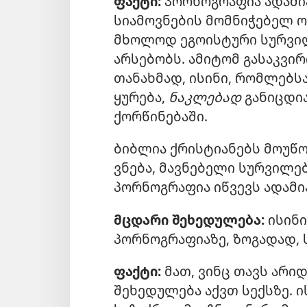
ფაქტი:
პორნოგრაფია ადამია
სიამოვნების მომნიჭებელ 
მხოლოდ ეგოისტური სურვი
არსებობს. ამიტომ გასაკვირ
თანახმად, ისინი, რომლებს
ყურება,
ნაკლებად
განიცდია
ქორწინებაში.
ბიბლია ქრისტიანებს მოუწო
ვნება, მავნებელი სურვილებ
პორნოგრაფია იწვევს ადამია
მცდარი შეხედულება:
ისინი
პორნოგრაფიაზე, ზოგადად, ს
ფაქტი:
მათ, ვინც თავს არი
შეხედულება აქვთ სექსზე. 