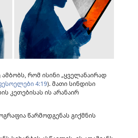
 ამბობს, რომ ისინი „ყველანაირად
ფესოელები 4:19
). მათი სინდისი
ის კეთებისას ის არანაირ
გრაფია წარმოდგენას გიქმნის