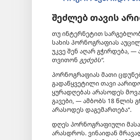
შეძლებ თავის არი
თუ ინტერნეტით სარგებლობ,
სახის პორნოგრაფიას აუცილ
უკვე შენ აღარ გჭირდება, —
თვითონ
გეძებს“.
პორნოგრაფიას მათი ცდუნებ
გადაწყვეტილი თავი აარიდოს
ყურადღებას არასოდეს მოვა
გავები, — ამბობს 18 წლის გ
არასოდეს დაგემართება“.
დღეს პორნოგრაფიული მასა
არასდროს. ვინაიდან მრავა