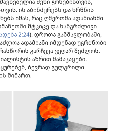
მავნებელია შენი გონებისთვის,
ვის. ის აბინძურებს და ხრწნის
ნებს იმას, რაც ღმერთმა ადამიანში
თმანეთში მტკიცე და ხანგრძლივი
ადება 2:24
). დროთა განმავლობაში,
აძლოა ადამიანი იმდენად უგრძნობი
არასწორის გარჩევა ვეღარ შეძლოს.
იალისტის აზრით მამაკაცები,
ყურებენ, ბევრად გულგრილი
ის მიმართ.