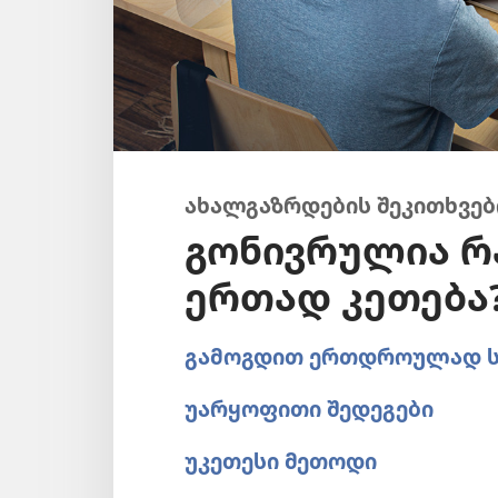
ახალგაზრდების შეკითხვებ
გონივრულია რა
ერთად კეთება
გამოგდით ერთდროულად სხ
უარყოფითი შედეგები
უკეთესი მეთოდი