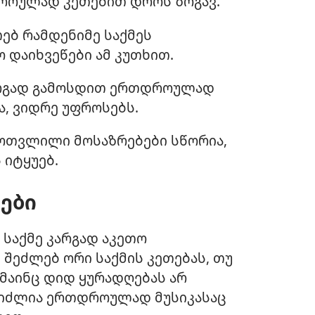
როულად კეთებით დროს ზოგავ.
ებ რამდენიმე საქმეს
დაიხვეწები ამ კუთხით.
არგად გამოსდით ერთდროულად
ა, ვიდრე უფროსებს.
მოთვლილი მოსაზრებები სწორია,
 იტყუებ.
ები
 საქმე კარგად აკეთო
ეძლებ ორი საქმის კეთებას, თუ
მაინც დიდ ყურადღებას არ
გიძლია ერთდროულად მუსიკასაც