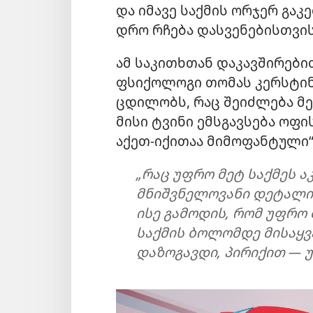
და იმავე საქმის ორჯერ გაკ
დრო რჩება დასვენებისთვის
ამ საკითხთან დაკავშირებ
ფსიქოლოგი თომას კერსტინგ
ცდილობს, რაც შეიძლება მ
მისი ტვინი ემსგავსება ოფ
აქეთ-იქითაა მიმოფანტული“
„რაც უფრო მეტ საქმეს 
მნიშვნელოვანი დეტალი
ისე გამოდის, რომ უფრო 
საქმის ბოლომდე მისაყვ
დაზოგავდი, პირიქით — უ