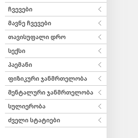
ჩვევები
მავნე ჩვევები
თავისუფალი დრო
სექსი
პაემანი
ფიზიკური ჯანმრთელობა
მენტალური ჯანმრთელობა
სულიერობა
ძველი სტატიები