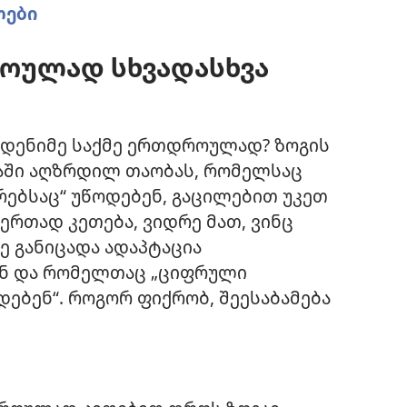
ლები
ოულად სხვადასხვა
მდენიმე საქმე ერთდროულად? ზოგის
აში აღზრდილ თაობას, რომელსაც
ებსაც“ უწოდებენ, გაცილებით უკეთ
ერთად კეთება, ვიდრე მათ, ვინც
ე განიცადა ადაპტაცია
ნ და რომელთაც „ციფრული
დებენ“. როგორ ფიქრობ, შეესაბამება