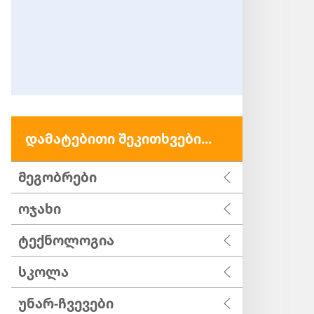
დამატებითი შეკითხვები...
მეგობრები
ოჯახი
ტექნოლოგია
სკოლა
უნარ-ჩვევები