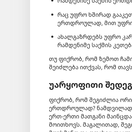
რამდენიმე საქმის ერთდ
რაც უფრო ხშირად გააკეთ
ერთდროულად, მით უფრო 
ახალგაზრდებს უფრო კ
რამდენიმე საქმის კეთებ
თუ ფიქრობ, რომ ზემოთ ჩა
შეიძლება ითქვას, რომ თავს
უარყოფითი შედეგ
ფიქრობ, რომ შეგიძლია ორი
ერთდროულად? ნამდვილად შ
ერთ-ერთი მათგანი მაინცდა
მოითხოვს. მაგალითად, შე