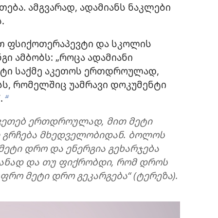
ეთება. ამგვარად, ადამიანს ნაკლები
.
ით ფსიქოთერაპევტი და სკოლის
ი ამბობს: „როცა ადამიანი
ეტი საქმე აკეთოს ერთდროულად,
ისს, რომელშიც უამრავი დოკუმენტი
.
b
აკეთებ ერთდროულად, მით მეტი
 გრჩება მხედველობიდან. ბოლოს
მეტი დრო და ენერგია გეხარჯება
ანად და თუ ფიქრობდი, რომ დროს
ფრო მეტი დრო გეკარგება“ (ტერეზა).