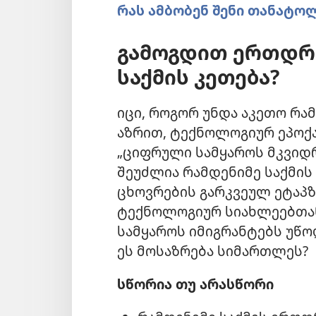
რას ამბობენ შენი თანატო
გამოგდით ერთდრ
საქმის კეთება?
იცი, როგორ უნდა აკეთო რა
აზრით, ტექნოლოგიურ ეპოქ
„ციფრული სამყაროს მკვიდრ
შეუძლია რამდენიმე საქმის 
ცხოვრების გარკვეულ ეტაპზ
ტექნოლოგიურ სიახლეებთა
სამყაროს იმიგრანტებს უწო
ეს მოსაზრება სიმართლეს?
სწორია თუ არასწორი