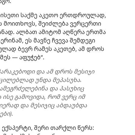
აგო.
 ისეთი საქმე აკეთო ერთდროულად,
 მოითხოვს, შეიძლება ვერცერთი
იანად. ალბათ ამიტომ აღწერა ერთმა
რინამ, ეს მავნე ჩვევა შემდეგი
ლად ბევრ რამეს აკეთებ, ამ დროს
მეს — აფუჭებ“.
არაკებოდი და ამ დროს მესიჯი
ცილებლად უნდა მეპასუხა.
ამეგრძელებინა და პასუხიც
 ისე გამოვიდა, რომ ვერც იმ
სიერად და მესიჯიც აბდაუბდა
ბი).
ექსპერტი, შერი თარქლი წერს: