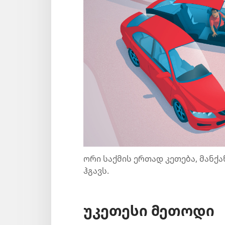
ორი საქმის ერთად კეთება, მან
ჰგავს.
უკეთესი მეთოდი