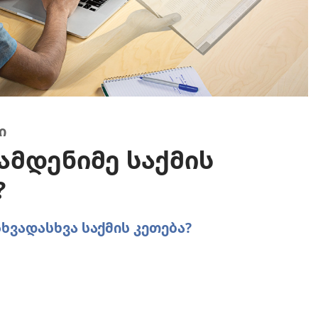
ი
მდენიმე საქმის
?
ვადასხვა საქმის კეთება?