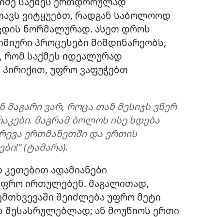
ენიმე საქმეს ერთდროულად
 თავს ვიტყუებთ, რადგან საბოლოოდ
გვდის ნორმალურად. ასეთ დროს
ქიმიური პროცესები მიმდინარეობს,
, რომ საქმეს იდეალურად
 პირიქით, უფრო ვაფუჭებთ
ნ მაგარი ვარ, როცა თან მესიჯს ვწერ
აკები. მაგრამ ბოლოს ისე ხდება
ერევა ერთმანეთში და ერთის
ი!“ (ტამარა).
 კეთებით ადამიანები
უფრო ირთულებენ. მაგალითად,
ემთხვევაში შეიძლება უფრო მეტი
 შესასრულებლად; ან მოუწიოს ერთი