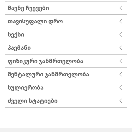
მავნე ჩვევები
თავისუფალი დრო
სექსი
პაემანი
ფიზიკური ჯანმრთელობა
მენტალური ჯანმრთელობა
სულიერობა
ძველი სტატიები