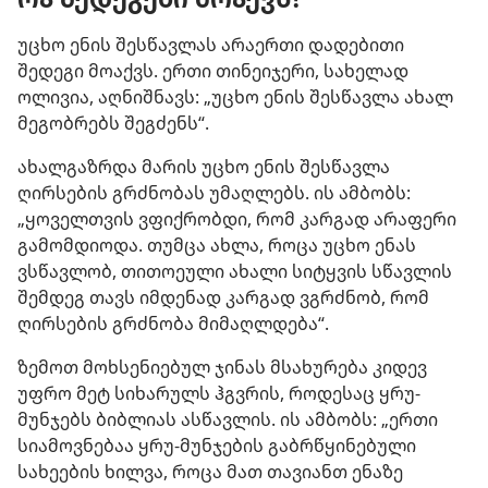
უცხო ენის შესწავლას არაერთი დადებითი
შედეგი მოაქვს. ერთი თინეიჯერი, სახელად
ოლივია, აღნიშნავს: „უცხო ენის შესწავლა ახალ
მეგობრებს შეგძენს“.
ახალგაზრდა მარის უცხო ენის შესწავლა
ღირსების გრძნობას უმაღლებს. ის ამბობს:
„ყოველთვის ვფიქრობდი, რომ კარგად არაფერი
გამომდიოდა. თუმცა ახლა, როცა უცხო ენას
ვსწავლობ, თითოეული ახალი სიტყვის სწავლის
შემდეგ თავს იმდენად კარგად ვგრძნობ, რომ
ღირსების გრძნობა მიმაღლდება“.
ზემოთ მოხსენიებულ ჯინას მსახურება კიდევ
უფრო მეტ სიხარულს ჰგვრის, როდესაც ყრუ-
მუნჯებს ბიბლიას ასწავლის. ის ამბობს: „ერთი
სიამოვნებაა ყრუ-მუნჯების გაბრწყინებული
სახეების ხილვა, როცა მათ თავიანთ ენაზე