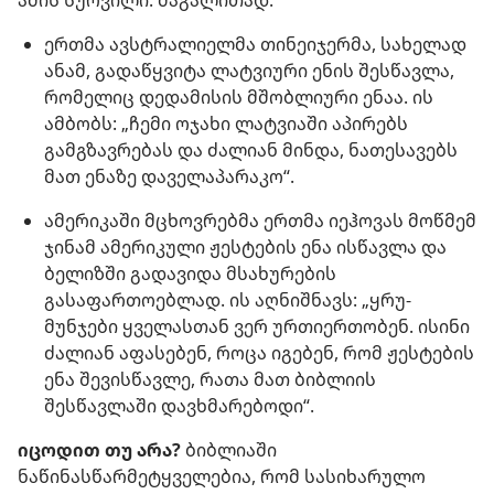
ამის სურვილი. მაგალითად:
ერთმა ავსტრალიელმა თინეიჯერმა, სახელად
ანამ, გადაწყვიტა ლატვიური ენის შესწავლა,
რომელიც დედამისის მშობლიური ენაა. ის
ამბობს: „ჩემი ოჯახი ლატვიაში აპირებს
გამგზავრებას და ძალიან მინდა, ნათესავებს
მათ ენაზე დაველაპარაკო“.
ამერიკაში მცხოვრებმა ერთმა იეჰოვას მოწმემ
ჯინამ ამერიკული ჟესტების ენა ისწავლა და
ბელიზში გადავიდა მსახურების
გასაფართოებლად. ის აღნიშნავს: „ყრუ-
მუნჯები ყველასთან ვერ ურთიერთობენ. ისინი
ძალიან აფასებენ, როცა იგებენ, რომ ჟესტების
ენა შევისწავლე, რათა მათ ბიბლიის
შესწავლაში დავხმარებოდი“.
იცოდით თუ არა?
ბიბლიაში
ნაწინასწარმეტყველებია, რომ სასიხარულო