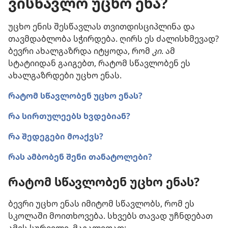
ვისწავლო უცხო ენა?
უცხო ენის შესწავლას თვითდისციპლინა და
თავმდაბლობა სჭირდება. ღირს ეს ძალისხმევად?
ბევრი ახალგაზრდა იტყოდა, რომ
კი
. ამ
სტატიიდან გაიგებთ, რატომ სწავლობენ ეს
ახალგაზრდები უცხო ენას.
რატომ სწავლობენ უცხო ენას?
რა სირთულეებს ხვდებიან?
რა შედეგები მოაქვს?
რას ამბობენ შენი თანატოლები?
რატომ სწავლობენ უცხო ენას?
ბევრი უცხო ენას იმიტომ სწავლობს, რომ ეს
სკოლაში მოითხოვება. სხვებს თავად უჩნდებათ