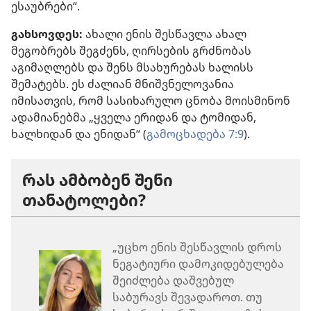
ესაუბრები“.
გახსოვდეს:
ახალი ენის შესწავლა ახალ
მეგობრებს შეგძენს, ღირსების გრძნობას
აგიმაღლებს და შენს მსახურებას ხალისს
შემატებს. ეს ძალიან მნიშვნელოვანია
იმისათვის, რომ სასიხარულო ცნობა მოისმინონ
ადამიანებმა „ყველა ერიდან და ტომიდან,
ხალხიდან და ენიდან“ (
გამოცხადება 7:9
).
რას ამბობენ შენი
თანატოლები?
„უცხო ენის შესწავლის დროს
ნეგატიური დამოკიდებულება
შეიძლება დაშვებულ
საბურავს შევადაროთ. თუ