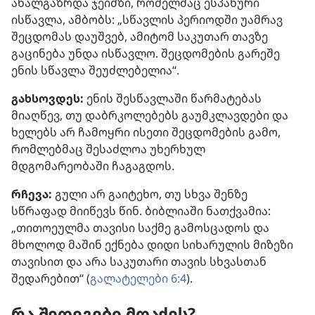
ახალგაზრდა ჯეიმზი, რომელმაც ესპანური
ისწავლა, ამბობს: „სწავლის პერიოდში უამრავ
შეცდომას დაუშვებ, ამიტომ საკუთარ თავზე
გაცინება უნდა ისწავლო. შეცდომების გარეშე
ენის სწავლა შეუძლებელია“.
გახსოვდეს:
ენის შესწავლაში წარმატებას
მიაღწევ, თუ დაბრკოლებებს გაუმკლავდები და
ხელებს არ ჩამოყრი ისეთი შეცდომების გამო,
რომლებმაც შესაძლოა უხერხულ
მდგომარეობაში ჩაგაგდოს.
რჩევა:
გული არ გაიტეხო, თუ სხვა შენზე
სწრაფად მიიწევს წინ. ბიბლიაში ნათქვამია:
„თითოეულმა თავისი საქმე გამოსცადოს და
მხოლოდ მაშინ ექნება დიდი სიხარულის მიზეზი
თავისით და არა საკუთარი თავის სხვასთან
შედარებით“ (
გალატელები 6:4
).
რა შედეგები მოაქვს?