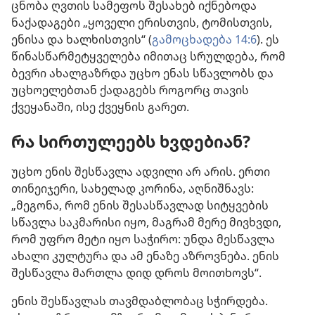
ცნობა ღვთის სამეფოს შესახებ იქნებოდა
ნაქადაგები „ყოველი ერისთვის, ტომისთვის,
ენისა და ხალხისთვის“ (
გამოცხადება 14:6
). ეს
წინასწარმეტყველება იმითაც სრულდება, რომ
ბევრი ახალგაზრდა უცხო ენას სწავლობს და
უცხოელებთან ქადაგებს როგორც თავის
ქვეყანაში, ისე ქვეყნის გარეთ.
რა სირთულეებს ხვდებიან?
უცხო ენის შესწავლა ადვილი არ არის. ერთი
თინეიჯერი, სახელად კორინა, აღნიშნავს:
„მეგონა, რომ ენის შესასწავლად სიტყვების
სწავლა საკმარისი იყო, მაგრამ მერე მივხვდი,
რომ უფრო მეტი იყო საჭირო: უნდა მესწავლა
ახალი კულტურა და ამ ენაზე აზროვნება. ენის
შესწავლა მართლა დიდ დროს მოითხოვს“.
ენის შესწავლას თავმდაბლობაც სჭირდება.