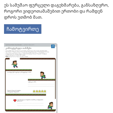
ეს სამუშაო ფურცელი დაგეხმარება, განსაზღვრო,
როგორი ვიდეოთამაშებით ერთობი და რამდენ
დროს უთმობ მათ.
ჩამოტვირთე