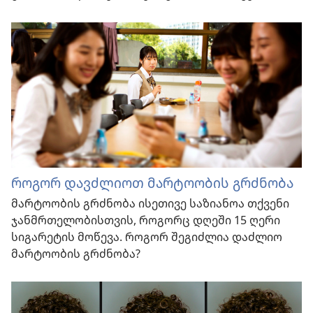
როგორ დავძლიოთ მარტოობის გრძნობა
მარტოობის გრძნობა ისეთივე საზიანოა თქვენი
ჯანმრთელობისთვის, როგორც დღეში 15 ღერი
სიგარეტის მოწევა. როგორ შეგიძლია დაძლიო
მარტოობის გრძნობა?