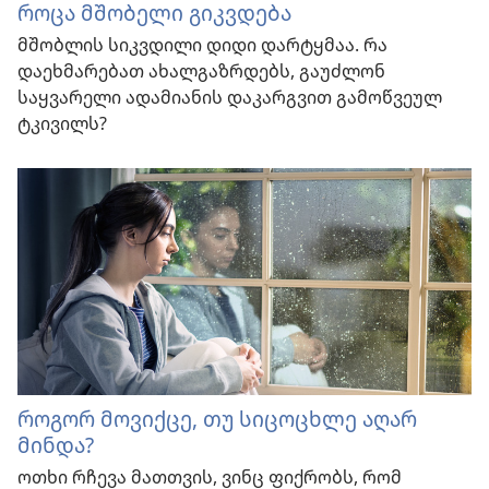
როცა მშობელი გიკვდება
მშობლის სიკვდილი დიდი დარტყმაა. რა
დაეხმარებათ ახალგაზრდებს, გაუძლონ
საყვარელი ადამიანის დაკარგვით გამოწვეულ
ტკივილს?
როგორ მოვიქცე, თუ სიცოცხლე აღარ
მინდა?
ოთხი რჩევა მათთვის, ვინც ფიქრობს, რომ