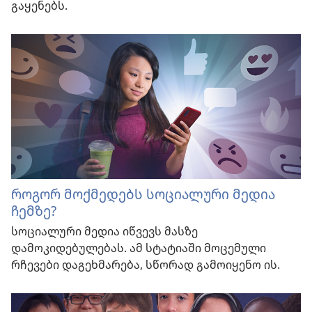
გაყენებს.
როგორ მოქმედებს სოციალური მედია
ჩემზე?
სოციალური მედია იწვევს მასზე
დამოკიდებულებას. ამ სტატიაში მოცემული
რჩევები დაგეხმარება, სწორად გამოიყენო ის.