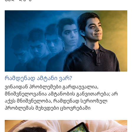
რამდენად ამტანი ვარ?
ვინაიდან პრობლემები გარდაუვალია,
მნიშვნელოვანია ამტანობის განვითარება; არ
აქვს მნიშვნელობა, რამდენად სერიოზულ
პრობლემას შეხვდები ცხოვრებაში