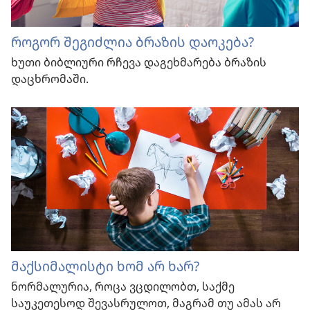
როგორ შეგიძლია ბრაზის დაოკება?
ხუთი ბიბლიური რჩევა დაგეხმარება ბრაზის
დაცხრომაში.
მაქსიმალისტი ხომ არ ხარ?
ნორმალურია, როცა ვცდილობთ, საქმე
საუკეთესოდ შევასრულოთ, მაგრამ თუ ამას არ