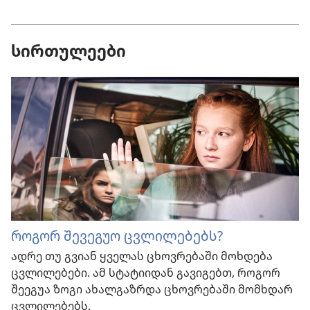
სირთულეები
როგორ შევეგუო ცვლილებებს?
ადრე თუ გვიან ყველას ცხოვრებაში მოხდება
ცვლილებები. ამ სტატიიდან გავიგებთ, როგორ
შეეგუა ზოგი ახალგაზრდა ცხოვრებაში მომხდარ
ცვლილებებს.