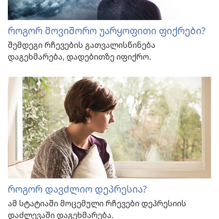
როგორ მოვიშორო უარყოფითი ფიქრები?
შემდეგი რჩევების გათვალისწინება
დაგეხმარება, დადებითზე იფიქრო.
როგორ დავძლიო დეპრესია?
ამ სტატიაში მოცემული რჩევები დეპრესიის
დაძლევაში დაგეხმარება.