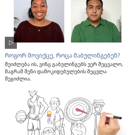
როგორ მოვიქცე, როცა მაბულინგებენ?
შეიძლება ის, ვინც გაბულინგებს ვერ შეცვალო,
მაგრამ შენი დამოკიდებულების შეცვლა
შეგიძლია.