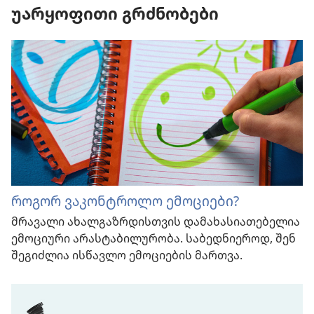
უარყოფითი გრძნობები
როგორ ვაკონტროლო ემოციები?
მრავალი ახალგაზრდისთვის დამახასიათებელია
ემოციური არასტაბილურობა. საბედნიეროდ, შენ
შეგიძლია ისწავლო ემოციების მართვა.