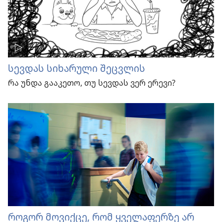
სევდას სიხარული შეცვლის
რა უნდა გააკეთო, თუ სევდას ვერ ერევი?
როგორ მოვიქცე, რომ ყველაფერზე არ