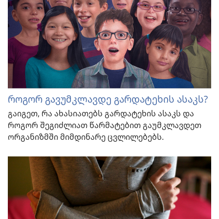
როგორ გავუმკლავდე გარდატეხის ასაკს?
გაიგეთ, რა ახასიათებს გარდატეხის ასაკს და
როგორ შეგიძლიათ წარმატებით გაუმკლავდეთ
ორგანიზმში მიმდინარე ცვლილებებს.