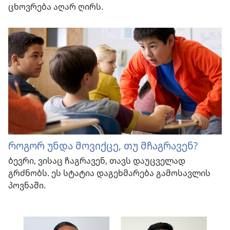
ცხოვრება აღარ ღირს.
როგორ უნდა მოვიქცე, თუ მჩაგრავენ?
ბევრი, ვისაც ჩაგრავენ, თავს დაუცველად
გრძნობს. ეს სტატია დაგეხმარება გამოსავლის
პოვნაში.