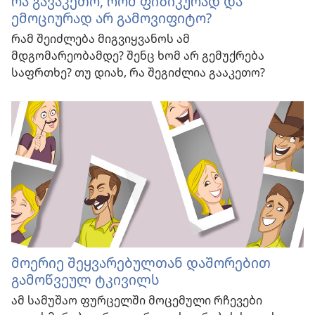
რა გავაკეთო, რომ ფიზიკურად და
ემოციურად არ გამოვიფიტო?
რამ შეიძლება მიგვიყვანოს ამ
მდგომარეობამდე? შენც ხომ არ გემუქრება
საფრთხე? თუ დიახ, რა შეგიძლია გააკეთო?
მოერიე შეყვარებულთან დაშორებით
გამოწვეულ ტკივილს
ამ სამუშაო ფურცელში მოცემული რჩევები