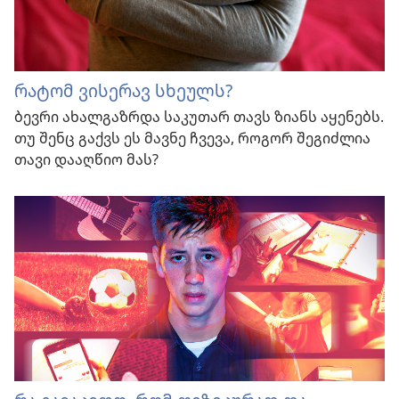
რატომ ვისერავ სხეულს?
ბევრი ახალგაზრდა საკუთარ თავს ზიანს აყენებს.
თუ შენც გაქვს ეს მავნე ჩვევა, როგორ შეგიძლია
თავი დააღწიო მას?