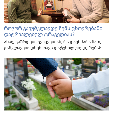
როგორ გავუმკლავდე ჩემს ცხოვრებაში
დატრიალებულ ტრაგედიას?
ახალგაზრდები გვიყვებიან, რა დაეხმარა მათ,
გამკლავებოდნენ თავს დატეხილ უბედურებას.