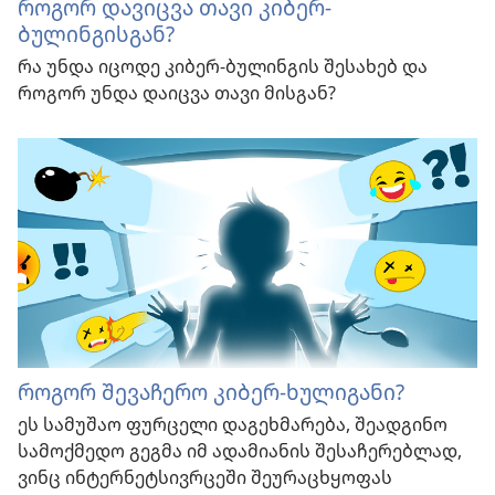
როგორ დავიცვა თავი კიბერ-
ბულინგისგან?
რა უნდა იცოდე კიბერ-ბულინგის შესახებ და
როგორ უნდა დაიცვა თავი მისგან?
როგორ შევაჩერო კიბერ-ხულიგანი?
ეს სამუშაო ფურცელი დაგეხმარება, შეადგინო
სამოქმედო გეგმა იმ ადამიანის შესაჩერებლად,
ვინც ინტერნეტსივრცეში შეურაცხყოფას