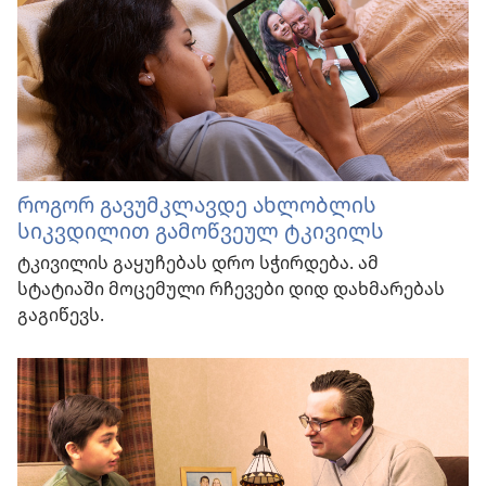
როგორ გავუმკლავდე ახლობლის
სიკვდილით გამოწვეულ ტკივილს
ტკივილის გაყუჩებას დრო სჭირდება. ამ
სტატიაში მოცემული რჩევები დიდ დახმარებას
გაგიწევს.