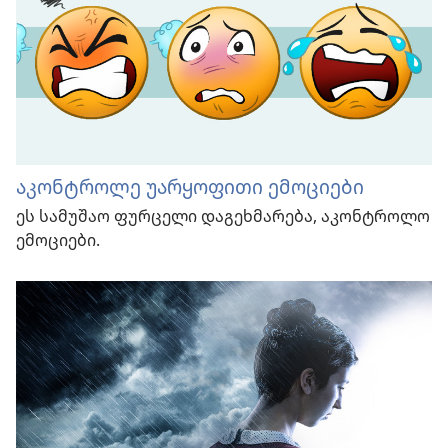
აკონტროლე უარყოფითი ემოციები
ეს სამუშაო ფურცელი დაგეხმარება, აკონტროლო
ემოციები.