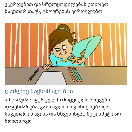
ვჯერდებით და სრულყოფილებას ვთხოვთ
საკუთარ თავს, ცხოვრებას ვირთულებთ.
დაძლიე მაქსიმალიზმი
ამ სამუშაო ფურცელში მოცემული რჩევები
დაგეხმარება, გამოავლინო გონიერება და
საკუთარი თავისა და სხვებისგან მეტისმეტი არ
მოითხოვო.