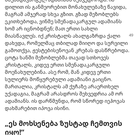
დილით ის განმეორებით მონახულებაზე წავიდა,
მაგრამ ამჯერად სხვა გზით. გზად მეზობლებს
ეკითხებოდა, ვინმე სმენადაკარგულ ადამიანს
ხომ არ იცნობდნენ; მათ ერთი სახლი
მიასწავლეს.
იქ კრისტალს ახალგაზრდა ქალი
დახვდა, რომელმაც თბილად მიიღო და სურვილი
გამოთქვა, ჟესტებისენოვან კრებას დასწრებოდა.
ცოტა ხანში მეზობლებმა თავად სთხოვეს
კრისტალს, კიდევ ერთი სმენადაკარგული
მოენახულებინა. ასე რომ, მან კიდევ ერთი
სულიერს მოწყურებული ადამიანი გაიცნო.
მართალია, კრისტალს ამ ქუჩაზე არაერთხელ
უქადაგია, მაგრამ არასდროს შეხვედრია ამ ორ
ადამიანს. ის დარწმუნდა, რომ სწორედ იეჰოვას
დახმარებით იპოვა ისინი.
„ეს მოხსენება ზუსტად ჩემთვის
იყო!“