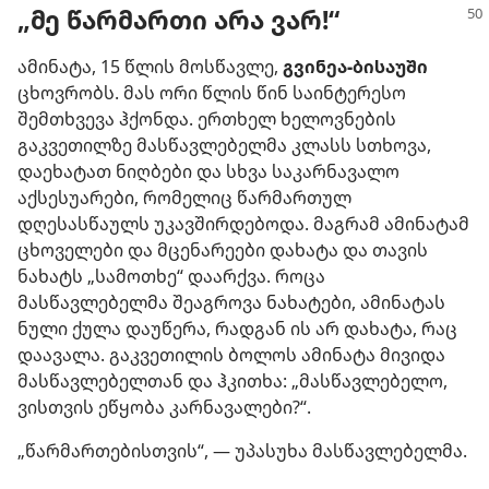
„მე წარმართი არა ვარ!“
ამინატა, 15 წლის მოსწავლე,
გვინეა-ბისაუში
ცხოვრობს. მას ორი წლის წინ საინტერესო
შემთხვევა ჰქონდა. ერთხელ ხელოვნების
გაკვეთილზე მასწავლებელმა კლასს სთხოვა,
დაეხატათ ნიღბები და სხვა საკარნავალო
აქსესუარები, რომელიც წარმართულ
დღესასწაულს უკავშირდებოდა. მაგრამ ამინატამ
ცხოველები და მცენარეები დახატა და თავის
ნახატს „სამოთხე“ დაარქვა. როცა
მასწავლებელმა შეაგროვა ნახატები, ამინატას
ნული ქულა დაუწერა, რადგან ის არ დახატა, რაც
დაავალა. გაკვეთილის ბოლოს ამინატა მივიდა
მასწავლებელთან და ჰკითხა: „მასწავლებელო,
ვისთვის ეწყობა კარნავალები?“.
„წარმართებისთვის“, — უპასუხა მასწავლებელმა.