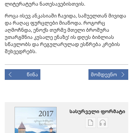
ლიტერატურა ნათესავებისთვის.
როცა ისევ ანკასიაში ჩავიდა, სამუელთან მივიდა
და რაღაც ფურცლები მიაწოდა. როგორც
აღმოჩნდა, ენოქს თურმე მთელი ბროშურა
უთარგმნია კუსალე ენაზე! ის დღეს ბიბლიას
სწავლობს და რეგულარულად ესწრება კრების
შეხვედრებს.
წინა
მომდევნო
სასურველი ფორმატი
პუბლიკაციების
აუდიოჩანაწ