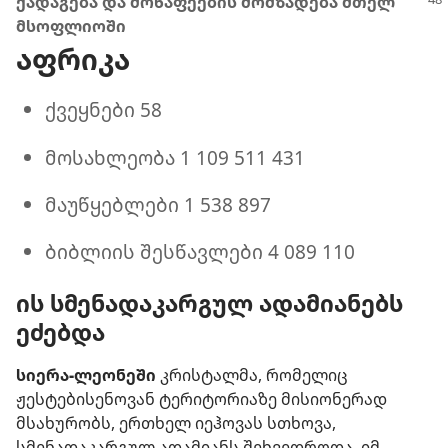
ქადაგება და მოწაფეების მომზადება მთელ
მსოფლიოში
აფრიკა
ქვეყნები 58
მოსახლეობა 1 109 511 431
მაუწყებლები 1 538 897
ბიბლიის შესწავლები 4 089 110
ის სმენადაკარგულ ადამიანებს
ეძებდა
სიერა-ლეონეში
კრისტალმა, რომელიც
ჟესტებისენოვან ტერიტორიაზე მისიონერად
მსახურობს, ერთხელ იეჰოვას სთხოვა,
სმენადაკარგულ ადამიანს შეხვედროდა. იმ