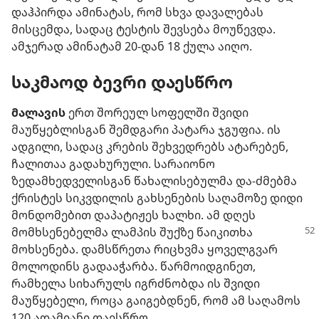
დაჰპირდა ამინატას, რომ სხვა დავალებას
მისცემდა, სადაც ტესტის შევსება მოუწევდა.
ამჯერად ამინატამ 20-დან 18 ქულა აიღო.
საკმაოდ ბევრი დაესწრო
მალავის
ერთ შორეულ სოფელში შვიდი
მაუწყებლისგან შემდგარი პატარა ჯგუფია. ის
ადგილი, სადაც კრების შეხვედრებს ატარებენ,
ჩალითაა გადახურული. სარაიონო
ზედამხედველისგან წახალისებულმა და-ძმებმა
ქრისტეს სიკვდილის გახსენების საღამოზე დიდი
მონდომებით დაპატიჟეს ხალხი. ამ დღეს
მომხსენებელმა ლამპის შუქზე წაიკითხა
მოხსენება. დამსწრეთა რიცხვმა ყოველგვარ
მოლოდინს გადააჭარბა. წარმოიდგინეთ,
რამხელა სიხარულს იგრძნობდა ის შვიდი
მაუწყებელი, როცა გაიგებდნენ, რომ ამ საღამოს
120 ადამიანი დაესწრო.