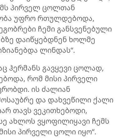
ემს პირველ ცოლთან
ეობა უფრო რთულდებოდა,
ეგობრები ჩემი განსვენებული
ებზე დაიწყებდნენ ხოლმე
იზიანებდა ლინდას“.
რაც ჰერმანს გავყევი ცოლად,
ებოდა, რომ მისი პირველი
რობდი. ის ძალიან
მოსაუბრე და დახვეწილი ქალი
არ თავს ვეკითხებოდი,
სე ახლოს ვყოფილიყავი ჩემს
ისი პირველი ცოლი იყო“.