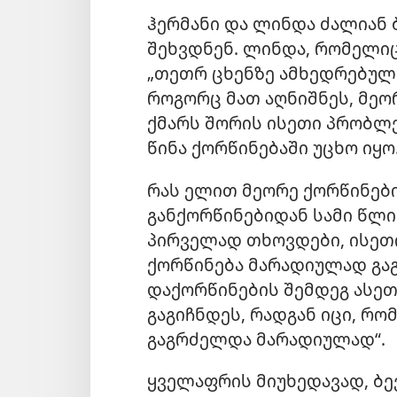
ჰერმანი და ლინდა ძალიან 
შეხვდნენ. ლინდა, რომელიც
„თეთრ ცხენზე ამხედრებულ 
როგორც მათ აღნიშნეს, მეო
ქმარს შორის ისეთი პრობლე
წინა ქორწინებაში უცხო იყო
რას ელით მეორე ქორწინებ
განქორწინებიდან სამი წლი
პირველად თხოვდები, ისეთი
ქორწინება მარადიულად გა
დაქორწინების შემდეგ ასეთ
გაგიჩნდეს, რადგან იცი, რო
გაგრძელდა მარადიულად“.
ყველაფრის მიუხედავად, ბე