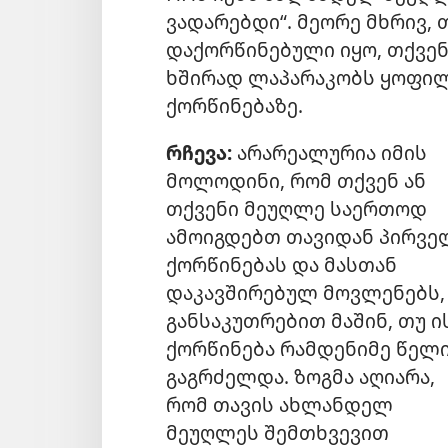
ვადარებდი“. მეორე მხრივ,
დაქორწინებული იყო, თქვენ
ხშირად ლაპარაკობს ყოფილ
ქორწინებაზე.
რჩევა:
არარეალურია იმის
მოლოდინი, რომ თქვენ ან
თქვენი მეუღლე საერთოდ
ამოიგდებთ თავიდან პირვე
ქორწინებას და მასთან
დაკავშირებულ მოვლენებს,
განსაკუთრებით მაშინ, თუ ი
ქორწინება რამდენიმე წელ
გაგრძელდა. ზოგმა აღიარა,
რომ თავის ახლანდელ
მეუღლეს შემთხვევით