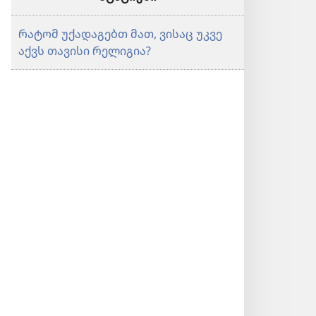
რატომ უქადაგებთ მათ, ვისაც უკვე
აქვს თავისი რელიგია?