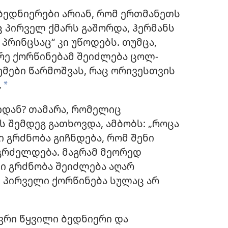
ბედნიერები არიან, რომ ერთმანეთს
 პირველ ქმარს გაშორდა, ჰერმანს
პრინცსაც“ კი უწოდებს. თუმცა,
რე ქორწინებამ შეიძლება ცოლ-
მები წარმოშვას, რაც ორივესთვის
.
*
იდან? თამარა, რომელიც
ს შემდეგ გათხოვდა, ამბობს: „როცა
 გრძნობა გიჩნდება, რომ შენი
გრძელდება. მაგრამ მეორედ
ი გრძნობა შეიძლება აღარ
მ პირველი ქორწინება სულაც არ
ვრი წყვილი ბედნიერი და