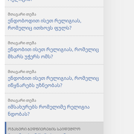
ნდობას?
მთავარი თემა
ენდობოდით ისეთ რელიგიას,
რომელიც ითხოვს ფულს?
მთავარი თემა
ენდობით ისეთ რელიგიას, რომელიც
მხარს უჭერს ომს?
მთავარი თემა
ენდობით ისეთ რელიგიას, რომელიც
იწყნარებს უზნეობას?
მთავარი თემა
იმსახურებს რომელიმე რელიგია
ნდობას?
ᲝᲯᲐᲮᲣᲠᲘ ᲑᲔᲓᲜᲘᲔᲠᲔᲑᲘᲡ ᲡᲐᲘᲓᲣᲛᲚᲝ