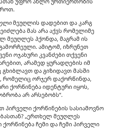
სთან უფრო ახლო ურთიერთობის
აროთ.
დელი
მეუღლის დადებით და კარგ
შეიძლება მას არა აქვს რომელიმე
ილ მეუღლეს ჰქონდა, მაგრამ ის
 გამორჩეული. ამიტომ, იზრუნეთ
ვენი ოჯახური კვანძები თქვენი
არებით, არამედ ყურადღების იმ
ც გხიბლავთ და გიზიდავთ მასში
ი, რომელიც ორჯერ დაქორწინდა,
ორი ქორწინება იდენტური იყოს,
ბრობა არ არსებობს“.
თ პირველი ქორწინების სასიამოვნო
ებასთან? „ერთხელ მეუღლეს
ი ქორწინება ჩემი და ჩემი პირველი