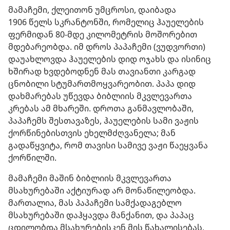
მამაჩემი, ქლეითონ უმცროსი, დაიბადა
1906 წელს სკრანტონში, რომელიც ჰაუელების
ფერმიდან 80-მდე კილომეტრის მოშორებით
მდებარეობდა. იმ დროს პაპაჩემი (ვუდვორთი)
დაუახლოვდა ჰაუელების დიდ ოჯახს და ისინიც
ხშირად ხვდებოდნენ მას თავიანთი კარგად
ცნობილი სტუმართმოყვარეობით. პაპა დიდ
დახმარებას უწევდა ბიბლიის მკვლევართა
კრებას ამ მხარეში. დროთა განმავლობაში,
პაპაჩემს შესთავაზეს, ჰაუელების სამი ვაჟის
ქორწინებისთვის ეხელმძღვანელა; მან
გადაწყვიტა, რომ თავისი სამივე ვაჟი წაეყვანა
ქორწილში.
მამაჩემი მაშინ ბიბლიის მკვლევართა
მსახურებაში აქტიურად არ მონაწილეობდა.
მართალია, მას პაპაჩემი სამქადაგებლო
მსახურებაში დაჰყავდა მანქანით, და პაპაც
ცდილობდა მსახურებისკენ მის წახალისებას,