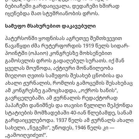
ბებიაჩემი გარდაიცვალა, დედაჩემი ხშირად
იყენებდა მათ სტუმრიანობის დროს.
სამეფო მსახურებით დაკავებული
პატერსონში ყოფნისას აგრეთვე შემთხვევით
წავაწყდი ძმა რუტერფორდის 1919 წელს სიდარ-
პოინტში (ოჰაიო) კონგრესზე მოხსენებით
გამოსვლის დროს გადაღებულ სურათს. იქ მან
ყველას მოუწოდა, აქტიური მონაწილეობა
მიეღოთ ღვთის სამეფოს შესახებ ცნობისა და
ახალი ჟურნალის, რომლის გამოცემის შესახებაც
ამ კონგრესზე გამოცხადდა, „ოქროს ხანის“,
გავრცელებაში. ამ ჟურნალის რედაქტორად
პაპაჩემი დანიშნეს და თავისი წვლილი შეჰქონდა
სტატიების მომზადებაში 40-იან წლებამდე, სანამ
გარდაიცვლებოდა. 1937 წელს ამ ჟურნალს ახალი
სახელი, „ნუგეში“, უწოდეს, 1946 წელს კი —
„გამოიღვიძეთ!“.