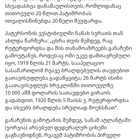
სხვადასხვა დანაშაულისთვის, რომლიდანაც
თითოეული 20 წლით პატიმრობას
ითვალისწინებდა 20 წელი შეუფარდა.
პატერსონის ვესტიბიულში ნანახ სურათს თან
ახლდა წარწერა: „ცხრა თვის შემდეგ, რაც
რუტერფორდსა და მის თანამოაზრეებს განაჩენი
გამოუტანეს, როდესაც ომი უკვე დამთავრებული
იყო, 1919 წლის 21 მარტს, სააპელაციო
სასამართლომ რვავე ბრალდებულის თავდებით
გათავისუფლება გადაწყვიტა; 26 მარტს ისინი
გაათავისუფლეს ბრუკლინში თითოეულზე
10 000 აშშ დოლარის სათავდებო გირაოს
გადახდით. 1920 წლის 5 მაისს ჯ. რუტერფორდსა
და სხვებს ბრალდება სრულიად მოეხსნათ“.
განაჩენის გამოტანის შემდეგ, სანამ ატლანტაში
(ჯორჯია) არსებულ ფედერალურ ციხეში
გაგზავნიდნენ, რვავემ პატიმრობის პირველი