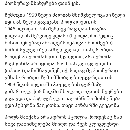
პიონერად მსახურება დაიწყეს.
ჩემთვის 1959 წელი ძალიან მნიშვნელოვანი წელი
იყო. ამ წელს გავიცანი პოლ ალენი. ის
1946 წლიდან, მას შემდეგ რაც დაამთავრა
გალაადის მეშვიდე კლასი (სკოლა, რომელიც
მისიონერებად ამზადებს იეჰოვას მოწმეებს),
მიმომსვლელ ზედამხედველად მსახურობდა.
როდესაც ერთმანეთს შევხვდით, არც ერთმა
ჩვენგანმა არ იცოდა, რომ მას კლივლენდში
(ოჰაიო) დანიშნავდნენ, იქ, სადაც მე პიონერად
ვმსახურობდი. ჩემს მშობლებს უყვარდათ ის.
1963 წლის ივლისში ჰაუელების ფერმაზე
გამართულ ქორწილში მხოლოდ ოჯახის წევრები
გვყავდა დაპატიჟებული. საქორწინო მოხსენება
ედი ჰუპერმა წაიკითხა. თავი სიზმარში გვეგონა.
პოლს მანქანა არასდროს ჰყოლია. როდესაც მან
სხვა დანიშნულება მიიღო და ჩვენ კლივლენდი