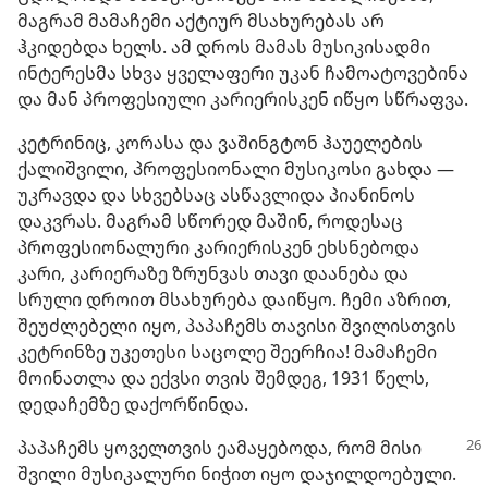
მაგრამ მამაჩემი აქტიურ მსახურებას არ
ჰკიდებდა ხელს. ამ დროს მამას მუსიკისადმი
ინტერესმა სხვა ყველაფერი უკან ჩამოატოვებინა
და მან პროფესიული კარიერისკენ იწყო სწრაფვა.
კეტრინიც, კორასა და ვაშინგტონ ჰაუელების
ქალიშვილი, პროფესიონალი მუსიკოსი გახდა —
უკრავდა და სხვებსაც ასწავლიდა პიანინოს
დაკვრას. მაგრამ სწორედ მაშინ, როდესაც
პროფესიონალური კარიერისკენ ეხსნებოდა
კარი, კარიერაზე ზრუნვას თავი დაანება და
სრული დროით მსახურება დაიწყო. ჩემი აზრით,
შეუძლებელი იყო, პაპაჩემს თავისი შვილისთვის
კეტრინზე უკეთესი საცოლე შეერჩია! მამაჩემი
მოინათლა და ექვსი თვის შემდეგ, 1931 წელს,
დედაჩემზე დაქორწინდა.
პაპაჩემს ყოველთვის ეამაყებოდა, რომ მისი
შვილი მუსიკალური ნიჭით იყო დაჯილდოებული.