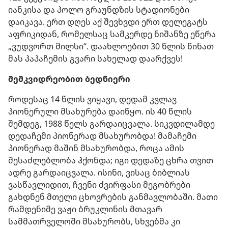
იანკისა და პოლო გრაუნდზის სტადიონები
დაიკავა. ერთ დღეს აქ შევხვდი ერთ დელეგატს
აფრიკიდან, რომელსაც სამკერდე ნიშანზე ეწერა
„ვუდვორთ მილსი“. დაახლოებით 30 წლის წინათ
მას პაპაჩემის გვარი სახელად დაარქვეს!
მემკვიდრეობით ბედნიერი
როდესაც 14 წლის ვიყავი, დედამ კვლავ
პიონერული მსახურება დაიწყო. ის 40 წლის
შემდეგ, 1988 წელს გარდაიცვალა. სიკვდილამდე
დედაჩემი პიონერად მსახურობდა! მამაჩემი
პიონერად მაშინ მსახურობდა, როცა ამის
შესაძლებლობა ჰქონდა; იგი დედაზე ცხრა თვით
ადრე გარდაიცვალა. ისინი, ვისაც ბიბლიას
ვასწავლიდით, ჩვენი ძვირფასი მეგობრები
გახდნენ მთელი ცხოვრების განმავლობაში. მათი
რამდენიმე ვაჟი ბრუკლინის მთავარ
სამმათრველოში მსახურობს, სხვებმა კი