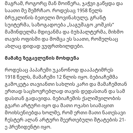
მაგრამ, როგორც მან მოიწერა, ჯაჭვი გაწყდა და
საათი მე შემრჩაო. როდესაც 1958 წელს
ბრუკლინის ბეთელი მოვინახულე, გრანტ
სუიტერმა, საზოგადოება „საგუშაგო კოშკის“
მაშინდელმა მდივანმა და ბუხჰალტერმა, მიხმო
თავის ოფისში და მომცა ეს საათი, რომელსაც
ახლაც დიდად ვუფრთხილდები.
მამაზე ზეგავლენის მოხდენა
როდესაც პაპაჩემი უკანონოდ დააპატიმრეს
1918 წელს, მამაჩემი 12 წლის იყო. ბებიაჩემმა
გამოკეტა თავიანთი სახლის კარი და მამაჩემთან
ერთად საცხოვრებლად თავის დედასთან და სამ
დასთან გადავიდა. ბებიაჩემის ქალიშვილობის
გვარი არტური იყო და მათი ოჯახი სიამაყით
მოიხსენიებდა ხოლმე, რომ ერთი მათი ნათესავი
ჩესტერ ალან არტური შეერთებული შტატების 21-
ე პრეზიდენტი იყო.