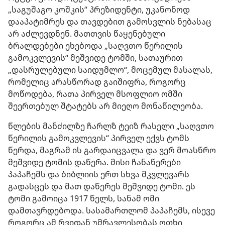
„საგუშაგო კოშკის“ პრეზიდენტი, უკანონოდ
დააპატიმრეს და თავდებით გამოსვლის ნებასაც
არ აძლევდნენ. მათთვის წაყენებული
ბრალდებები ეხებოდა „საღვთო წერილის
გამოკვლევის“ მეშვიდე ტომში, სათაურით
„დასრულებული საიდუმლო“, მოცემულ მასალას,
რომელიც არასწორად გაიშიფრა, როგორც
მოწოდება, რათა პირველ მსოფლიო ომში
შეერთებულ შტატებს არ მიეღო მონაწილეობა.
წლების მანძილზე ჩარლზ ტეიზ რასელი „საღვთო
წერილის გამოკვლევის“ პირველ ექვს ტომს
წერდა, მაგრამ ის გარდაიცვალა და ვერ მოასწრო
მეშვიდე ტომის დაწერა. მისი ჩანაწერები
პაპაჩემს და ბიბლიის ერთ სხვა მკვლევარს
გადასცეს და მათ დაწერეს მეშვიდე ტომი. ეს
ტომი გამოიცა 1917 წელს, სანამ ომი
დამთავრდებოდა. სასამართლომ პაპაჩემს, ისევე
როგორც ამ რვიდან უმრავლესობას ოთხი