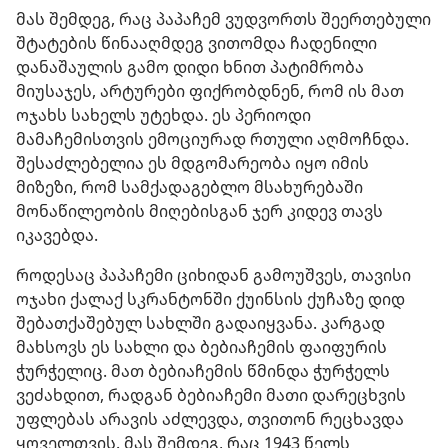
მას შემდეგ, რაც პაპაჩემ ვუდვორთს შეერთებული
შტატების წინააღმდეგ ვითომდა ჩადენილი
დანაშაულის გამო დიდი ხნით პატიმრობა
მიუსაჯეს, არტურები ფიქრობდნენ, რომ ის მათ
ოჯახს სახელს უტეხდა. ეს პერიოდი
მამაჩემისთვის ემოციურად რთული აღმოჩნდა.
შესაძლებელია ეს მდგომარეობა იყო იმის
მიზეზი, რომ სამქადაგებლო მსახურებაში
მონაწილეობის მიღებისგან ჯერ კიდევ თავს
იკავებდა.
როდესაც პაპაჩემი ციხიდან გამოუშვეს, თავისი
ოჯახი ქალაქ სკრანტონში ქუინსის ქუჩაზე დიდ
შებათქაშებულ სახლში გადაიყვანა. კარგად
მახსოვს ეს სახლი და ბებიაჩემის ფაიფურის
ჭურჭელიც. მათ ბებიაჩემის წმინდა ჭურჭელს
ვეძახდით, რადგან ბებიაჩემი მათი დარეცხვის
უფლებას არავის აძლევდა, თვითონ რეცხავდა
ყოველთვის. მას შემდეგ, რაც 1943 წელს