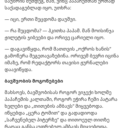
საუბრის შემდეგ, მან, ვინც პაპაჩემთან ერთად
საქადაგებლად იყო, უთხრა:
— იცი, ერთი შეცდომა დაუშვი.
— რა შეცდომა? — ჰკითხა პაპამ. მან მოისინჯა
ჟილეტის ჯიბეები და ორივე ცარიელი იყო.
— დაგავიწყდა, რომ მათთვის „ოქროს ხანის“
გამოწერა შეგეთავაზებინა. ორივემ ბევრი იცინა
იმაზე, რომ რედაქტორს თავისი ჟურნალები
დაავიწყდა.
ბავშვობის მოგონებები
მახსოვს, ბავშვობისას როგორ ვიჯექი ხოლმე
პაპაჩემის კალთაში, როგორ ეჭირა ჩემი პატარა
ხელები და „თითების ამბავს“ მიყვებოდა.
იწყებდა „ცერა ტომით“ და გადადიოდა
„საჩვენებელ პიტერზე“ და თითოეულ თითზე
რაღაც განსაკუთრებულ ამბავს მიყვებოდა.