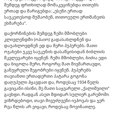
შემდეგ ფრთხილად მომაკეცინებდა თითებს
ერთად და მარიგებდა: „ესენი ერთად
საუკეთესოდ მუშაობენ, თითოეული ერთმანეთს
ეხმარება“.
დაქორწინების შემდეგ ჩემი მშობლები
კლივლენდში (ოჰაიო) გადასახლდნენ და
დაუახლოვდნენ ედ და მერი ჰუპერებს. მათი
ოჯახები უკვე საუკუნის დასაწყისიდან ბიბლიის
მკვლევარები იყვნენ. ჩემი მშობლები, ბიძია ედი
და ბიცოლა მერი, როგორც მათ მივმართავდი,
განუყრელი მეგობრები იყვნენ. ჰუპერებს
თავიანთი ერთადერთი პატარა გოგონა
დაღუპული ჰყავდათ და, როდესაც 1934 წელს
გავიცანი ისინი, მე მათი საყვარელი „ქალიშვილი“
გავხდი. რადგან ასეთ მდიდარ სულიერ გარემოში
ვიზრდებოდი, თავი მივუძღვენი იეჰოვას და ჯერ
რვა წლის არ ვიყავი, როდესაც მოვინათლე.