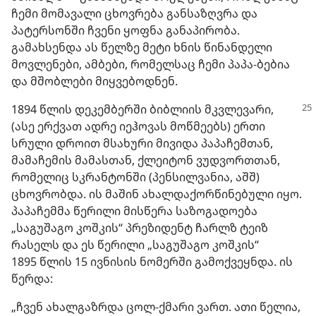
ჩემი მომავალი ცხოვრება განსაზღვრა და
პატერსონში ჩვენი ყოფნა განაპირობა.
გამახსენდა ას წელზე მეტი ხნის წინანდელი
მოვლენები, ამბები, რომელსაც ჩემი პაპა-ბებია
და მშობლები მიყვებოდნენ.
1894 წლის დეკემბერში ბიბლიის მკვლევარი,
(ასე ერქვათ ადრე იეჰოვას მოწმეებს) ერთი
სრული დროით მსახური მივიდა პაპაჩემთან,
მამაჩემის მამასთან, ქლეიტონ ვუდვორთთან,
რომელიც სკრანტონში (პენსილვანია, აშშ)
ცხოვრობდა. ის მაშინ ახალდაქორწინებული იყო.
პაპაჩემმა წერილი მისწერა საზოგადოება
„საგუშაგო კოშკის“ პრეზიდენტ ჩარლზ ტეიზ
რასელს და ეს წერილი „საგუშაგო კოშკის“
1895 წლის 15 ივნისის ნომერში გამოქვეყნდა. ის
წერდა:
„ჩვენ ახალგაზრდა ცოლ-ქმარი ვართ. ათი წელია,