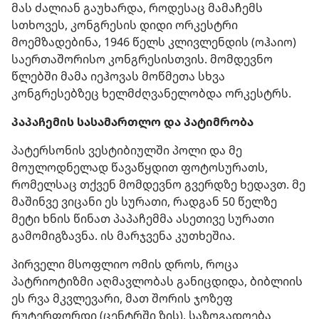
მას ძალიან გაუხარდა, როდესაც მამაჩემს
სთხოვეს, კონგრესის დიდი ორკესტრი
მოემზადებინა, 1946 წელს კლივლენდის (ოჰაიო)
საერთაშორისო კონგრესისთვის. მომდევნო
წლებში მამა იეჰოვას მოწმეთა სხვა
კონგრესებზეც ხელმძღვანელობდა ორკესტრს.
პაპაჩემის სასამართლო და პატიმრობა
პატერსონის ვესტიბიულში პოლი და მე
მოულოდნელად წავაწყდით ფოტოსურათს,
რომელსაც თქვენ მომდევნო გვერდზე ხედავთ. მე
მაშინვე ვიცანი ეს სურათი, რადგან 50 წელზე
მეტი ხნის წინათ პაპაჩემმა ასეთივე სურათი
გამომიგზავნა. ის მარჯვენა კუთხეშია.
პირველი მსოფლიო ომის დროს, როცა
პატრიოტიზმი აღმავლობას განიცდიდა, ბიბლიის
ეს რვა მკვლევარი, მათ შორის ჯოზეფ
რუტერფორდი (ცენტრში ზის), საზოგადოება