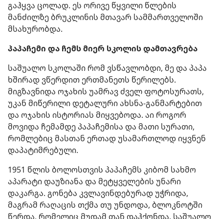
გაჰყვა ცოლად. ეს ორივე წყვილი წლების
მანძილზე ბრუკლინის მთავარ სამმართველოში
მსახურობდა.
პაპაჩემი და ჩემს მიერ სკოლის დამთავრება
საშუალო სკოლაში რომ ვსწავლობდი, მე და პაპა
ხშირად ვწერდით ერთმანეთს წერილებს.
მიგზავნიდა ოჯახის უამრავ ძველ ფოტოსურათს,
უკან მიწერილი დეტალური ახსნა-განმარტებით
და ოჯახის ისტორიას მიყვებოდა. აი როგორ
მოვიდა ჩემამდე პაპაჩემისა და მათი სურათი,
რომლებიც მასთან ერთად უსამართლოდ იყვნენ
დაპატიმრებული.
1951 წლის ბოლოსთვის პაპაჩემს კიბომ სახმო
აპარატი დაუზიანა და მეტყველების უნარი
დაკარგა. გონება კვლავინდებურად უჭრიდა,
მაგრამ რაღაცის თქმა თუ უნდოდა, ბლოკნოტში
წერდა, რომელიც მუდამ თან დაჰქონდა. საშუალო