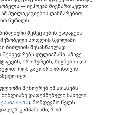
მეზობელს — იეჰოვას მივმართავდით
 ამ პუბლიკაციების დახმარებით
თო წერილს.
ბიბლიური შემეცნების ქადაგება
და მეზობელი სოფლის სკოლაში
ცი ბიბლიის შესასწავლად
შეხვედრებს დულიანაში. ამავე
ატებს, ბროშურებს, წიგნებსა და
გაეგოთ, რომ კაცობრიობისთვის
ამეფო იყო.
ფლიოში მცხოვრებ იმ ათასებს
ც ბიბლიაზე დაფუძნებული სახელი,
(
ესაია 43:10
). მომდევნო წელს
იალურ კამპანიაში, რომ