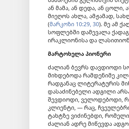
ან მამა, ან დედა, ან ცოლი, 
მიეღოს ახლა, ამჟამად, სახლ
(
მარკოზი 10:29, 30
). მე ამ 
სოფლებში დამევალა ქადაგე
ირაკლიონისა და ლასითიონი
მარტოხელა პიონერი
ძალიან ბევრს დავდიოდი ს
მიხდებოდა რამდენიმე კი
რადგანაც ლიტერატურის მი
დასაძინებელი ადგილი არს
შევდიოდი, ველოდებოდი, 
კლიენტი, — რაც, ჩვეულებრ
ტახტზე ვიძინებდი, რომელ
ძალიან ადრე მიწევდა ადგომ