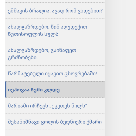
1999
ეშმაკის ბრალია, ავად რომ ვხდებით?
ახალგაზრდებო, წინ აღუდექით
წუთისოფლის სულს
ახალგაზრდებო, გაიწაფეთ
გრძნობები!
წარმატებული იყავით ცხოვრებაში!
იეჰოვაა ჩემი კლდე
მარიამი ირჩევს „უკეთეს წილს“
შესანიშნავი ცოლის ბედნიერი ქმარი