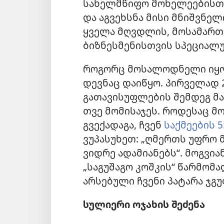
სახელმწიფო მოხელეებისთვ
და აგვეხსნა მისი მნიშვნელ
ყველა
მღვდლის, მოსამართ
ბიზნესმენისთვის სპეციალუ
როგორც მოსალოდნელი იყო,
დევნაც დაიწყო. პირველად 
გათავისუფლების შემდეგ მა
თვე მომისაჯეს. როდესაც მ
გვექადაგა, ჩვენ
საქმეების 5
ვუპასუხეთ: „ღმერთს უფრო
ვიდრე ადამიანებს“. მოგვია
„საგუშაგო კოშკის“ წარმომ
არსებული ჩვენი პატარა ჯგ
სულიერი ოჯახის შეძენა