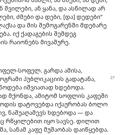
ან შვილები, ან ყანა, და ასწილად არ
ები, ძმები და დები, [და] დედები“
ქალაქსა და მის შემოგარენში მდებარე
ბა. იქ ქადაგების შემდეგ
ს რაიონებს მივაშურე.
ოფელ-სოფელ. გარდა ამისა,
ლოგრამი
პუბლიკაციის გადატანა,
წოდება იშვიათად ხდებოდა.
ად მქონდა, ამიტომ სოფლის კაფეში
როდის დატოვებდა იქაურობას ბოლო
ივ, ნაშუაღამევს ხდებოდა — და
იც რწყილებით იყო სავსე. დილით
ა, სანამ კაფე მუშაობას დაიწყებდა.