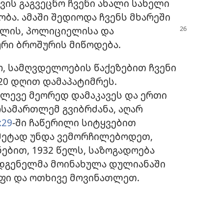
ის გაგვეცნო ჩვენი ახალი სახელი
ობა. ამაში შედიოდა ჩვენს მხარეში
ლის, პოლიციელისა და
რი ბროშურის მიწოდება.
 სამღვდელოების წაქეზებით ჩვენი
20 დღით დამაპატიმრეს.
ლევე მეორედ დამაკავეს და ერთი
ოსამართლემ გვიბრძანა, აღარ
:29
-ში ჩაწერილი სიტყვებით
 მეტად უნდა ვემორჩილებოდეთ,
ნებით, 1932 წელს, საზოგადოება
ადგენელმა მოინახულა დულიანაში
უფი და ოთხივე მოვინათლეთ.