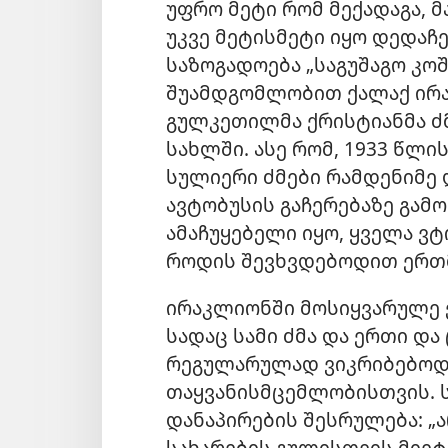
უფრო მეტი რომ მექადაგა, 
უკვე მეტისმეტი იყო დედაჩ
საზოგადოება „საგუშაგო კო
შუამდგომლობით ქალაქ ირა
გულკეთილმა ქრისტიანმა ძ
სახლში. ასე რომ, 1933 წლ
სულიერი ძმები რამდენიმე
ავტობუსის გაჩერებაზე გამო
ამაჩუყებელი იყო, ყველა ვ
როდის შევხვდებოდით ერთ
ირაკლიონში მოსიყვარულე ქ
სადაც სამი ძმა და ერთი და
რეგულარულად ვიკრიბებოდ
თაყვანისმცემლობისთვის. ს
დანაპირების შესრულება: „ა
სახარების გულისთვის მიეტო