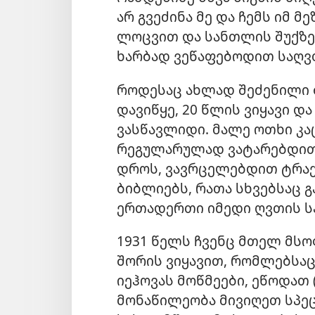
არ გვეძინა მე და ჩემს იმ 
ლოცვით და სანთლის შუქზე
ხარბად ვეწაფებოდით საღვ
როდესაც ახლად შეძენილი 
დავიწყე, 20 წლის ვიყავი 
ვასწავლიდი. მალე ოთხი კა
რეგულარულად ვატარებდით 
დროს, ვავრცელებდით ტრაქტ
ბიბლიებს, რათა სხვებსაც 
ერთადერთი იმედი ღვთის ს
1931 წელს ჩვენც მთელ მსო
შორის ვიყავით, რომლებსა
იეჰოვას მოწმეები, ეწოდათ 
მონაწილეობა მივიღეთ სპეც