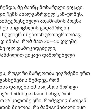
ენდა, მე მაინც მოხარული ვიყავი,
ვდი ჩემს ახალგაზრდულ ჯან-ღონეს.
აინტერესებული ადამიანის პოვნა
მ ეს სიცოცხლის გადამრჩენი
ა. სულიერ ძმებთან ურთიერთობაც
დ იმისა, რომ მათ 20—50 დღეში
ზე იყო დამოკიდებული,
 მანძილით ვიყავი დაშორებული
ვს, როგორი მარტოობა ვიგრძენი ერთ
გახსენების შემდეგ, რომ
სა და დებს იმ საღამოს მორიგი
იერ მომინდა მათი ნახვა, რომ
ლო 25 კილომეტრი, რომელიც მათგან
ოდეს მივლია. რა მანუგეშებელი იყო