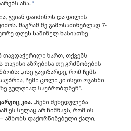
არებს ანა.
*
ია, გვიან დაიძინოს და დილის
იძოს. მაგრამ მე გამოსაძინებლად 7-
მეორე დღეს საშინელ ხასიათზე
ნ თავდაჭერილი ხართ, თქვენს
ს თავისი აზრებისა თუ გრძნობების
მბობს: „ისე გავიზარდე, რომ ჩემს
აუბრია, ჩემი ცოლი კი ისეთ ოჯახში
ზე გულღიად საუბრობდნენ“.
არგიც კია.
„ჩემი შეხედულება
ამ ეს სულაც არ ნიშნავს, რომ ის
 — ამბობს დაქორწინებული ქალი,