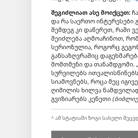
შეგიძლიათ ასე მოიქცეთ:
ჩ
და რა საერთო ინტერესები 
შემდეგ კი დაწერეთ, რაში 
შეიძლება აღმოაჩინოთ, რომ 
სერიოზულია, როგორც გეგონ
განსაზღვრაშიც დაგეხმარებ
მომთმენი და თანამდგომი. 
სურვილებს ითვალისწინებს დ
სიამოვნებს, როცა მეც იგივ
ღიმილის ხილვა ნამდვილად
გვიზიარებს კენეთი
(ბიბლიუ
^
ამ სტატიაში ზოგი სახელი შეცვ