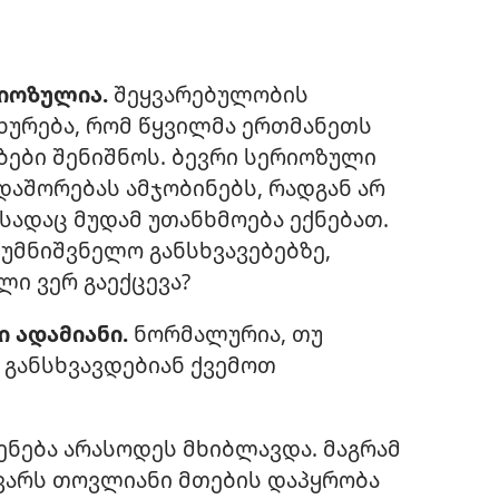
რიოზულია.
შეყვარებულობის
ხურება, რომ წყვილმა ერთმანეთს
ბები შენიშნოს. ბევრი სერიოზული
დაშორებას ამჯობინებს, რადგან არ
 სადაც მუდამ უთანხმოება ექნებათ.
 უმნიშვნელო განსხვავებებზე,
ი ვერ გაექცევა?
ი ადამიანი.
ნორმალურია, თუ
 განსხვავდებიან ქვემოთ
ენება არასოდეს მხიბლავდა. მაგრამ
ყვარს თოვლიანი მთების დაპყრობა