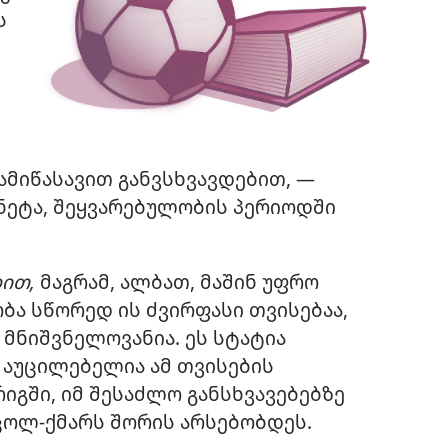
ს
ამიწასავით განვსხვავდებით, —
 ნეტა, შეყვარებულობის პერიოდში
დით,
მაგრამ, ალბათ, მაშინ უფრო
ბა სწორედ ის ძვირფასი თვისებაა,
 მნიშვნელოვანია. ეს სტატია
 აუცილებელია ამ თვისების
იგში, იმ შესაძლო განსხვავებებზე
ცოლ-ქმარს შორის არსებობდეს.