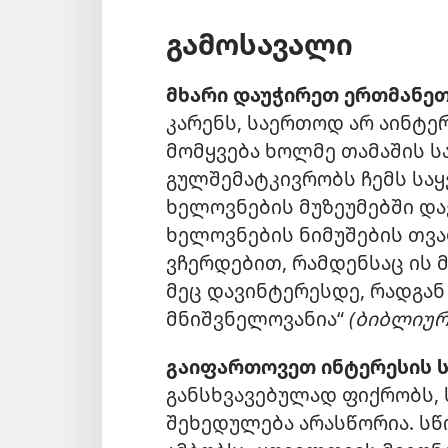
გამოსავალი
მხარი დაუჭირეთ ერთმანე
კარენს, საერთოდ არ აინტე
მომყვება ხოლმე თამაშის 
გულშემატკივრობს ჩემს საყვ
ხელოვნების მუზეუმებში დავ
ხელოვნების ნიმუშების თვა
ვჩერდებით, რამდენსაც ის 
მეც დავინტერესდე, რადგან
მნიშვნელოვანია“
(ბიბლიურ
გაიფართოვეთ ინტერესის 
განსხვავებულად ფიქრობს, ს
შეხედულება არასწორია. სწ