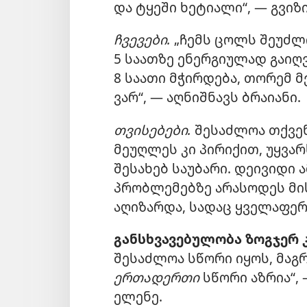
და ტყეში ხეტიალი“, — გვიზი
ჩვევები.
„ჩემს ცოლს შეუძლ
5 საათზე ენერგიულად გაიღვ
8 საათი მჭირდება, თორემ 
ვარ“, — აღნიშნავს ბრაიანი.
თვისებები.
შესაძლოა თქვე
მეუღლეს კი პირიქით, უყვარ
შესახებ საუბარი. დეივიდი ა
პრობლემებზე არასოდეს მის
აღიზარდა, სადაც ყველაფერ
განსხვავებულობა ზოგჯერ კ
შესაძლოა სწორი იყოს, მაგრ
ერთადერთი
სწორი აზრია“,
ელენე.