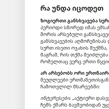
რა უნდა იცოდეთ
ზოგიერთი განსხვავება სე
პერიოდი სწორედ იმას ემსა
შორის არსებული განსხვავე
განსხვავების აღმოჩენისას 
სურთ ისეთი ოჯახის შექმნა,
მაგრამ, რის თქმა შეიძლება
რომელთაც ვერც ერთი წყვილ
არ არსებობს ორი ერთნაირ
მეუღლეები ერთმანეთისგან
ჩამოთვლილ მხარეებში:
ინტერესები.
„აქტიური დასვ
ჩემს ქმარს ბავშვობიდან უ