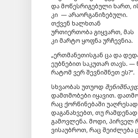
და მოწესრიგებული ხართ, ი
კი — არაორგანიზებული.
თქვენ ხალხთან
ურთიერთობა გიყვართ, მას
კი მარტო ყოფნა ურჩევნია.
„ერთმანეთისგან ცა და დედ
ეუბნებით საკუთარ თავს. —
რატომ ვერ შევნიშნეთ ეს?“.
სხვაობას უთუოდ
შენიშნავ
დამთმობები იყავით. დათმო
რაც ქორწინებაში უაღრესად
დაგანახვებთ, თუ რამდენად
გამოვლენა. მოდი, პირველ რ
ვისაუბროთ, რაც შეიძლება 