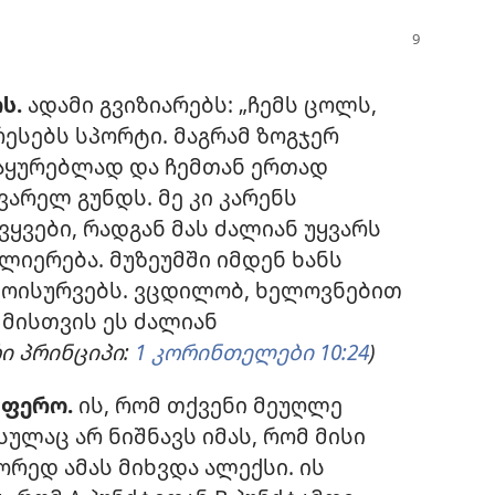
თს.
ადამი გვიზიარებს: „ჩემს ცოლს,
რესებს სპორტი. მაგრამ ზოგჯერ
საყურებლად და ჩემთან ერთად
არელ გუნდს. მე კი კარენს
ყვები, რადგან მას ძალიან უყვარს
ლიერება. მუზეუმში იმდენ ხანს
მოისურვებს. ვცდილობ, ხელოვნებით
 მისთვის ეს ძალიან
ი პრინციპი:
1 კორინთელები 10:24
)
სფერო.
ის, რომ თქვენი მეუღლე
ულაც არ ნიშნავს იმას, რომ მისი
ორედ ამას მიხვდა ალექსი. ის