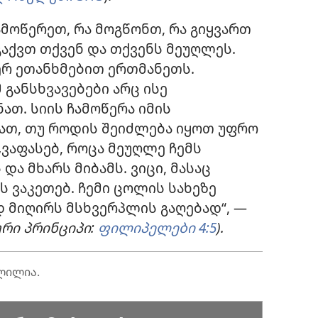
ამოწერეთ, რა მოგწონთ, რა გიყვართ
გაქვთ თქვენ და თქვენს მეუღლეს.
ვერ ეთანხმებით ერთმანეთს.
განსხვავებები არც ისე
ათ. სიის ჩამოწერა იმის
ათ, თუ როდის შეიძლება იყოთ უფრო
„ვაფასებ, როცა მეუღლე ჩემს
ა მხარს მიბამს. ვიცი, მასაც
ეს ვაკეთებ. ჩემი ცოლის სახეზე
 მიღირს მსხვერპლის გაღებად“, —
რი პრინციპი:
ფილიპელები 4:5
).
ლილია.