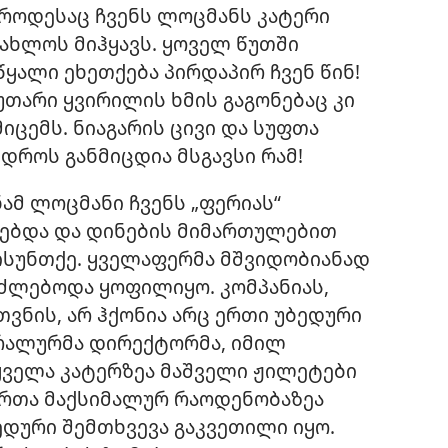
 როდესაც ჩვენს ლოცმანს კატერი
ახლოს მიჰყავს. ყოველ წუთში
 წყალი ეხეთქება პირდაპირ ჩვენ წინ!
უთარი ყვირილის ხმის გაგონებაც კი
იცემს. ნიაგარის ცივი და სუფთა
დროს განმიცდია მსგავსი რამ!
ნამ ლოცმანი ჩვენს „ფერიას“
ებდა და დინების მიმართულებით
ისუნთქე. ყველაფერმა მშვიდობიანად
ეიძლებოდა ყოფილიყო. კომპანიას,
თვნის, არ ჰქონია არც ერთი უბედური
ერალურმა დირექტორმა, იმილ
 ყველა კატერზეა მაშველი ჟილეტები
ვრთა მაქსიმალურ რაოდენობაზეა
ედური შემთხვევა გაკვეთილი იყო.