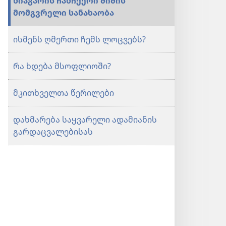
ნიაგარის ჩანჩქერი შიშის
მომგვრელი სანახაობა
ისმენს ღმერთი ჩემს ლოცვებს?
რა ხდება მსოფლიოში?
მკითხველთა წერილები
დახმარება საყვარელი ადამიანის
გარდაცვალებისას