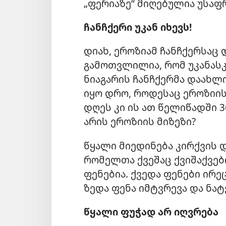
„ფერიაზე“ მიღებულია უსაფ
ჩანჩქერი უკან იხევს!
დიახ, ეროზიამ ჩანჩქერსაც 
გამოთვლილია, რომ უკანასკ
ნიაგარის ჩანჩქერმა დაახლ
იყო დრო, როდესაც ეროზიის
დღეს კი ის ათ წელიწადში 
არის ეროზიის მიზეზი?
წყალი მიედინება კირქვის 
რომელთა ქვეშაც ქვიშაქვებ
ფენებია. ქვედა ფენები ირე
ზედა ფენა იმტვრევა და ნატ
წყალი ფუჭად არ იღვრება