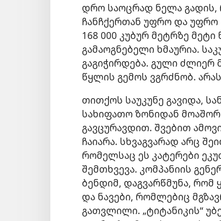
დრო საოცრად ნელა გადის,
ჩანჩქერთან უფრო და უფრო 
168 000 კუბურ მეტრზე მეტი
გამაოგნებელი ხმაურია. საკ
გაგიჭირდება. გული ძლიერ მ
წყლის გემოს ვგრძნობ. არას
თითქოს საუკუნე გავიდა, სა
სახიფათო ზონიდან მოაშორ
გავცურავდით. შვებით ამოვ
ჩაიარა. სხვაგვარად არც შ
რომელსაც ეს კატერები ეკუ
შემთხვევა. კომპანიის გენ
ბენდიმ, დაგვარწმუნა, რომ
და ნავები, რომლებიც მგზა
გათვლილი. „ტიტანიკის“ უბ