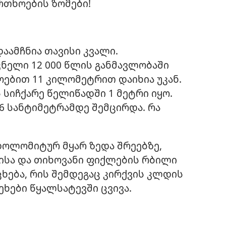
რთხოების ზომები!
დაამჩნია თავისი კვალი.
ნელი 12 000 წლის განმავლობაში
ოებით 11 კილომეტრით დაიხია უკან.
 სიჩქარე წელიწადში 1 მეტრი იყო.
36 სანტიმეტრამდე შემცირდა. რა
დოლომიტურ მყარ ზედა შრეებზე,
ისა და თიხოვანი ფიქლების რბილი
ცხება, რის შემდეგაც კირქვის კლდის
ეხები წყალსატევში ცვივა.