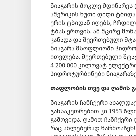
ნიაგარის მოკლე მდინარეს (
ამერიკის ხუთი დიდი ტბიდან
ერის ტბიდან იღებს, ჩრდი
ტბას ერთვის. ამ მცირე მონ
კანადა და შეერთებული შტა
ნიაგარა მსოფლიოში ჰიდრო
ითვლება. შეერთებული შტა
4 200 000 კილოვატ ელექტრ
ჰიდროტურბინები ნიაგარაზე
თაფლობის თვე და ღამის გ
ნიაგარის ჩანჩქერი ახალდ
განსაკუთრებით კი 1953 წლ
გამოვიდა. ღამით ჩანჩქერი
რაც ახლებურად წარმოაჩენს