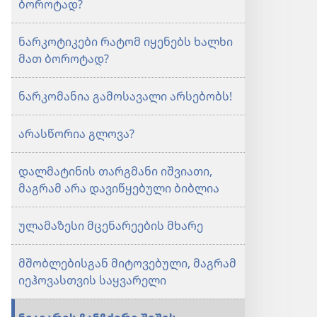
ბოროტად?
ნარკოტიკები რატომ იყენებს ხალხი
მათ ბოროტად?
ნარკომანია გამოსავალი არსებობს!
არასწორია გლოვა?
დალმატინის თარგმანი იშვიათი,
მაგრამ არა დავიწყებული ბიბლია
ულამაზესი მცენარეების მხარე
მშობლებისგან მიტოვებული, მაგრამ
იეჰოვასთვის საყვარელი