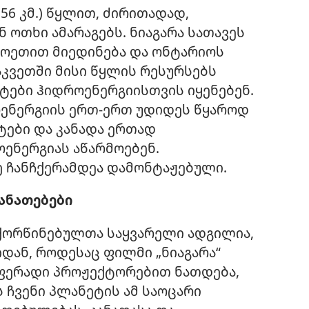
56 კმ.) წყლით, ძირითადად,
 ოთხი ამარაგებს. ნიაგარა სათავეს
ლოეთით მიედინება და ონტარიოს
აკვეთში მისი წყლის რესურსებს
ტები ჰიდროენერგიისთვის იყენებენ.
ენერგიის ერთ-ერთ უდიდეს წყაროდ
ტები და კანადა ერთად
ოენერგიას აწარმოებენ.
 ჩანჩქერამდეა დამონტაჟებული.
ანათებები
აქორწინებულთა საყვარელი ადგილია,
იდან, როდესაც ფილმი „ნიაგარა“
 ფერადი პროჟექტორებით ნათდება,
 ჩვენი პლანეტის ამ საოცარი