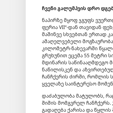
ჩვენი გალუმპვის დრო დგე
ნაპირზე მყოფ ჯგუფს ვუერთ
ფერია VII“-დან თავიდან ფე
მაშინვე სხვებთან ერთად კ
ამაღელვებელი მოგზაურობა
კილომეტრ-ნახევარში წყალ
გრუხუნით ეცემა 55 მეტრი ს
მდინარის საწინააღმდეგო 
ნაწილისკენ და აზვირთებუ
ჩანჩქერის ძირში, რომლის 
ყველაზე საინტერესო მომენტ
დაძაბულობა მატულობს, რა
შიშის მომგვრელ ჩანჩქერს.
გადაღება ქარისა და წყლის 