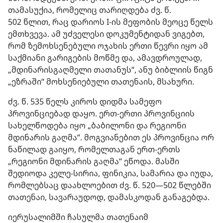
თამასუქია, რომელიც თარიღდება ძვ. წ.
502 წლით, რაც დარიოს I-ის მეფობის მეოცე წელს
ემთხვევა. ამ უძველესი დოკუმენტიდან ვიგებთ,
რომ ზემოხსენებული ოჯახის ერთი წევრი იყო ამ
საქმიანი გარიგების მოწმე და, ამავდროულად,
„მდინარისგაღმელი თათანუს“, ანუ ბიბლიის წიგნ
„ეზრაში“ მოხსენიებული თათენაის, მსახური.
ძვ. წ. 535 წელს კიროს დიდმა სამეფო
პროვინციებად დაყო. ერთ-ერთი პროვინციის
სახელწოდება იყო „ბაბილონი და რეგიონი
მდინარის გაღმა“. მოგვიანებით ეს პროვინცია ორ
ნაწილად გაიყო, რომელთაგან ერთ-ერთს
„რეგიონი მდინარის გაღმა“ ეწოდა. მასში
შედიოდა კელე-სირია, ფინიკია, სამარია და იუდა,
რომლებსაც დაახლოებით ძვ. წ. 520—502 წლებში
თათენაი, სავარაუდოდ, დამასკოდან განაგებდა.
იერუსალიმში ჩასულმა თათენაიმ