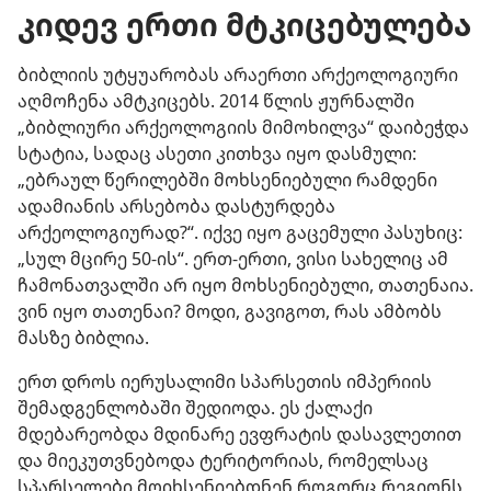
კიდევ ერთი მტკიცებულება
ბიბლიის უტყუარობას არაერთი არქეოლოგიური
აღმოჩენა ამტკიცებს. 2014 წლის ჟურნალში
„ბიბლიური არქეოლოგიის მიმოხილვა“ დაიბეჭდა
სტატია, სადაც ასეთი კითხვა იყო დასმული:
„ებრაულ წერილებში მოხსენიებული რამდენი
ადამიანის არსებობა დასტურდება
არქეოლოგიურად?“. იქვე იყო გაცემული პასუხიც:
„სულ მცირე 50-ის“. ერთ-ერთი, ვისი სახელიც ამ
ჩამონათვალში არ იყო მოხსენიებული, თათენაია.
ვინ იყო თათენაი? მოდი, გავიგოთ, რას ამბობს
მასზე ბიბლია.
ერთ დროს იერუსალიმი სპარსეთის იმპერიის
შემადგენლობაში შედიოდა. ეს ქალაქი
მდებარეობდა მდინარე ევფრატის დასავლეთით
და მიეკუთვნებოდა ტერიტორიას, რომელსაც
სპარსელები მოიხსენიებდნენ როგორც რეგიონს