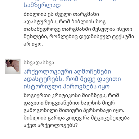
სამზერლად
ბიბლიის ეს ძველი თარგმანი
ადასტურებს, რომ ბიბლიის ზოგ
თანამედროვე თარგმანში შესულია ისეთი
მუხლები, რომლებიც დედნისეულ ტექსტში
არ იყო.
სხვადასხვა
არქეოლოგიური აღმოჩენები
ადასტურებს, რომ მეფე დავითი
ისტორიული პიროვნება იყო
ზოგიერთი კრიტიკოსი მიიჩნევს, რომ
დავითი მოგვიანებით ხალხის მიერ
გამოგონილი მითიური პერსონაჟი იყო.
ბიბლიის გარდა კიდევ რა მტკიცებულება
აქვთ არქეოლოგებს?