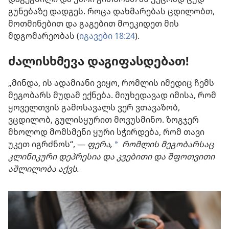
გუნებაზე დადგეს. როცა დახმარებას ცდილობთ,
მოთმინებით და გაგებით მოეკიდეთ მის
მდგომარეობას (
იგავები 18:24
).
ძალისხმევა დაგიფასდებათ!
„მინდა, ის ადამიანი ვიყო, რომლის იმედიც ჩემს
მეგობარს მუდამ ექნება. მიუხედავად იმისა, რომ
ყოველთვის გამოსავალს ვერ ვთავაზობ,
ვცდილობ, გულისყურით მოვუსმინო. ზოგჯერ
მხოლოდ მომსმენი ყური სჭირდება, რომ თავი
უკეთ იგრძნოს“, —
ფერა,
რომლის მეგობარსაც
a
კლინიკური დეპრესია და კვებითი და შფოთვითი
აშლილობა აქვს.