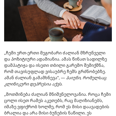
„ჩემი ერთ-ერთი მეგობარი ძალიან მზრუნველი
და პოზიტიური ადამიანია. ამას წინათ სადილზე
დამპატიჟა და ისეთი თბილი გარემო შემიქმნა,
რომ თავისუფლად ვისაუბრე ჩემს გრძნობებზე.
ამან ძალიან გამამხნევა“, —
ჰაიუნი, რომელსაც
კლინიკური დეპრესია აქვს.
„მოთმინება ძალიან მნიშვნელოვანია. როცა ჩემი
ცოლი ისეთ რამეს აკეთებს, რაც მაღიზიანებს,
იმაზე ვფიქრობ ხოლმე, რომ ეს მისი დაავადების
ბრალია და არა მისი ბუნების ნაწილი. ეს