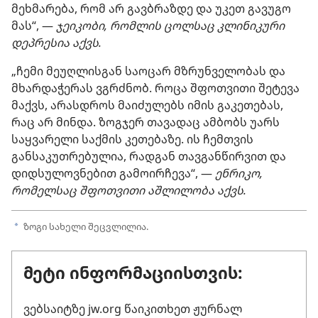
მეხმარება, რომ არ გავბრაზდე და უკეთ გავუგო
მას“, —
ჯეიკობი, რომლის ცოლსაც კლინიკური
დეპრესია აქვს.
„ჩემი მეუღლისგან საოცარ მზრუნველობას და
მხარდაჭერას ვგრძნობ. როცა შფოთვითი შეტევა
მაქვს, არასდროს მაიძულებს იმის გაკეთებას,
რაც არ მინდა. ზოგჯერ თავადაც ამბობს უარს
საყვარელი საქმის კეთებაზე. ის ჩემთვის
განსაკუთრებულია, რადგან თავგანწირვით და
დიდსულოვნებით გამოირჩევა“, —
ენრიკო,
რომელსაც შფოთვითი აშლილობა აქვს.
ზოგი სახელი შეცვლილია.
a
მეტი ინფორმაციისთვის:
ვებსაიტზე jw.org წაიკითხეთ ჟურნალ