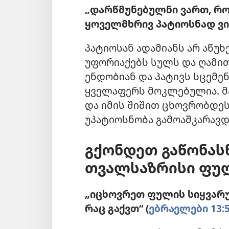
„დარწმუნებულნი ვართ, რომ
ყოველმხრივ პატიოსნად ვი
პატიოსან ადამიანს არ აწუხ
უფორიაქებს სულს და ღამით
ენდობიან და პატივს სცემენ
ყველაფერს მოკლებულია. მ
და იმის შიშით ცხოვრობდეს
უპატიოსნობა გამოაშკარავდ
გქონდეთ გაწონა
თვალსაზრისი ფუ
„იცხოვრეთ ფულის სიყვარუ
რაც გაქვთ“ (
ებრაელები 13: