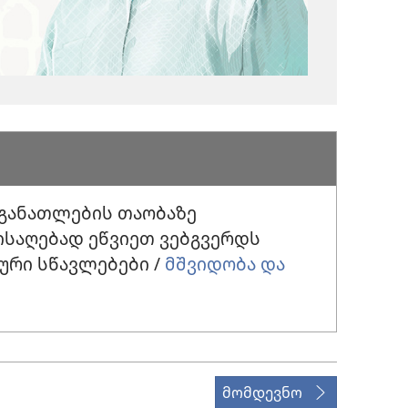
 განათლების თაობაზე
ისაღებად ეწვიეთ ვებგვერდს
ური სწავლებები /
მშვიდობა და
მომდევნო