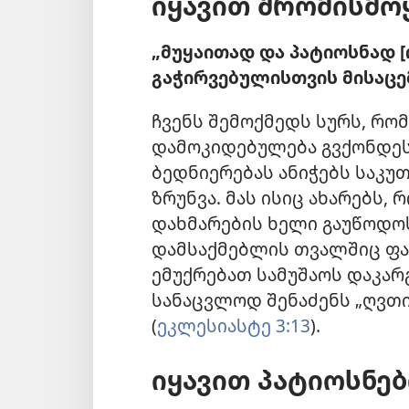
იყავით შრომისმო
„მუყაითად და პატიოსნად [
გაჭირვებულისთვის მისაცემ
ჩვენს შემოქმედს სურს, რო
დამოკიდებულება გვქონდეს
ბედნიერებას ანიჭებს საკუთ
ზრუნვა. მას ისიც ახარებს,
დახმარების ხელი გაუწოდოს
დამსაქმებლის თვალშიც ფა
ემუქრებათ სამუშაოს დაკარ
სანაცვლოდ შენაძენს „ღვთი
(
ეკლესიასტე 3:13
).
იყავით პატიოსნებ