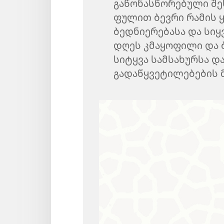
გაწონასწორებული შე
ფულით ბევრი რამის ყ
ბედნიერებასა და სიყ
დღეს კმაყოფილი და ბ
სიტყვა სამსახურსა 
გადაწყვეტილებების მ