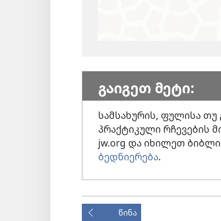
გაიგეთ მეტი:
სამსახურის, ფულისა თუ
პრაქტიკული რჩევების მ
jw.org და იხილეთ ბიბლი
ბედნიერება
.
წინა