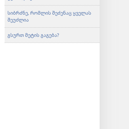
სიბრძნე, რომლის შეძენაც ყველას
შეუძლია
გსურთ მეტის გაგება?