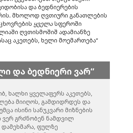
ვიდობისა და ბედნიერების
არის. მხოლოდ ღვთიური განათლების
 ცხოვრების
ყველა
სფეროში
ლიაში ღვთისმოშიშ ადამიანზე
ასაც აკეთებს, ხელი მოემართება“
ი და ბედნიერი ვარ“
რობ, ხალხი ყველაფერს აკეთებს,
ლება მიიღოს, გამდიდრდეს და
უმცა ისინი სანუკვარი მიზნების
ი ვერ გრძნობენ ნამდვილ
 დამეხმარა, ფულზე