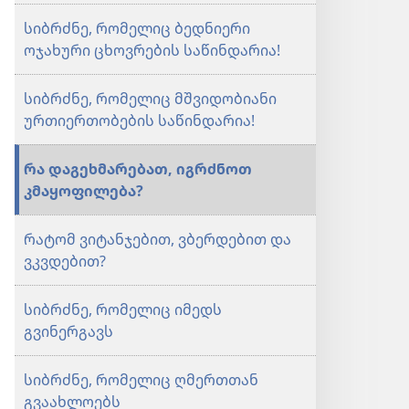
სიბრძნე, რომელიც ბედნიერი
ოჯახური ცხოვრების საწინდარია!
სიბრძნე, რომელიც მშვიდობიანი
ურთიერთობების საწინდარია!
რა დაგეხმარებათ, იგრძნოთ
კმაყოფილება?
რატომ ვიტანჯებით, ვბერდებით და
ვკვდებით?
სიბრძნე, რომელიც იმედს
გვინერგავს
სიბრძნე, რომელიც ღმერთთან
გვაახლოებს