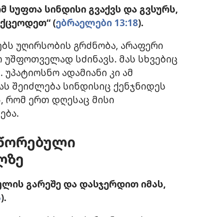
 სუფთა სინდისი გვაქვს და გვსურს,
ქცეოდეთ“ (
ებრაელები 13:18
).
ებს უღირსობის გრძნობა, არაფერი
 უშფოთველად სძინავს. მას სხვებიც
. უპატიოსნო ადამიანი კი ამ
ას შეიძლება სინდისიც ქენჯნიდეს
, რომ ერთ დღესაც მისი
ება.
სწორებული
ლზე
ლის გარეშე და დასჯერდით იმას,
5
).