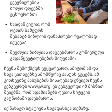
ქვეყნიერების
ბოლო დღეებში
ვცხოვრობთ?
საიდან ვიცით, რომ
ღვთის სამეფოს
შესახებ ბიბლიის დანაპირები რეალობად
იქცევა?
შეუძლია ბიბლიას დაგვეხმაროს გონივრული
გადაწყვეტილებების მიღებაში?
ჩვენს შემოქმედს ვუყვარვართ, ამიტომ ამ და
სხვა კითხვებზე ამომწურავ პასუხს გვცემს. ამ
კითხვებზე პასუხების მისაღებად ეწვიეთ ჩვენს
ვებგვერდს www.jw.org. ეს ვებგვერდი იმ მიზნით
შეიქმნა, რომ ადამიანებს ღვთის სიტყვის
გაცნობაში დაეხმაროს.
იქ ნახავთ სტატიებს სხვადასხვა თემაზე,