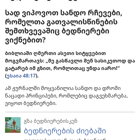
სად ვიპოვოთ სანდო რჩევები,
რომელთა გათვალისწინების
შემთხვევაშიც ბედნიერები
ვიქნებით?
ბიბლიაში ღმერთი ასეთი სიტყვებით
მოგვმართავს: „მე გასწავლი შენ სასიკეთოდ და
გატარებ იმ გზით, რომლითაც უნდა იარო!“
(
ესაია 48:17
).
ამ ჟურნალში მოყვანილია სანდო და დროში
ნაცადი პრინციპები, რომლებიც დაგვეხმარება,
ვიყოთ ბედნიერები.
გზა ბედნიერებისკენ
ბედნიერების ძიებაში