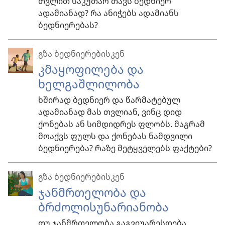
თვლით საკუთარ თავს ბედნიერ
ადამიანად? რა ანიჭებს ადამიანს
ბედნიერებას?
გზა ბედნიერებისკენ
კმაყოფილება და
ხელგაშლილობა
ხშირად ბედნიერ და წარმატებულ
ადამიანად მას თვლიან, ვინც დიდ
ქონებას ან სიმდიდრეს ფლობს. მაგრამ
მოაქვს ფულს და ქონებას ნამდვილი
ბედნიერება? რაზე მეტყველებს ფაქტები?
გზა ბედნიერებისკენ
ჯანმრთელობა და
ბრძოლისუნარიანობა
თუ ჯანმრთელობა გაგვიუარესდება,