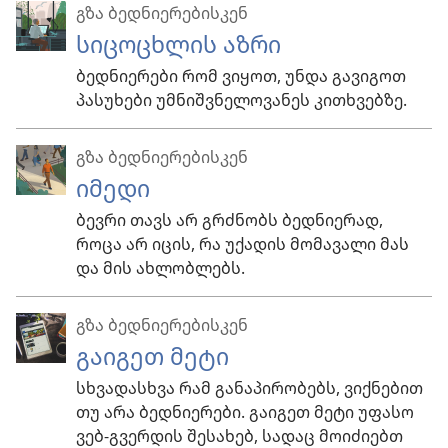
გზა ბედნიერებისკენ
სიცოცხლის აზრი
ბედნიერები რომ ვიყოთ, უნდა გავიგოთ
პასუხები უმნიშვნელოვანეს კითხვებზე.
გზა ბედნიერებისკენ
იმედი
ბევრი თავს არ გრძნობს ბედნიერად,
როცა არ იცის, რა უქადის მომავალი მას
და მის ახლობლებს.
გზა ბედნიერებისკენ
გაიგეთ მეტი
სხვადასხვა რამ განაპირობებს, ვიქნებით
თუ არა ბედნიერები. გაიგეთ მეტი უფასო
ვებ-გვერდის შესახებ, სადაც მოიძიებთ