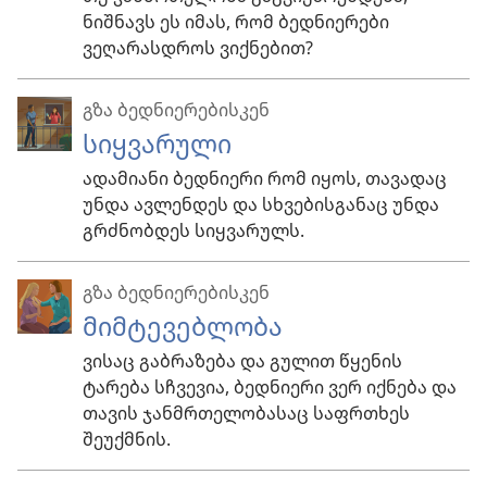
ნიშნავს ეს იმას, რომ ბედნიერები
ვეღარასდროს ვიქნებით?
გზა ბედნიერებისკენ
სიყვარული
ადამიანი ბედნიერი რომ იყოს, თავადაც
უნდა ავლენდეს და სხვებისგანაც უნდა
გრძნობდეს სიყვარულს.
გზა ბედნიერებისკენ
მიმტევებლობა
ვისაც გაბრაზება და გულით წყენის
ტარება სჩვევია, ბედნიერი ვერ იქნება და
თავის ჯანმრთელობასაც საფრთხეს
შეუქმნის.