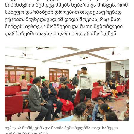
მიწისძვრის შემდეგ ძმებს ნებართვა მისცეს, რომ
სამეფო დარბაზები დროებით თავშესაფრებად
ექციათ. მიუხედავად იმ დიდი შოკისა, რაც მათ
მიიღეს, იეჰოვას მოწმეები და მათი მეზობლები
დარბაზებში თავს უსაფრთხოდ გრძნობდნენ.
იეჰოვას მოწმეებმა და მათმა მეზობლებმა თავი სამეფო
დარბაზებს შეაფარეს