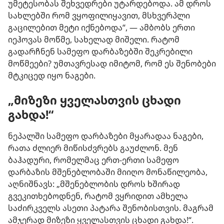
უმეტესობას შეხვედრები უტარდებოდა. ამ დროს
სახლებში რომ ვყოფილიყავით, მსხვერპლი
გაცილებით მეტი იქნებოდა“, — ამბობს ერთი
იეჰოვას მოწმე, სახელად მიშელი. რატომ
გადარჩნენ სამეფო დარბაზებში შეკრებილი
მოწმეები? უმთავრესად იმიტომ, რომ ეს შენობები
მტკიცედ იყო ნაგები.
„მიზეზი ყველასთვის ცხადი
გახდა!“
ნეპალში სამეფო დარბაზები მყარადაა ნაგები,
რათა ძლიერ მიწისძვრებს გაუძლონ. მენ
ბაჰადური, რომელმაც ერთ-ერთი სამეფო
დარბაზის მშენებლობაში მიიღო მონაწილეობა,
აღნიშნავს: „მშენებლობის დროს ხშირად
გვეკითხებოდნენ, რატომ ვყრიდით ამხელა
საძირკველს ასეთი პატარა შენობისთვის. მაგრამ
ამჯერად მიზეზი ყველასთვის ცხადი გახდა!“.