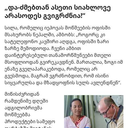
„და-ძმებთან ასეთი სიახლოვე
არასოდეს გვიგრძნია!“
სილა, რომელიც იეჰოვას მოწმეების ოფისში
მსახურობს ნეპალში, ამბობს: „როგორც კი
სატელეფონო კავშირი აღდგა, ოფისში ზარი
ზარზე შემოდიოდა. ჩვენი ამბით
დაინტერესებული თანამორწმუნეები მთელი
მსოფლიოდან გვირეკავდნენ. მართალია, ზოგი იმ
ენაზე გველაპარაკებოდა, რომელიც არ
გვესმოდა, მაგრამ ვგრძნობდით, რომ ისინი
სიყვარულსა და მზადყოფნის სულს ავლენდნენ“.
მიწისძვრიდან
რამდენიმე დღეში
ადგილობრივმა
მოწმეებმა
პროდუქტები სამეფო