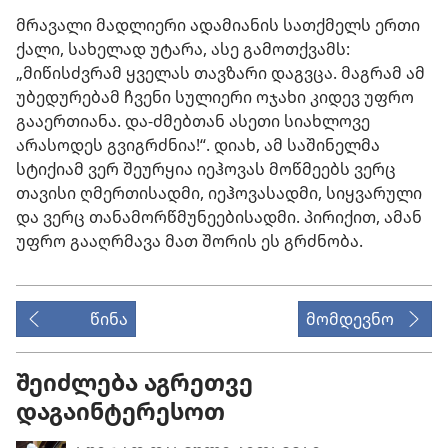
მრავალი მადლიერი ადამიანის სათქმელს ერთი
ქალი, სახელად უტარა, ასე გამოთქვამს:
„მიწისძვრამ ყველას თავზარი დაგვცა. მაგრამ ამ
უბედურებამ ჩვენი სულიერი ოჯახი კიდევ უფრო
გააერთიანა. და-ძმებთან ასეთი სიახლოვე
არასოდეს გვიგრძნია!“. დიახ, ამ საშინელმა
სტიქიამ ვერ შეურყია იეჰოვას მოწმეებს ვერც
თავისი ღმერთისადმი, იეჰოვასადმი, სიყვარული
და ვერც თანამორწმუნეებისადმი. პირიქით, ამან
უფრო გააღრმავა მათ შორის ეს გრძნობა.
წინა
მომდევნო
შეიძლება აგრეთვე
დაგაინტერესოთ