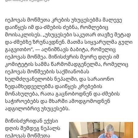
იეჰოვას მოწმეთა კრების უხუცესებმა მალევე
დაიწყეს იმ და-ძმების ძებნა, რომლებიც
მოისაკლისეს. „უხუცესები საკუთარ თავზე მეტად
და-ძმებზე ზრუნავდნენ. მათმა სიყვარულმა გული
გაგვითბო“, — აღნიშნავს ბაბიტა, რომელიც
იეჰოვას მოწმეა. მიწისძვრის მეორე დღეს იმ
კომიტეტის სამმა წარმომადგენელმა, რომელიც
იეჰოვას მოწმეების საქმიანობას
ხელმძღვანელობს ნეპალში, და სარაიონო
ზედამხედველებმა დაიწყეს კრებების
მონახულება, რათა გაცნობოდნენ და-ძმების
საჭიროებებს და მხარში ამოდგომოდნენ
ადგილობრივ უხუცესებს.
მიწისძვრიდან ექვსი
დღის შემდეგ ნეპალს
იეჰოვას მოწმეთა