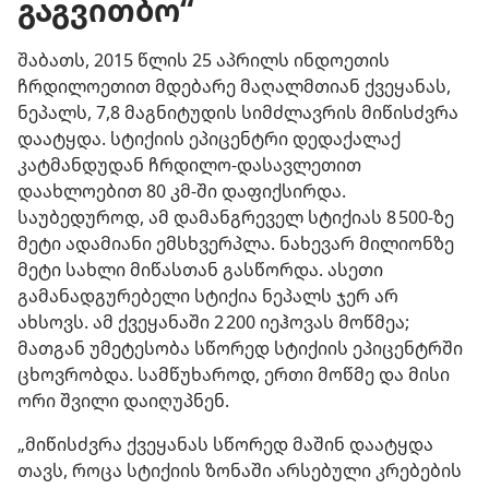
გაგვითბო“
შაბათს, 2015 წლის 25 აპრილს ინდოეთის
ჩრდილოეთით მდებარე მაღალმთიან ქვეყანას,
ნეპალს, 7,8 მაგნიტუდის სიმძლავრის მიწისძვრა
დაატყდა. სტიქიის ეპიცენტრი დედაქალაქ
კატმანდუდან ჩრდილო-დასავლეთით
დაახლოებით 80 კმ-ში დაფიქსირდა.
საუბედუროდ, ამ დამანგრეველ სტიქიას 8 500-ზე
მეტი ადამიანი ემსხვერპლა. ნახევარ მილიონზე
მეტი სახლი მიწასთან გასწორდა. ასეთი
გამანადგურებელი სტიქია ნეპალს ჯერ არ
ახსოვს. ამ ქვეყანაში 2 200 იეჰოვას მოწმეა;
მათგან უმეტესობა სწორედ სტიქიის ეპიცენტრში
ცხოვრობდა. სამწუხაროდ, ერთი მოწმე და მისი
ორი შვილი დაიღუპნენ.
„მიწისძვრა ქვეყანას სწორედ მაშინ დაატყდა
თავს, როცა სტიქიის ზონაში არსებული კრებების