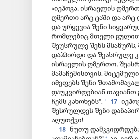
«იეჰოვა, ისრაელის ღმერთ
ღმერთი არც ცაში და არც 
და ურყევია შენი სიყვარ
რომლებიც მთელი გულით 
შეუსრულე შენს მსახურს, 
დაჰპირდი და შეასრულე კ
ისრაელის ღმერთო, შეასრ
მამაჩემისთვის, მიცემული
იმეფებს შენი შთამომავალ
დაუკვირდებიან თავიანთ 
17
+
ჩემს კანონებს“.
იეჰო
შესრულდეს შენი დანაპირე
აღუთქვი!
18
ნუთუ დამკვიდრდება
+