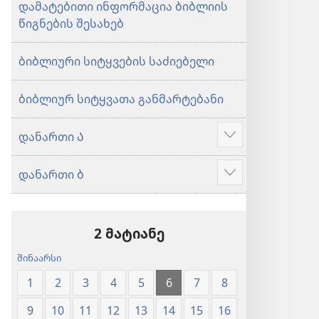
დამატებითი ინფორმაცია ბიბლიის
წიგნების შესახებ
ბიბლიური სიტყვების საძიებელი
ბიბლიურ სიტყვათა განმარტებანი
დანართი Ა
აჩვენეთ
მეტი
დანართი ბ
აჩვენეთ
მეტი
2 მატიანე
შინაარსი
1
2
3
4
5
6
7
8
9
10
11
12
13
14
15
16