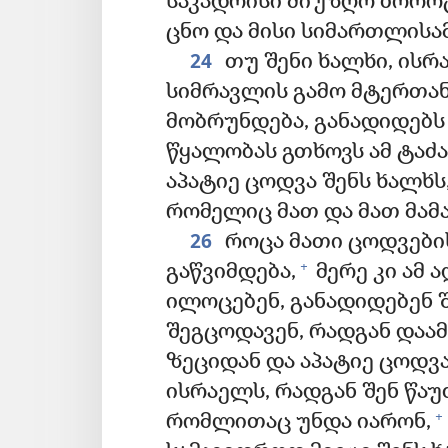
საკადრისი მიუზღო ბორო
ცნო და მისი სიმართლისა
24
თუ შენი ხალხი, ისრ
სიმრავლის გამო მტერთან
მობრუნდება, განადიდებს 
წყალობას გთხოვს ამ ტაძა
აპატიე ცოდვა შენს ხალხს,
რომელიც მათ და მათ მამა-
26
როცა მათი ცოდვები
+
გაწვიმდება,
მერე კი ამ 
ილოცებენ, განადიდებენ 
შეგცოდავენ, რადგან დაამ
ზეციდან და აპატიე ცოდვა 
ისრაელს, რადგან შენ წაუ
+
რომლითაც უნდა იარონ,