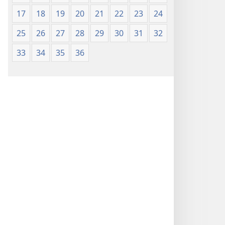
17
18
19
20
21
22
23
24
25
26
27
28
29
30
31
32
33
34
35
36