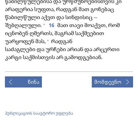
წაბილწულებისა და ურწმუნოებისთვის კი
არაფერია სუფთა, რადგან მათ გონებაც
წაბილწული აქვთ და სინდისიც —
+
16
შებღალული.
მათ თავი მოაქვთ, რომ
იცნობენ ღმერთს, მაგრამ საქმეებით
+
უარყოფენ მას,
რადგან
საძაგლები და ურჩები არიან და არცერთი
კარგი საქმისთვის არ გამოდგებიან.
წინა
მომდევნო
პუბლიკაციის საავტორო უფლება