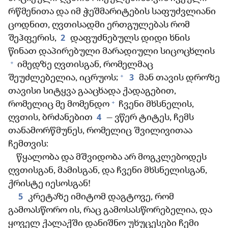
რწმენითა და იმ ჭეშმარიტების საფუძვლიანი
ცოდნით, ღვთისადმი ერთგულებას რომ
2
შეჰფერის,
დაფუძნებულს დიდი ხნის
წინათ დაპირებული მარადიული სიცოცხლის
+
იმედზე ღვთისგან, რომელმაც
+
3
შეუძლებელია, იცრუოს;
მან თავის დროზე
თავისი სიტყვა გააცხადა ქადაგებით,
+
რომელიც მე მომენდო
ჩვენი მხსნელის,
4
ღვთის, ბრძანებით
— ვწერ ტიტეს, ჩემს
თანამორწმუნეს, რომელიც შვილივითაა
ჩემთვის:
წყალობა და მშვიდობა არ მოგკლებოდეს
ღვთისგან, მამისგან, და ჩვენი მხსნელისგან,
ქრისტე იესოსგან!
5
კრეტაზე იმიტომ დაგტოვე, რომ
გამოასწორო ის, რაც გამოსასწორებელია, და
ყოველ ქალაქში დანიშნო უხუცესები ჩემი