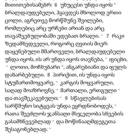
6
*
მითითებისამებრ:
უხუცესი უნდა იყოს
ბრალდაუდებელი, ჰყავდეს მხოლოდ ერთი
ცოლი, აგრეთვე მორწმუნე შვილები,
რომლებიც არც ურჩები არიან და არც
+
7
თავაშვებულობაში ედებათ ბრალი.
რაკი
ზედამხედველი, როგორც ღვთის მიერ
დაყენებული მმართველი, ბრალდაუდებელი
+
უნდა იყოს, ის არ უნდა იყოს თავნება,
ფიცხი,
+
*
ლოთი, მოჩხუბარი
, ანგარებიანი და ფულს
8
დახარბებული.
პირიქით, ის უნდა იყოს
+
სტუმართმოყვარე,
კარგის მოყვარული,
+
+
საღად მოაზროვნე,
მართალი, ერთგული
+
9
და თავშეკავებული;
სწავლებისას
+
სარწმუნო სიტყვას უნდა ეყრდნობოდეს,
რათა შეეძლოს ჯანსაღი მსჯელობა სხვების
+
გასამხნევებლად
და მოწინააღმდეგეთა
+
შესაგონებლად.