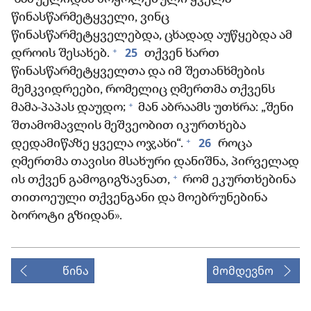
წინასწარმეტყველი, ვინც
წინასწარმეტყველებდა, ცხადად აუწყებდა ამ
+
25
დროის შესახებ.
თქვენ ხართ
წინასწარმეტყველთა და იმ შეთანხმების
მემკვიდრეები, რომელიც ღმერთმა თქვენს
+
მამა-პაპას დაუდო;
მან აბრაამს უთხრა: „შენი
შთამომავლის მეშვეობით იკურთხება
+
26
დედამიწაზე ყველა ოჯახი“.
როცა
ღმერთმა თავისი მსახური დანიშნა, პირველად
+
ის თქვენ გამოგიგზავნათ,
რომ ეკურთხებინა
თითოეული თქვენგანი და მოებრუნებინა
ბოროტი გზიდან».
წინა
მომდევნო