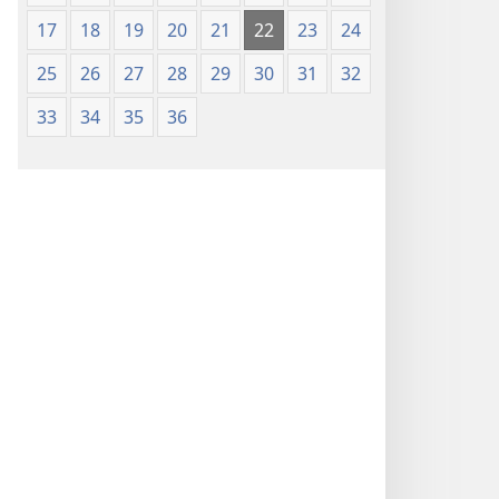
17
18
19
20
21
22
23
24
25
26
27
28
29
30
31
32
33
34
35
36