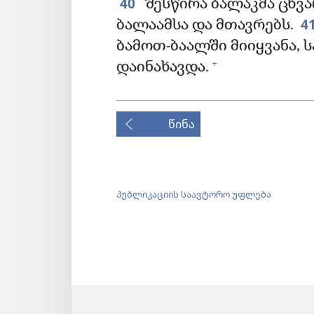
40
შესწირა ბალაკმა ცხვ
4
ბალაამსა და მთავრებს.
ბამოთ-ბაალში მიიყვანა, 
+
დაინახავდა.
წინა
პუბლიკაციის საავტორო უფლება