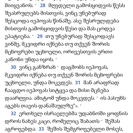
+
28
მიიყვანოს.
მღვდელი გამოსყიდვის წესს
შეასრულებს მისთვის, ვინც უნებურად
შესცოდა იეჰოვას წინაშე. ასე შესრულდება
მისთვის გამოსყიდვის წესი და მას ცოდვა
+
29
ეპატიება.
თუ უნებურად შესცოდავს
ვინმე, მკვიდრი იქნება თუ თქვენ შორის
მცხოვრები უცხოელი, ორივესთვის ერთი
+
კანონი უნდა იყოს.
+
30
ვინც განზრახ
დაგმობს იეჰოვას,
მკვიდრი იქნება თუ თქვენ შორის მცხოვრები
31
უცხოელი, უნდა მოკვდეს.
მან არაფრად
ჩააგდო იეჰოვას სიტყვა და მისი მცნება
+
დაარღვია. ამიტომ უნდა მოკვდეს.
ის პასუხს
+
აგებს თავის დანაშაულზე“».
32
ერთხელ ისრაელებმა უდაბნოში ყოფნის
+
დროს ნახეს კაცი, რომელიც შაბათს
შეშას
33
აგროვებდა.
შეშის შემგროვებელი მოსეს,