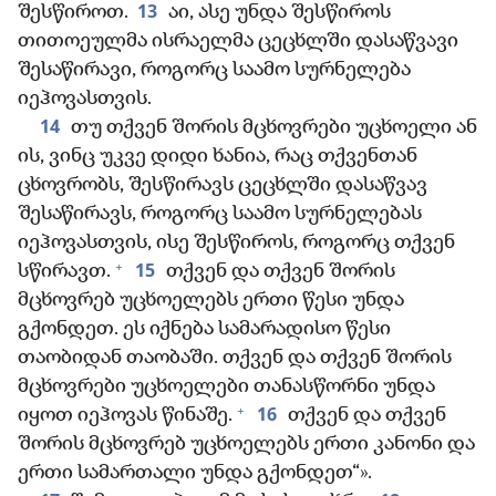
13
შესწიროთ.
აი, ასე უნდა შესწიროს
თითოეულმა ისრაელმა ცეცხლში დასაწვავი
შესაწირავი, როგორც საამო სურნელება
იეჰოვასთვის.
14
თუ თქვენ შორის მცხოვრები უცხოელი ან
ის, ვინც უკვე დიდი ხანია, რაც თქვენთან
ცხოვრობს, შესწირავს ცეცხლში დასაწვავ
შესაწირავს, როგორც საამო სურნელებას
იეჰოვასთვის, ისე შესწიროს, როგორც თქვენ
+
15
სწირავთ.
თქვენ და თქვენ შორის
მცხოვრებ უცხოელებს ერთი წესი უნდა
გქონდეთ. ეს იქნება სამარადისო წესი
თაობიდან თაობაში. თქვენ და თქვენ შორის
მცხოვრები უცხოელები თანასწორნი უნდა
+
16
იყოთ იეჰოვას წინაშე.
თქვენ და თქვენ
შორის მცხოვრებ უცხოელებს ერთი კანონი და
ერთი სამართალი უნდა გქონდეთ“».