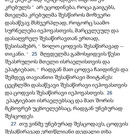
*
კრებულს
არ ეცოდინება, როცა გაიგებს,
მთელმა კრებულმა შესწიროს მოზვერი
დასაწვავ მსხვერპლად, როგორც საამო
სურნელება იეჰოვასთვის, მარცვლეულ და
დასაღვრელ შესაწირავთან ერთად,
+
წესისამებრ,
ხოლო ცოდვის შესაწირავად —
+
25
თიკანი.
მღვდელმა გამოსყიდვის წესი
შეასრულოს მთელი ისრაელისთვის და
+
ეპატიებათ,
რადგან მათ ცოდვა ჩაიდინეს და
შემდეგ თავიანთი შესაწირავი მიიტანეს:
ცეცხლში დასაწვავი შესაწირავი იეჰოვასთვის
26
და ცოდვის შესაწირავი იეჰოვასთვის.
ეპატიებათ ისრაელებსაც და მათ შორის
მცხოვრებ უცხოელებსაც, რადგან უნებურად
შესცოდეს.
27
თუ ვინმე უნებურად შესცოდავს, ცოდვის
შესაწირავად ერთწლიანი დედალი თხა