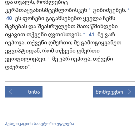
და თვალს, რომლებიც
+
*
კერპთაყვანისმცემლობისკენ
გიბიძგებენ.
40
ეს ფოჩები გაგახსენებთ ყველა ჩემს
მცნებას და შეასრულებთ მათ; წმინდები
+
41
იყავით თქვენი ღვთისთვის.
მე ვარ
იეჰოვა, თქვენი ღმერთი; მე გამოგიყვანეთ
ეგვიპტიდან, რომ თქვენი ღმერთი
+
ვყოფილიყავი.
მე ვარ იეჰოვა, თქვენი
+
ღმერთი“.
წინა
მომდევნო
პუბლიკაციის საავტორო უფლება