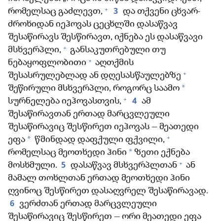
+
3
რომელსაც გაძლევთ,
და თქვენი ცხვარ-
ძროხიდან იეჰოვას ცეცხლში დასაწვავ
შესაწირავს შესწირავთ, იქნება ეს დასაწვავი
+
მსხვერპლი,
განსაკუთრებული თუ
+
ნებაყოფლობითი
აღთქმის
+
შესასრულებლად ან დღესასწაულებზე
*
შეწირული მსხვერპლი, როგორც საამო
+
4
სურნელება იეჰოვასთვის,
ამ
შესაწირავთან ერთად მარცვლეული
შესაწირავიც შესწირეთ იეჰოვას — მეათედი
+
*
ეფა
წმინდად დაფქული ფქვილი,
*
რომელსაც მეოთხედი ჰინი
ზეთი ექნება
+
5
მოსხმული.
დასაწვავ მსხვერპლთან
ან
მამალ თოხლთან ერთად მეოთხედი ჰინი
ღვინოც შესწირეთ დასაღვრელ შესაწირავად.
6
ვერძთან ერთად მარცვლეული
შესაწირავიც შესწირეთ — ორი მეათედი ეფა