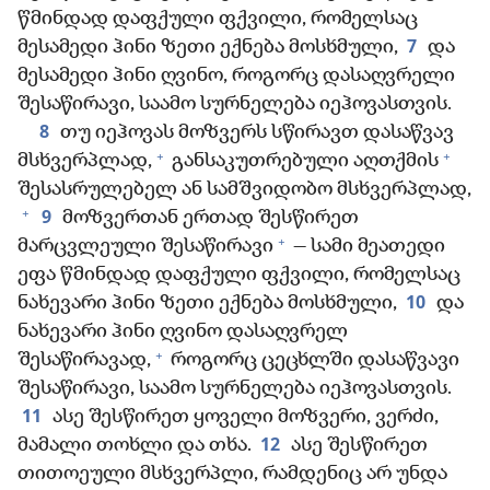
წმინდად დაფქული ფქვილი, რომელსაც
7
მესამედი ჰინი ზეთი ექნება მოსხმული,
და
მესამედი ჰინი ღვინო, როგორც დასაღვრელი
შესაწირავი, საამო სურნელება იეჰოვასთვის.
8
თუ იეჰოვას მოზვერს სწირავთ დასაწვავ
+
+
მსხვერპლად,
განსაკუთრებული აღთქმის
შესასრულებელ ან სამშვიდობო მსხვერპლად,
+
9
მოზვერთან ერთად შესწირეთ
+
მარცვლეული შესაწირავი
— სამი მეათედი
ეფა წმინდად დაფქული ფქვილი, რომელსაც
10
ნახევარი ჰინი ზეთი ექნება მოსხმული,
და
ნახევარი ჰინი ღვინო დასაღვრელ
+
შესაწირავად,
როგორც ცეცხლში დასაწვავი
შესაწირავი, საამო სურნელება იეჰოვასთვის.
11
ასე შესწირეთ ყოველი მოზვერი, ვერძი,
12
მამალი თოხლი და თხა.
ასე შესწირეთ
თითოეული მსხვერპლი, რამდენიც არ უნდა