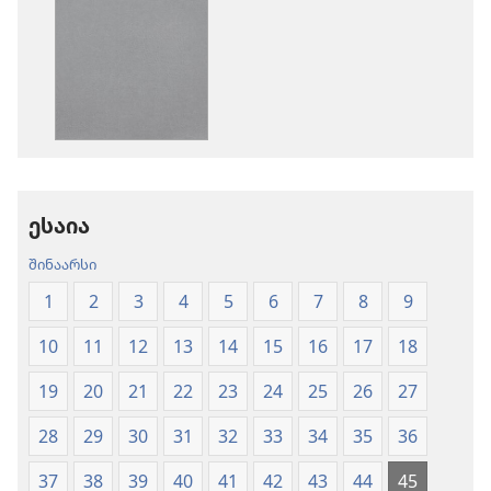
ჩამოტვირთვის
ჩამოტვირთ
ვარიანტები
ვარიანტები
ბიბლია
ბიბლია
—
—
„ახალი
„ახალი
ქვეყნიერების
ქვეყნიერებ
თარგმანი“
თარგმანი“
(2020)
(2020)
ესაია
შინაარსი
1
2
3
4
5
6
7
8
9
10
11
12
13
14
15
16
17
18
19
20
21
22
23
24
25
26
27
28
29
30
31
32
33
34
35
36
37
38
39
40
41
42
43
44
45