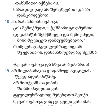
+
დახსნილი იქნება ის.
მარადიულად არ შერცხვებით და არ
+
დამცირდებით.
18
აი, რას ამბობს იეჰოვა,
+
ცის შემოქმედი,
ჭეშმარიტი ღმერთი,
დედამიწის შემქმნელი და შემოქმედი,
+
მისი მტკიცედ დამფუძნებელი,
რომელსაც ტყუილუბრალოდ არ
შეუქმნია ის, დასასახლებლად შექმნა:
+
«მე ვარ იეჰოვა და სხვა არავინ არის!
+
19
არ მილაპარაკია დაფარულ ადგილას,
წყვდიადის მიწაზე;
არ მითქვამს იაკობის
შთამომავლისთვის,
ტყუილუბრალოდ მეძებდით-მეთქი.
მე ვარ იეჰოვა, ვინც ყოველთვის იმას