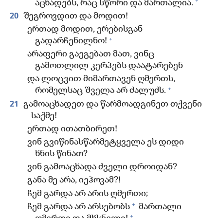
+
აცხადებს, რაც სწორი და მართალია.
20
შეგროვდით და მოდით!
ერთად მოდით, ერებისგან
+
გადარჩენილნო!
არაფერი გაეგებათ მათ, ვინც
გამოთლილ კერპებს დაატარებენ
და ლოცვით მიმართავენ ღმერთს,
+
რომელსაც შველა არ ძალუძს.
21
გამოაცხადეთ და წარმოადგინეთ თქვენი
საქმე!
ერთად ითათბირეთ!
ვინ გვიწინასწარმეტყველა ეს დიდი
ხნის წინათ?
ვინ გამოაცხადა ძველი დროიდან?
განა მე არა, იეჰოვამ?!
ჩემ გარდა არ არის ღმერთი;
+
ჩემ გარდა არ არსებობს
მართალი
+