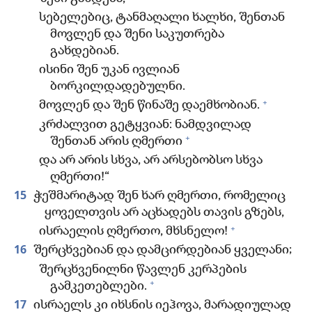
სებელებიც, ტანმაღალი ხალხი, შენთან
მოვლენ და შენი საკუთრება
გახდებიან.
ისინი შენ უკან ივლიან
ბორკილდადებულნი.
+
მოვლენ და შენ წინაშე დაემხობიან.
კრძალვით გეტყვიან: ნამდვილად
+
შენთან არის ღმერთი
და არ არის სხვა, არ არსებობსო სხვა
ღმერთი!“
15
ჭეშმარიტად შენ ხარ ღმერთი, რომელიც
ყოველთვის არ აცხადებს თავის გზებს,
+
ისრაელის ღმერთო, მხსნელო!
16
შერცხვებიან და დამცირდებიან ყველანი;
შერცხვენილნი წავლენ კერპების
+
გამკეთებლები.
17
ისრაელს კი იხსნის იეჰოვა, მარადიულად