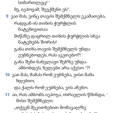
+
სიმართლეც!
მე, იეჰოვამ, შევქმენი ეს“.
9
ვაი მას, ვინც თავის შემქმნელს ეკამათება,
რადგან ის თიხის ჭურჭლის
ნატეხივითაა
მიწაზე დაყრილ თიხის ჭურჭლის სხვა
ნატეხებს შორის!
განა თიხა თავის შემქმნელს უნდა
+
ეუბნებოდეს, რას აკეთებო?!
განა შენი ნახელავი შენზე უნდა
*
ამბობდეს, ხელები არა აქვსო
?!
10
ვაი მას, მამას რომ ეუბნება, ვისი მამა
ხდებიო,
და ქალს რომ ეუბნება, ვის აჩენო.
+
11
აი, რას ამბობს იეჰოვა, ისრაელის წმინდა,
მისი შემქმნელი:
„თქვენ მეკითხებით მომავალზე