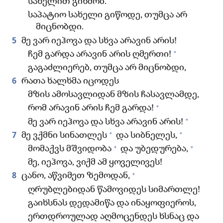
სახელით გიხმობ.
საპატიო სახელი გიწოდე, თუმცა არ
მიცნობდი.
5
მე ვარ იეჰოვა და სხვა არავინ არის!
+
ჩემ გარდა არავინ არის ღმერთი!
გაგაძლიერებ, თუმცა არ მიცნობდი,
6
რათა ხალხმა იცოდეს
მზის ამოსავლიდან მზის ჩასავლამდე,
+
რომ არავინ არის ჩემ გარდა!
+
მე ვარ იეჰოვა და სხვა არავინ არის!
+
+
7
მე ვქმნი სინათლეს
და სიბნელეს,
+
+
მომაქვს მშვიდობა
და უბედურება,
მე, იეჰოვა, ვიქმ ამ ყოველივეს!
+
8
ცანო, აწვიმეთ ზემოდან,
ღრუბლებიდან წამოვიდეს სიმართლე!
გაიხსნას დედამიწა და ინაყოფიეროს,
ერთდროულად აღმოცენდეს ხსნაც და