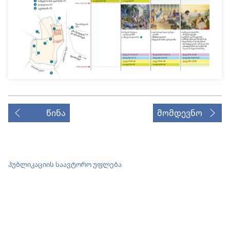
წინა
მომდევნო
პუბლიკაციის საავტორო უფლება