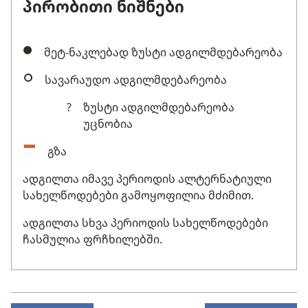
პირობითი ნიშნები
მეტ-ნაკლებად ზუსტი ადგილმდებარეობა
სავარაუდო ადგილმდებარეობა
?
ზუსტი ადგილმდებარეობა
უცნობია
გზა
ადგილთა იმავე პერიოდის ალტერნატიული
სახელწოდებები გამოყოფილია მძიმით.
ადგილთა სხვა პერიოდის სახელწოდებები
ჩასმულია ფრჩხილებში.