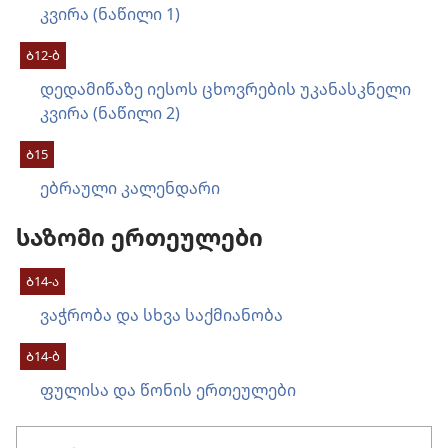
კვირა (ნაწილი 1)
Ბ12-ბ
დედამიწაზე იესოს ცხოვრების უკანასკნელი
კვირა (ნაწილი 2)
Ბ15
ებრაული კალენდარი
საზომი ერთეულები
Ბ14-ა
ვაჭრობა და სხვა საქმიანობა
Ბ14-ბ
ფულისა და წონის ერთეულები