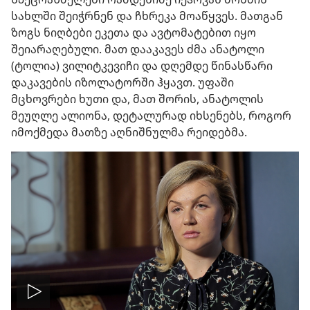
სახლში შეიჭრნენ და ჩხრეკა მოაწყვეს. მათგან
ზოგს ნიღბები ეკეთა და ავტომატებით იყო
შეიარაღებული. მათ დააკავეს ძმა ანატოლი
(ტოლია) ვილიტკევიჩი და დღემდე წინასწარი
დაკავების იზოლატორში ჰყავთ. უფაში
მცხოვრები ხუთი და, მათ შორის, ანატოლის
მეუღლე ალიონა, დეტალურად იხსენებს, როგორ
იმოქმედა მათზე აღნიშნულმა რეიდებმა.
ჩართეთ