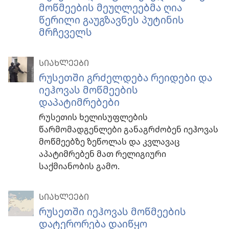
მოწმეების მეუღლეებმა ღია
წერილი გაუგზავნეს პუტინის
მრჩეველს
ᲡᲘᲐᲮᲚᲔᲔᲑᲘ
რუსეთში გრძელდება რეიდები და
იეჰოვას მოწმეების
დაპატიმრებები
რუსეთის ხელისუფლების
წარმომადგენლები განაგრძობენ იეჰოვას
მოწმეებზე ზეწოლას და კვლავაც
აპატიმრებენ მათ რელიგიური
საქმიანობის გამო.
ᲡᲘᲐᲮᲚᲔᲔᲑᲘ
რუსეთში იეჰოვას მოწმეების
დატერორება დაიწყო