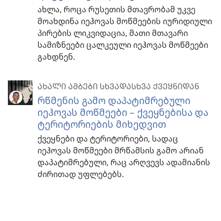
ახლა, როცა რუსეთის მთავრობამ უკვე
მოახდინა იეჰოვას მოწმეების იურიდიული
პირების ლიკვიდაცია, მათი მთავარი
სამიზნეები ცალკეული იეჰოვას მოწმეები
გახდნენ.
ᲐᲮᲐᲚᲘ ᲐᲛᲑᲔᲑᲘ ᲡᲮᲕᲐᲓᲐᲡᲮᲕᲐ ᲥᲕᲔᲧᲜᲘᲓᲐᲜ
რწმენის გამო დაპატიმრებული
იეჰოვას მოწმეები – ქვეყნებისა და
ტერიტორიების მიხედვით
ქვეყნები და ტერიტორიები, სადაც
იეჰოვას მოწმეები მრწამსის გამო არიან
დაპატიმრებული, რაც არღვევს ადამიანის
ძირითად უფლებებს.