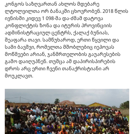
კონგოს საზღვართან ახლოს მდებარე
ლტოლვილთა ორ ბანაკში ცხოვრობენ. 2018 წლის
ივნისში კიდევ 1 098-მა და-ძმამ დატოვა
კონფლიქტის ზონა და იტურის პროვინციის
ადმინისტრაციულ ცენტრს, ქალაქ ბუნიას,
შეაფარა თავი. სამწუხაროდ, ერთი წყვილი და
სამი ბავშვი, რომელთა მშობლებიც იეჰოვას
მოწმეები არიან, ჯანმრთელობის გაუარესების
გამო დაიღუპნენ. თუმცა ამ დაპირისპირების
დროს არც ერთი ჩვენი თანაქრისტიანი არ
მოუკლავთ.