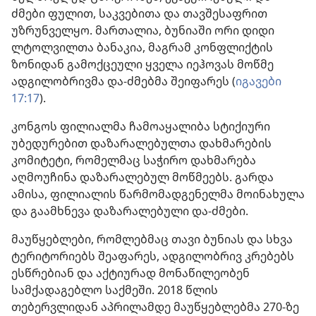
ძმები ფულით, საკვებითა და თავშესაფრით
უზრუნველყო. მართალია, ბუნიაში ორი დიდი
ლტოლვილთა ბანაკია, მაგრამ კონფლიქტის
ზონიდან გამოქცეული ყველა იეჰოვას მოწმე
ადგილობრივმა და-ძმებმა შეიფარეს (
იგავები
17:17
).
კონგოს ფილიალმა ჩამოაყალიბა სტიქიური
უბედურებით დაზარალებულთა დახმარების
კომიტეტი, რომელმაც საჭირო დახმარება
აღმოუჩინა დაზარალებულ მოწმეებს. გარდა
ამისა, ფილიალის წარმომადგენელმა მოინახულა
და გაამხნევა დაზარალებული და-ძმები.
მაუწყებლები, რომლებმაც თავი ბუნიას და სხვა
ტერიტორიებს შეაფარეს, ადგილობრივ კრებებს
ესწრებიან და აქტიურად მონაწილეობენ
სამქადაგებლო საქმეში. 2018 წლის
თებერვლიდან აპრილამდე მაუწყებლებმა 270-ზე