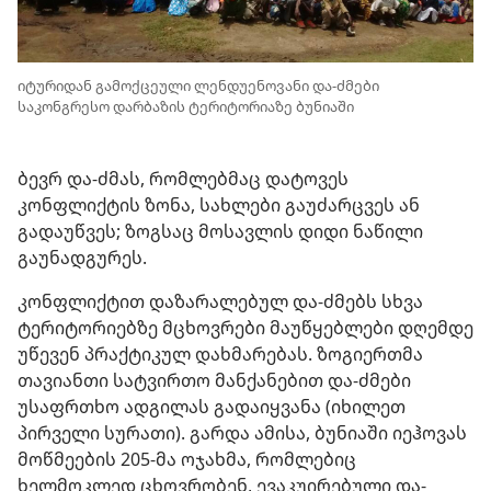
იტურიდან გამოქცეული ლენდუენოვანი და-ძმები
საკონგრესო დარბაზის ტერიტორიაზე ბუნიაში
ბევრ და-ძმას, რომლებმაც დატოვეს
კონფლიქტის ზონა, სახლები გაუძარცვეს ან
გადაუწვეს; ზოგსაც მოსავლის დიდი ნაწილი
გაუნადგურეს.
კონფლიქტით დაზარალებულ და-ძმებს სხვა
ტერიტორიებზე მცხოვრები მაუწყებლები დღემდე
უწევენ პრაქტიკულ დახმარებას. ზოგიერთმა
თავიანთი სატვირთო მანქანებით და-ძმები
უსაფრთხო ადგილას გადაიყვანა (იხილეთ
პირველი სურათი). გარდა ამისა, ბუნიაში იეჰოვას
მოწმეების 205-მა ოჯახმა, რომლებიც
ხელმოკლედ ცხოვრობენ, ევაკუირებული და-