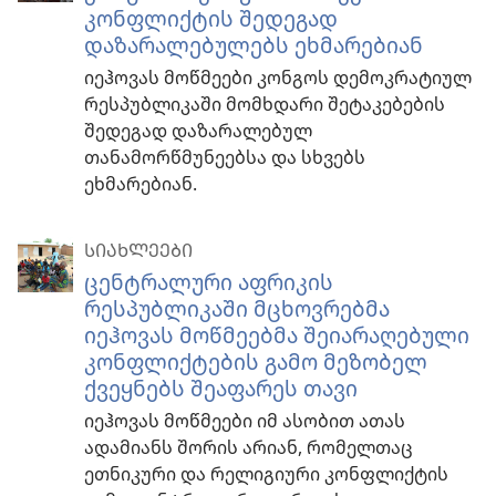
კონფლიქტის შედეგად
დაზარალებულებს ეხმარებიან
იეჰოვას მოწმეები კონგოს დემოკრატიულ
რესპუბლიკაში მომხდარი შეტაკებების
შედეგად დაზარალებულ
თანამორწმუნეებსა და სხვებს
ეხმარებიან.
ᲡᲘᲐᲮᲚᲔᲔᲑᲘ
ცენტრალური აფრიკის
რესპუბლიკაში მცხოვრებმა
იეჰოვას მოწმეებმა შეიარაღებული
კონფლიქტების გამო მეზობელ
ქვეყნებს შეაფარეს თავი
იეჰოვას მოწმეები იმ ასობით ათას
ადამიანს შორის არიან, რომელთაც
ეთნიკური და რელიგიური კონფლიქტის