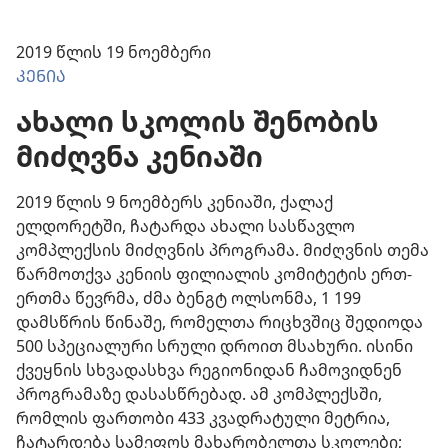
2019 წლის 19 ნოემბერი
ᲙᲔᲜᲘᲐ
ახალი სკოლის შენობის
მიძღვნა კენიაში
2019 წლის 9 ნოემბერს კენიაში, ქალაქ
ელდორეტში, ჩატარდა ახალი სასწავლო
კომპლექსის მიძღვნის პროგრამა. მიძღვნის თემა
წარმოთქვა კენიის ფილიალის კომიტეტის ერთ-
ერთმა წევრმა, ძმა ბენგტ ოლსონმა, 1 199
დამსწრის წინაშე, რომელთა რიცხვშიც შედიოდა
500 სპეციალური სრული დროით მსახური. ისინი
ქვეყნის სხვადასხვა რეგიონიდან ჩამოვიდნენ
პროგრამაზე დასასწრებად. ამ კომპლექსში,
რომლის ფართობი 433 კვადრატული მეტრია,
ჩატარდება სამეფოს მახარობელთა სკოლები;