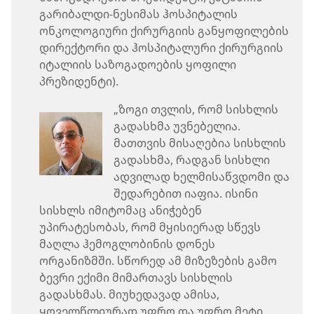
გარიბალდი-ნესიმას ჰოსპიტალის
ონკოლოგიური ქირურგიის განყოფილების
დირექტორი და ჰოსპიტალური ქირურგიის
იტალიის საზოგადოების ყოფილი
პრეზიდენტი).
„ზოგი თვლის, რომ სისხლის
გადასხმა უვნებელია.
მათთვის მისაღებია სისხლის
გადასხმა, რადგან სისხლი
ადვილად ხელმისაწვდომი და
შედარებით იაფია. ისინი
სისხლს იმიტომაც ანიჭებენ
უპირატესობას, რომ მყისიერად სწევს
მაღლა ჰემოგლობინის დონეს
ორგანიზმში. სწორედ ამ მიზეზების გამო
ბევრი ექიმი მიმართავს სისხლის
გადასხმას. მიუხედავად ამისა,
ყოველწლიურად უფრო და უფრო მეტი