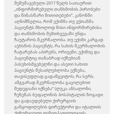
შემუშავებული 2017 წელს სათაურით
„ინფორმირებული თანხმობის პირობები
და წინასწარი მითითებები“. კანონში
აღნიშნულია, რომ ექიმმა თუ ექთანმა
პაციენტს მხოლოდ მისი ინფორმირებისა
და თანხმობის შემთხვევაში უნდა
ჩაუტაროს მკურნალობა. თუ ექიმი კარგად
აუხსნის პაციენტს, რა სახის მკურნალობის
ჩატარებას აპირებს, ორივენი, ექიმიც და
პაციენტიც თანაბრად იქნებიან
პასუხისმგებელნი და ასეთი სახით
პაციენტს შესაძლებლობა ექნება,
თავისუფლად გადაწყვიტოს, რა სურს.
ამგვარად მკურნალობა გაცილებით
შედეგიანი იქნება“ (ლუკა ანსალონი,
ჩეზენას ბუფალინის ჰოსპიტალის ზოგადი
და გადაუდებელი ქირურგიის
განყოფილების დირექტორი და იტალიის
ქირურგიული ფიზიოპათოლოგიის