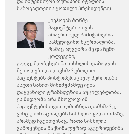
და ინტენსიური თერაპიის იტალიის
საზოგადოების ყოფილი პრეზიდენტი).
„იეჰოვას მოწმე
პაციენტებისთვის
არაერთხელ ჩამიტარებია
სამედიცინო მკურნალობა,
რამაც აღგვძრა მე და ჩემი
კოლეგები,
გაგვეუმჯობესებინა სისხლის დაზოგვის
მეთოდები და დავხმარებოდით
პაციენტებს პოსტოპერაციულ პერიოდში.
ასეთი სახით მინიმუმამდე იქნა
დაყვანილი ტრანსფუზიის აუცილებლობა.
ეს მიდგომა არა მხოლოდ იმ
პაციენტებისთვის აღმოჩნდა დამხმარე,
ვინც უარს აცხადებს სისხლის გადასხმაზე,
არამედ ჩვენთვისაც, რათა სისხლის
გამოყენება მაქსიმალურად აგვერიდებინა