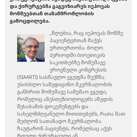
და ქირურგებმა გაგვიზიარეს იეჰოვას
მოწმეებთან თანამშრომლობის
გამოცდილება.
„წლებია, რაც იეჰოვას მოწმე
პაციენტებთან მაქვს
ურთიერთობა. ბოლო
პერიოდში ბიოეთიკის
საკითხებზე მომუშავე
ეროვნული კონგრესის
(SIAARTI) სასწავლო ჯგუფმა შექმნა
უსისხლო სამედიცინო მკურნალობის
განხრით მომუშავე სამუშაო ჯგუფი,
რომელიც ანესთეზიოლოგებს აწვდის
შესაბამის დოკუმენტებს და
სახელმძღვანელო მითითებებს, რათა მათ
შეძლონ სათანადო მკურნალობა
ჩაუტარონ პაციენტს, რომელსაც აქვს
რთული ქირურგიული ან