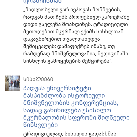
ფრანჩისთან
„მადლობელი ვარ იეჰოვას მოწმეების,
რადგან მათ ჩემს პროფესიულ კარიერაზე
დიდი გავლენა მოახდინეს. ტრადიციული
მეთოდებით მკურნალ ექიმს სისხლთან
დაკავშირებით თვალთახედვა
შემიცვალეს; დამაფიქრეს იმაზე, თუ
რამდენად მნიშვნელოვანია, მედიცინაში
სისხლის გამოყენების შემცირება“.
ᲡᲘᲐᲮᲚᲔᲔᲑᲘ
პადუას უნივერსიტეტი
მასპინძლობს ისტორიული
მნიშვნელობის კონფერენციას,
სადაც განიხილება უსისხლო
მკურნალობის სფეროში მიღწეული
წინსვლები
ტრადიციულად, სისხლის გადასხმას