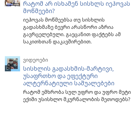
რატომ არ ისხამენ სისხლს იეჰოვას
მოწმეები?
იეჰოვას მოწმეებსა თუ სისხლის
გადასხმაზე ბევრი არასწორი აზრია
გავრცელებული. გაეცანით ფაქტებს ამ
საკითხთან დაკავშირებით.
ᲕᲘᲓᲔᲝᲔᲑᲘ
სისხლის გადასხმის-მარტივი,
უსაფრთხო და ეფექტური
ალტერნატიული საშუალებები
რატომ ემხრობა სულ უფრო და უფრო მეტი
ექიმი უსისხლო მკურნალობის მეთოდებს?