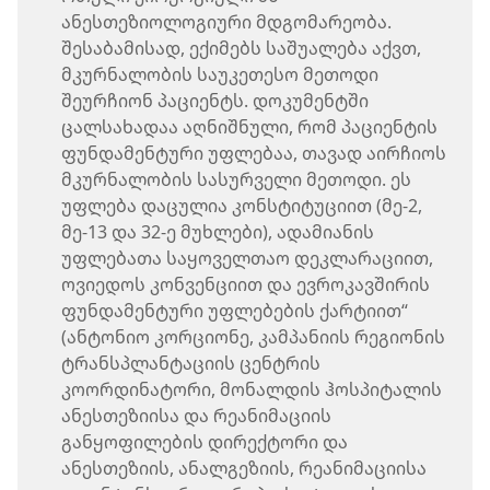
ანესთეზიოლოგიური მდგომარეობა.
შესაბამისად, ექიმებს საშუალება აქვთ,
მკურნალობის საუკეთესო მეთოდი
შეურჩიონ პაციენტს. დოკუმენტში
ცალსახადაა აღნიშნული, რომ პაციენტის
ფუნდამენტური უფლებაა, თავად აირჩიოს
მკურნალობის სასურველი მეთოდი. ეს
უფლება დაცულია კონსტიტუციით (მე-2,
მე-13 და 32-ე მუხლები), ადამიანის
უფლებათა საყოველთაო დეკლარაციით,
ოვიედოს კონვენციით და ევროკავშირის
ფუნდამენტური უფლებების ქარტიით“
(ანტონიო კორციონე, კამპანიის რეგიონის
ტრანსპლანტაციის ცენტრის
კოორდინატორი, მონალდის ჰოსპიტალის
ანესთეზიისა და რეანიმაციის
განყოფილების დირექტორი და
ანესთეზიის, ანალგეზიის, რეანიმაციისა