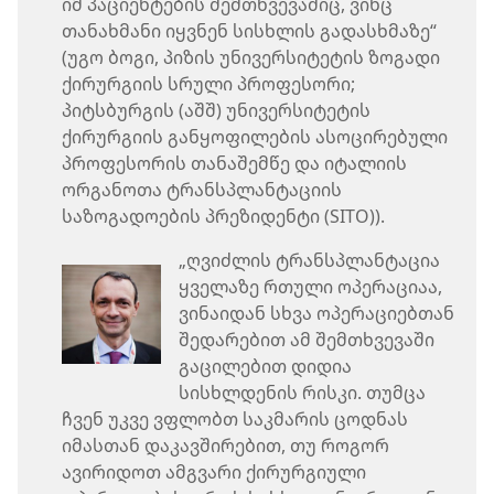
იმ პაციენტების შემთხვევაშიც, ვინც
თანახმანი იყვნენ სისხლის გადასხმაზე“
(უგო ბოგი, პიზის უნივერსიტეტის ზოგადი
ქირურგიის სრული პროფესორი;
პიტსბურგის (აშშ) უნივერსიტეტის
ქირურგიის განყოფილების ასოცირებული
პროფესორის თანაშემწე და იტალიის
ორგანოთა ტრანსპლანტაციის
საზოგადოების პრეზიდენტი (SITO)).
„ღვიძლის ტრანსპლანტაცია
ყველაზე რთული ოპერაციაა,
ვინაიდან სხვა ოპერაციებთან
შედარებით ამ შემთხვევაში
გაცილებით დიდია
სისხლდენის რისკი. თუმცა
ჩვენ უკვე ვფლობთ საკმარის ცოდნას
იმასთან დაკავშირებით, თუ როგორ
ავირიდოთ ამგვარი ქირურგიული