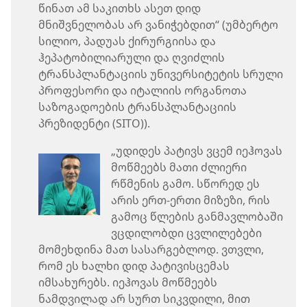
წინათ ამ საკითხს ასეთ დიდ
მნიშვნელობას არ ვანიჭებდით“ (უმბერტო
სილიო, პადუას ქირურგიისა და
ჰეპატობილიარული და ღვიძლის
ტრანსპლანტაციის უნივერსიტეტის სრული
პროფესორი და იტალიის ორგანოთა
საზოგადოების ტრანსპლანტაციის
პრეზიდენტი (SITO)).
„უდიდეს პატივს ვცემ იეჰოვას
მოწმეებს მათი ძლიერი
რწმენის გამო. სწორედ ეს
არის ერთ-ერთი მიზეზი, რის
გამოც წლების განმავლობაში
ვცდილობდი ცვლილებები
მომეხდინა მათ სასარგებლოდ. ვთვლი,
რომ ეს ხალხი დიდ პატივისცემას
იმსახურებს. იეჰოვას მოწმეებს
ნამდვილად არ სურთ სიკვდილი, მით