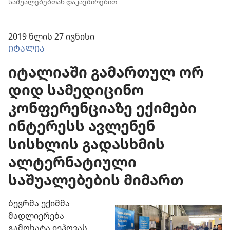
საშუალებებთან დაკავშირებით
2019 წლის 27 ივნისი
ᲘᲢᲐᲚᲘᲐ
იტალიაში გამართულ ორ
დიდ სამედიცინო
კონფერენციაზე ექიმები
ინტერესს ავლენენ
სისხლის გადასხმის
ალტერნატიული
საშუალებების მიმართ
ბევრმა ექიმმა
მადლიერება
გამოხატა იეჰოვას