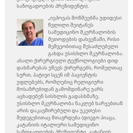
საზოგადოების პრეზიდენტი).
„იეჰოვას მოწმეებმა უდიდესი
წვლილი შეიტანეს
სამედიცინო მკურნალობის
მეთოდების დახვეწაში, რისი
მეშვეობითაც შესაძლებელი
გახდა უსისხლო მკურნალობა.
ახალი ქირურგიული ტექნოლოგიები დიდ
დახმარებას უწევს ქირურგებს, რომელთაც
სურთ, პატივი სცენ იმ პაციენტის
უფლებებს, რომლებიც რელიგიური
მოსაზრებიდან გამომდინარე უარს
აცხადებენ სისხლის გადასხმაზე.
უსისხლო მკურნალობა ნაკლებ ხარჯებთან
არის დაკავშირებული და უკეთესი
შედეგებითაც მთავრდება (დიეგო პიაცა,
კატანიის იტალიური სამედიცინო
საზოგადოების პრეზიდენტი, კატანიის