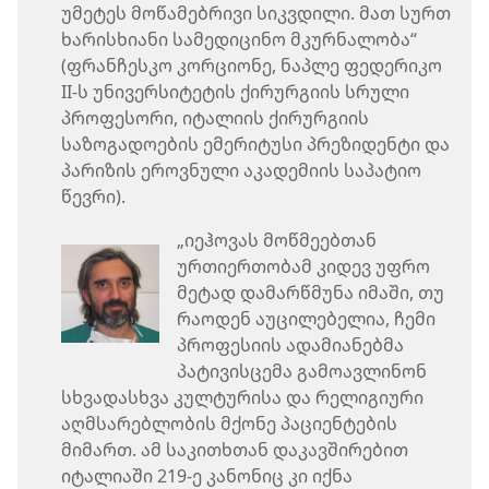
უმეტეს მოწამებრივი სიკვდილი. მათ სურთ
ხარისხიანი სამედიცინო მკურნალობა“
(ფრანჩესკო კორციონე, ნაპლე ფედერიკო
II-ს უნივერსიტეტის ქირურგიის სრული
პროფესორი, იტალიის ქირურგიის
საზოგადოების ემერიტუსი პრეზიდენტი და
პარიზის ეროვნული აკადემიის საპატიო
წევრი).
„იეჰოვას მოწმეებთან
ურთიერთობამ კიდევ უფრო
მეტად დამარწმუნა იმაში, თუ
რაოდენ აუცილებელია, ჩემი
პროფესიის ადამიანებმა
პატივისცემა გამოავლინონ
სხვადასხვა კულტურისა და რელიგიური
აღმსარებლობის მქონე პაციენტების
მიმართ. ამ საკითხთან დაკავშირებით
იტალიაში 219-ე კანონიც კი იქნა