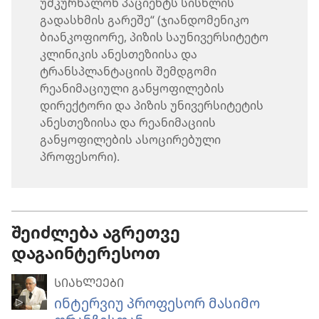
უმკურნალონ პაციენტს სისხლის
გადასხმის გარეშე“ (ჯიანდომენიკო
ბიანკოფიორე, პიზის საუნივერსიტეტო
კლინიკის ანესთეზიისა და
ტრანსპლანტაციის შემდგომი
რეანიმაციული განყოფილების
დირექტორი და პიზის უნივერსიტეტის
ანესთეზიისა და რეანიმაციის
განყოფილების ასოცირებული
პროფესორი).
შეიძლება აგრეთვე
დაგაინტერესოთ
ᲡᲘᲐᲮᲚᲔᲔᲑᲘ
ინტერვიუ პროფესორ მასიმო