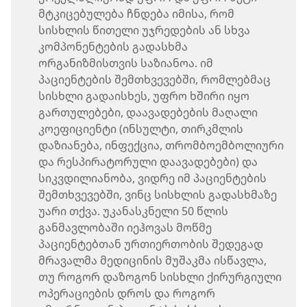
მტკიცებულება ჩნდება იმისა, რომ
სისხლის წითელი უჯრედების ან სხვა
კომპონენტების გადასხმა
ორგანიზმისთვის საზიანოა. იმ
პაციენტების შემთხვევებში, რომლებმაც
სისხლი გადაისხეს, უფრო ხშირი იყო
გართულებები, დაავადებების მაღალი
კოეფიციენტი (ინსულტი, თირკმლის
დაზიანება, ინფექცია, თრომბოემბოლიური
და რესპირატორული დაავადებები) და
სიკვდილიანობა, ვიდრე იმ პაციენტების
შემთხვევებში, ვინც სისხლის გადასხმაზე
უარი თქვა. უკანასკნელი 50 წლის
განმავლობაში იეჰოვას მოწმე
პაციენტებთან ურთიერთობის შედეგად
მრავალმა მედიცინის მუშაკმა ისწავლა,
თუ როგორ დაზოგონ სისხლი ქირურგიული
ოპერაციების დროს და როგორ