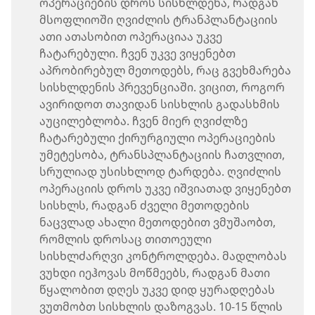
ოპერაციების დროს სისხლდენა, რადგან
მსოფლიოში ღვიძლის ტრანპლანტაციის
ათი ათასობით ოპერაციაა უკვე
ჩატარებული. ჩვენ უკვე ვიყენებთ
აპრობირებულ მეთოდებს, რაც გვეხმარება
სისხლდენის პრევენციაში. ვიცით, როგორ
ავირიდოთ თავიდან სისხლის გადასხმის
აუცილებლობა. ჩვენ მიერ ღვიძლზე
ჩატარებული ქირურგიული ოპერაციების
უმეტესობა, ტრანსპლანტაციის ჩათვლით,
სრულიად უსისხლოდ ტარდება. ღვიძლის
ოპერაციის დროს უკვე იშვიათად ვიყენებთ
სისხლს, რადგან ძველი მეთოდების
ნაცვლად ახალი მეთოდებით ვმუშაობთ,
რომლის დროსაც თითოეული
სისხლძარღვი კონტროლდება. მადლობას
ვუხდი იეჰოვას მოწმეებს, რადგან მათი
წყალობით დღეს უკვე დიდ ყურადღებას
ვუთმობთ სისხლის დაზოგვას. 10-15 წლის