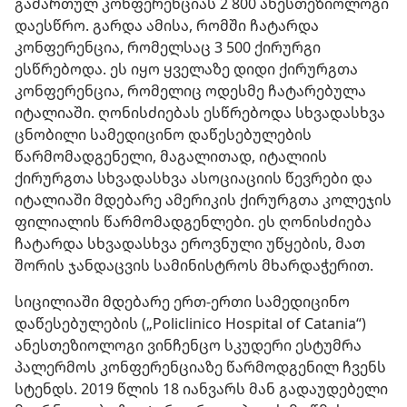
გამართულ კონფერენციას 2 800 ანესთეზიოლოგი
დაესწრო. გარდა ამისა, რომში ჩატარდა
კონფერენცია, რომელსაც 3 500 ქირურგი
ესწრებოდა. ეს იყო ყველაზე დიდი ქირურგთა
კონფერენცია, რომელიც ოდესმე ჩატარებულა
იტალიაში. ღონისძიებას ესწრებოდა სხვადასხვა
ცნობილი სამედიცინო დაწესებულების
წარმომადგენელი, მაგალითად, იტალიის
ქირურგთა სხვადასხვა ასოციაციის წევრები და
იტალიაში მდებარე ამერიკის ქირურგთა კოლეჯის
ფილიალის წარმომადგენლები. ეს ღონისძიება
ჩატარდა სხვადასხვა ეროვნული უწყების, მათ
შორის ჯანდაცვის სამინისტროს მხარდაჭერით.
სიცილიაში მდებარე ერთ-ერთი სამედიცინო
დაწესებულების („Policlinico Hospital of Catania“)
ანესთეზიოლოგი ვინჩენცო სკუდერი ესტუმრა
პალერმოს კონფერენციაზე წარმოდგენილ ჩვენს
სტენდს. 2019 წლის 18 იანვარს მან გადაუდებელი