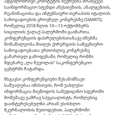
ადგილობრივი კომიტეტის წევრებმა მოაწყვეს
საინფორმაციო სტენდი ანესთეზიის, ანალგეზიის,
რეანიმაციისა და ინტენსიური თერაპიის იტალიის
საზოგადოების ეროვნულ კონგრესზე (SIAARTI),
რომელიც 2018 წლის 10—13 ოქტომბერს
სიცილიის ქალაქ პალერმოში გაიმართა.
კონფერენციის დასრულებისთანავე ძმებმა
მონაწილეობა მიიღეს ქირურგიის სამეცნიერო
საზოგადოებათა ერთობლივ კონგრესზე
გამართულ გამოფენაში, რომელიც რომში
მდებარე „ლა ნუვოლას“ საკონფერენციო
ცენტრში ჩატარდა.
მსგავსი კონფერენციები შესანიშნავი
საშუალებაა იმისთვის, რომ უახლესი
ინფორმაცია მიეწოდოს სამედიცინო სფეროში
მომუშავე უამრავ სპეციალისტს, რომლებიც
დაინტერესებულნი არიან უსისხლო
მკურნალობის მეთოდებით. პალერმოში