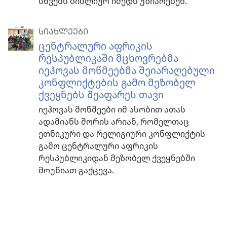
სხვებს ბიბლიურ იმედს უზიარებენ.
ᲡᲘᲐᲮᲚᲔᲔᲑᲘ
ცენტრალური აფრიკის
რესპუბლიკაში მცხოვრებმა
იეჰოვას მოწმეებმა შეიარაღებული
კონფლიქტების გამო მეზობელ
ქვეყნებს შეაფარეს თავი
იეჰოვას მოწმეები იმ ასობით ათას
ადამიანს შორის არიან, რომელთაც
ეთნიკური და რელიგიური კონფლიქტის
გამო ცენტრალური აფრიკის
რესპუბლიკიდან მეზობელ ქვეყნებში
მოუწიათ გაქცევა.