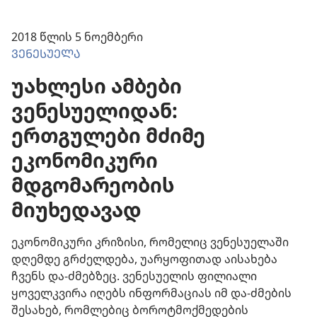
2018 წლის 5 ნოემბერი
ᲕᲔᲜᲔᲡᲣᲔᲚᲐ
უახლესი ამბები
ვენესუელიდან:
ერთგულები მძიმე
ეკონომიკური
მდგომარეობის
მიუხედავად
ეკონომიკური კრიზისი, რომელიც ვენესუელაში
დღემდე გრძელდება, უარყოფითად აისახება
ჩვენს და-ძმებზეც. ვენესუელის ფილიალი
ყოველკვირა იღებს ინფორმაციას იმ და-ძმების
შესახებ, რომლებიც ბოროტმოქმედების