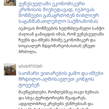
ვენესუელაში ეკონომიკური
კრიზისის მიუხედავად, იეჰოვას
მოწმეები განაგრძობენ ბიბლიურ
საგანმანათლებლო საქმიანობას
იეჰოვას მოწმეების ხელმძღვანელი საბჭო
ძალიან განიცდის იმას, რომ ვენესუელაში
ჩვენს და-ძმებს მძიმე ეკონომიკურ და
სოციალურ მდგომარეობასთან უწევთ
ბრძოლა.
ᲡᲘᲐᲮᲚᲔᲔᲑᲘ
საომარი ვითარების გამო და-ძმები
ჩრდილო-აღმოსავლეთ კონგოს
ტოვებენ
მაუწყებლები, რომლებმაც თავი ბუნიას
და სხვა ტერიტორიებს შეაფარეს,
ადგილობრივ კრებებს ესწრებიან და