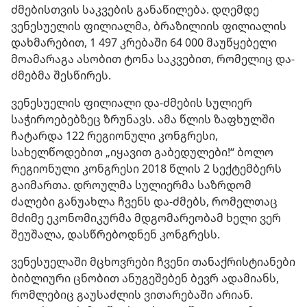
ძმებისთვის საკვების განაწილება. დღემდე
ვენესუელის ფილიალმა, ბრაზილიის ფილიალის
დახმარებით, 1 497 კრებაში 64 000 მაუწყებელი
მოამარაგა ასობით ტონა საკვებით, რომელიც და-
ძმებმა შესწირეს.
ვენესუელის ფილიალი და-ძმების სულიერ
საჭიროებებზეც ზრუნავს. ამა წლის ზაფხულში
ჩატარდა 122 რეგიონული კონგრესი,
სახელწოდებით „იყავით გაბედულები!“ ბოლო
რეგიონული კონგრესი 2018 წლის 2 სექტემბერს
გაიმართა. დროულმა სულიერმა საზრდომ
ძალები განუახლა ჩვენს და-ძმებს, რომელთაც
მძიმე ეკონომიკურმა მდგომარეობამ ხელი ვერ
შეუშალა, დასწრებოდნენ კონგრესს.
ვენესუელაში მცხოვრები ჩვენი თანაქრისტიანები
ბიბლიური ცნობით ანუგეშებენ ბევრ ადამიანს,
რომლებიც გაუსაძლის ვითარებაში არიან.