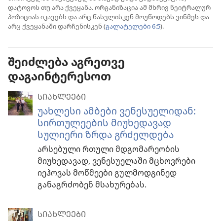
დატოვოს თუ არა ქვეყანა. ორგანიზაცია ამ მხრივ ნეიტრალურ
პოზიციას იკავებს და არც წასვლისკენ მოუწოდებს ვინმეს და
არც ქვეყანაში დარჩენისკენ (
გალატელები 6:5
).
შეიძლება აგრეთვე
დაგაინტერესოთ
ᲡᲘᲐᲮᲚᲔᲔᲑᲘ
უახლესი ამბები ვენესუელიდან:
სირთულეების მიუხედავად
სულიერი ზრდა გრძელდება
არსებული რთული მდგომარეობის
მიუხედავად, ვენესუელაში მცხოვრები
იეჰოვას მოწმეები გულმოდგინედ
განაგრძობენ მსახურებას.
ᲡᲘᲐᲮᲚᲔᲔᲑᲘ