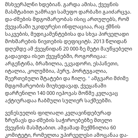
მსხვერპლნი ხდებიან. გარდა ამისა, ქვეყნის
მასშტაბით უამრავი სამეფო დარბაზი გაიძარცვა.
და-ძმების მდგომარეობას ისიც ართულებს, რომ
ქვეყანაში უკიდურესი ინფლაციაა, რაც ქმნის
საკვების, მედიკამენტებისა და სხვა პირველადი
მოხმარების ნივთების დეფიციტს. 2013 წლიდან
დღემდე ამ ქვეყნიდან 20 000-ზე მეტი მაუწყებელი
გადავიდა ისეთ ქვეყნებში, როგორიცაა:
არგენტინა, ბრაზილია, ეკვადორი, ესპანეთი,
იტალია, კოლუმბია, პერუ, პორტუგალია,
შეერთებული შტატები და ჩილე.
ამგვარი მძიმე
*
მდგომარეობის მიუხედავად, ქვეყანაში
დარჩენილი 140 000 იეჰოვას მოწმე კვლავაც
აქტიურადაა ჩაბმული სულიერ საქმეებში.
ვენესუელის ფილიალი კვლავინდებურად
ზრუნავს და-ძმების საჭიროებებზე მთელი
ქვეყნის მასშტაბით. ამჟამად შექმნილია 60
კომიტეტი, რომელთა უპირველესი ამოცანაა და-