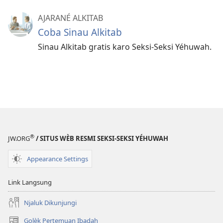
AJARANÉ ALKITAB
Coba Sinau Alkitab
Sinau Alkitab gratis karo Seksi-Seksi Yéhuwah.
®
JW.ORG
/ SITUS WÈB RESMI SEKSI-SEKSI YÉHUWAH
Appearance Settings
Link Langsung
Njaluk Dikunjungi
Golèk Pertemuan Ibadah