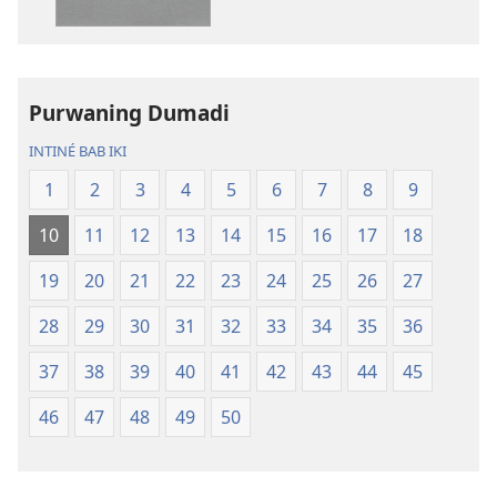
Kitab
Kitab
Suci
Suci
Terjemahan
Terjemahan
Donya
Donya
Purwaning Dumadi
Anyar
Anyar
INTINÉ BAB IKI
1
2
3
4
5
6
7
8
9
10
11
12
13
14
15
16
17
18
19
20
21
22
23
24
25
26
27
28
29
30
31
32
33
34
35
36
37
38
39
40
41
42
43
44
45
46
47
48
49
50