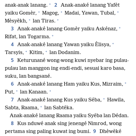
+
2
anak-anak lanang.
Anak-anaké lanang Yafèt
+
+
+
yaiku Gomèr,
Magog,
Madai, Yawan, Tubal,
+
+
Mèsyèkh,
lan Tiras.
+
3
Anak-anaké lanang Gomèr yaiku Askénaz,
+
Rifat, lan Togarma.
+
4
Anak-anaké lanang Yawan yaiku Èlisya,
+
+
Tarsyis,
Kitim,
lan Dodanim.
5
Keturunané wong-wong kuwi nyebar ing pulau-
pulau lan manggon ing endi-endi, sesuai karo basa,
suku, lan bangsané.
+
6
Anak-anaké lanang Ham yaiku Kus, Mizraim,
+
+
Put,
lan Kanaan.
+
7
Anak-anaké lanang Kus yaiku Séba,
Hawila,
+
Sabta, Raama,
lan Sabtéka.
Anak-anaké lanang Raama yaiku Syéba lan Dédan.
8
Kus nduwé anak sing jenengé Nimrod, wong
9
pertama sing paling kuwat ing bumi.
Dhèwèké