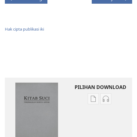
Hak cipta publikasi iki
PILIHAN DOWNLOAD
Pilihan
Pilihan
kanggo
kanggo
download
download
publikasi
rekaman
digital
swara