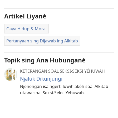
Artikel Liyané
Gaya Hidup & Moral
Pertanyaan sing Dijawab ing Alkitab
Topik sing Ana Hubungané
KETERANGAN SOAL SEKSI-SEKSI YÉHUWAH
Njaluk Dikunjungi
Njenengan isa ngerti luwih akèh soal Alkitab
utawa soal Seksi-Seksi Yéhuwah.