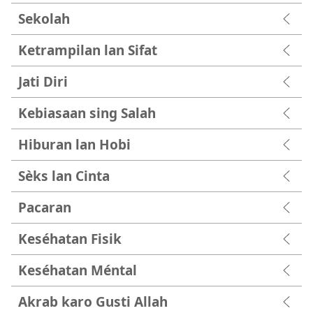
Sekolah
Ketrampilan lan Sifat
Jati Diri
Kebiasaan sing Salah
Hiburan lan Hobi
Sèks lan Cinta
Pacaran
Keséhatan Fisik
Keséhatan Méntal
Akrab karo Gusti Allah