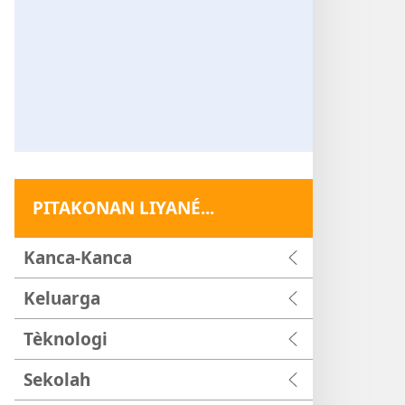
PITAKONAN LIYANÉ...
Kanca-Kanca
Keluarga
Tèknologi
Sekolah