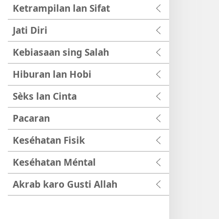
Ketrampilan lan Sifat
Jati Diri
Kebiasaan sing Salah
Hiburan lan Hobi
Sèks lan Cinta
Pacaran
Keséhatan Fisik
Keséhatan Méntal
Akrab karo Gusti Allah