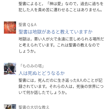
聖書によると，「神は愛」なので，過去に過ちを
犯した人を責め苦に遭わせることはありません。
聖書 Q＆A
聖書は地獄があると教えていますか
地獄は，悪い人が火で永遠に苦しめられる場所だ
と考えられています。これは聖書の教えなので
しょうか。
「ものみの塔」
人は死ぬとどうなるか
聖書には，死んだのに生き返った8人のことが記
録されています。それらの人は，死後の世界につ
いて何か話したでしょうか。
聖書の大切な教え