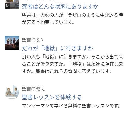
死者はどんな状態にありますか
聖書は，大勢の人が，ラザロのように生き返る時
が来ると約束しています。
聖書 Q＆A
だれが「地獄」に行きますか
良い人も「地獄」に行きますか。そこから出て来
ることができますか。「地獄」は永遠に存在しま
すか。聖書はこれらの質問に答えています。
聖書の教え
聖書レッスンを体験する
マンツーマンで学べる無料の聖書レッスンです。