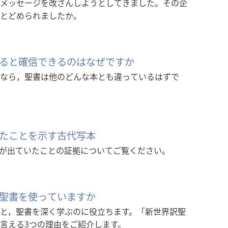
メッセージを改ざんしようとしてきました。その企
とどめられましたか。
ると確信できるのはなぜですか
なら，聖書は他のどんな本とも違っているはずで
たことを示す古代写本
前が出ていたことの証拠についてご覧ください。
聖書を使っていますか
と，聖書を深く学ぶのに役立ちます。「新世界訳聖
言える3つの理由をご紹介します。